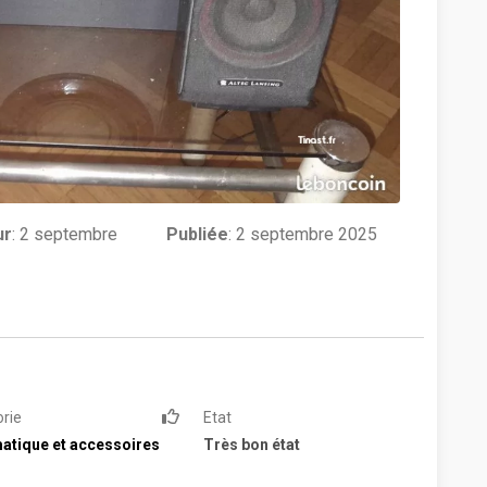
ur
:
2 septembre
Publiée
: 2 septembre 2025
rie
Etat
atique et accessoires
Très bon état