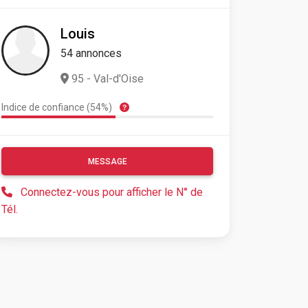
Louis
54 annonces
95 - Val-d'Oise
Indice de confiance (54%)
MESSAGE
Connectez-vous pour afficher le N° de
Tél.