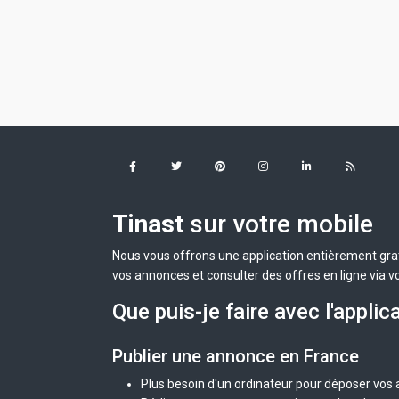
Tinast
sur votre mobile
Nous vous offrons une application entièrement grat
vos annonces et consulter des offres en ligne via v
Que puis-je faire avec l'applic
Publier une annonce en France
Plus besoin d'un ordinateur pour déposer vos