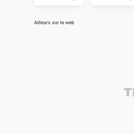
Ailleurs sur le web