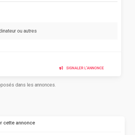
dinateur ou autres
SIGNALER L'ANNONCE
roposés dans les annonces.
r cette annonce