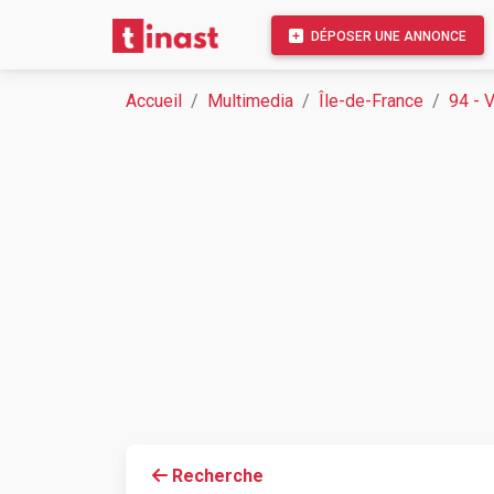
DÉPOSER UNE ANNONCE
Accueil
Multimedia
Île-de-France
94 - 
Recherche