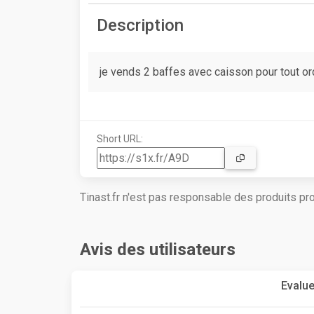
Description
je vends 2 baffes avec caisson pour tout or
Short URL:
Tinast.fr n'est pas responsable des produits p
Avis des utilisateurs
Evalue