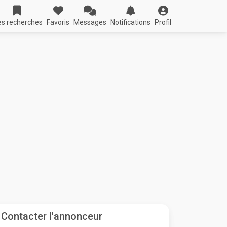
s recherches
Favoris
Messages
Notifications
Profil
Contacter l'annonceur