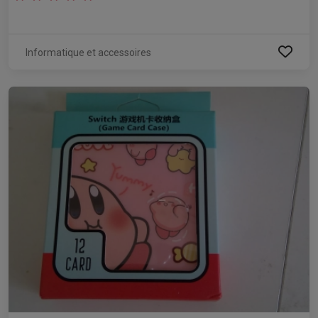
Informatique et accessoires