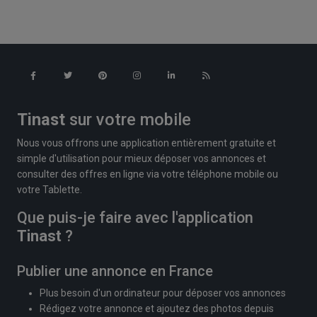
Tinast
sur votre mobile
Nous vous offrons une application entièrement gratuite et
simple d'utilisation pour mieux déposer vos annonces et
consulter des offres en ligne via votre téléphone mobile ou
votre Tablette.
Que puis-je faire avec l'application
Tinast
?
Publier une annonce en France
Plus besoin d'un ordinateur pour déposer vos annonces
Rédigez votre annonce et ajoutez des photos depuis