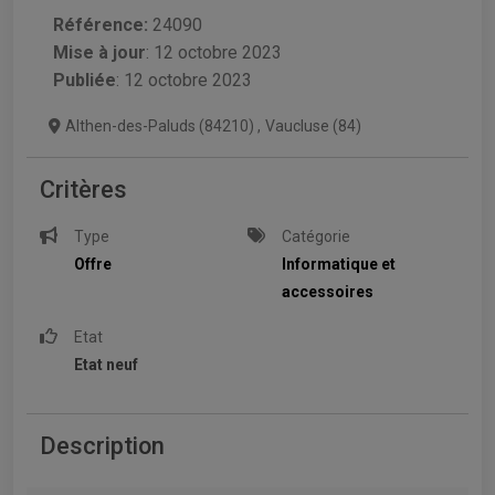
Référence:
24090
Mise à jour
:
12 octobre 2023
Publiée
: 12 octobre 2023
Althen-des-Paluds (84210)
,
Vaucluse (84)
Critères
Type
Catégorie
Offre
Informatique et
accessoires
Etat
Etat neuf
Description