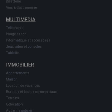
Billetterie
Vins & Gastronomie
MULTIMEDIA
Téléphonie
Image et son
Informatique et accessoires
Jeux vidéo et consoles
Tablette
IMMOBILIER
Appartements
Maison
Location de vacances
Bureaux et locaux commerciaux
Terrains
Colocation
Autre immobilier