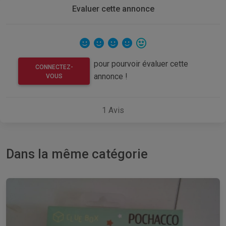
Evaluer cette annonce
pour pourvoir évaluer cette
CONNECTEZ-
annonce !
VOUS
1
Avis
Dans la même catégorie