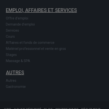
EMPLOI, AFFAIRES ET SERVICES
Offre d'emploi
Demande d'emploi
Services
Cours
Affaires et fonds de commerce
Matériel professionnel et vente en gros
Stages
Massage & SPA
AUTRES
Autres
Gastronomie