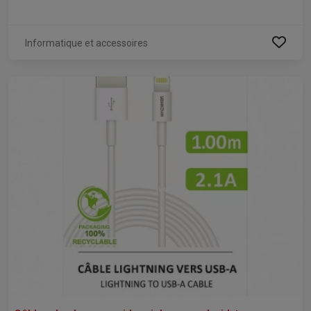
Informatique et accessoires