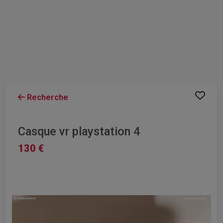
Recherche
Casque vr playstation 4
130 €