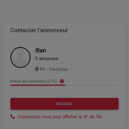
Contacter l'annonceur
Illan
5 annonces
84 - Vaucluse
Indice de confiance (51%)
MESSAGE
Connectez-vous pour afficher le N° de Tél.