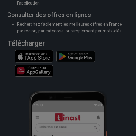
l'application
Consulter des offres en lignes
Recherchez facilement les meilleures offres en France
par région, par catégorie, ou simplement par mots-clés.
Télécharger