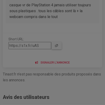
casque vr de PlayStation 4 jamais utiliser toujours
sous plastiques . tous les câbles sont là + la
webcam compris dans le tout
Short URL:
SIGNALER L'ANNONCE
Tinast.fr n'est pas responsable des produits proposés dans
les annonces.
Avis des utilisateurs