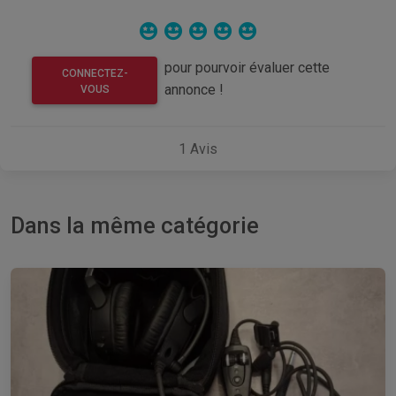
pour pourvoir évaluer cette
CONNECTEZ-
annonce !
VOUS
1
Avis
Dans la même catégorie