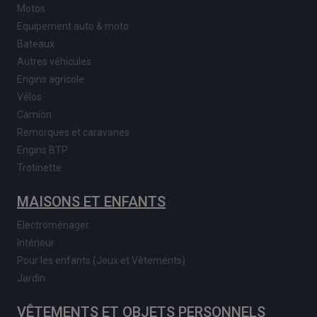
Motos
Equipement auto & moto
Bateaux
Autres véhicules
Engins agricole
Vélos
Camion
Remorques et caravanes
Engins BTP
Trotinette
MAISONS ET ENFANTS
Electroménager
Intérieur
Pour les enfants (Jeux et Vêtements)
Jardin
VÊTEMENTS ET OBJETS PERSONNELS