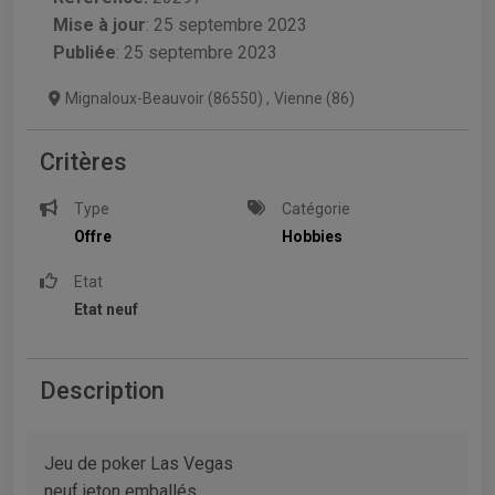
Mise à jour
:
25 septembre 2023
Publiée
: 25 septembre 2023
Mignaloux-Beauvoir (86550)
,
Vienne (86)
Critères
Type
Catégorie
Offre
Hobbies
Etat
Etat neuf
Description
Jeu de poker Las Vegas
neuf jeton emballés