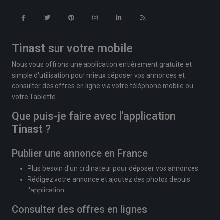
Tinast
sur votre mobile
Nous vous offrons une application entièrement gratuite et
simple d'utilisation pour mieux déposer vos annonces et
consulter des offres en ligne via votre téléphone mobile ou
votre Tablette.
Que puis-je faire avec l'application
Tinast
?
Publier une annonce en France
Plus besoin d'un ordinateur pour déposer vos annonces
Rédigez votre annonce et ajoutez des photos depuis
l'application
Consulter des offres en lignes