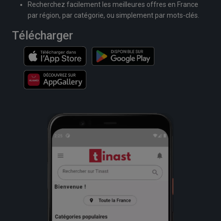
Recherchez facilement les meilleures offres en France
par région, par catégorie, ou simplement par mots-clés.
Télécharger