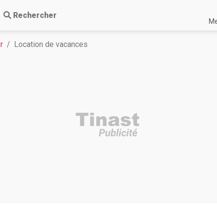
Rechercher
Me
r
Location de vacances