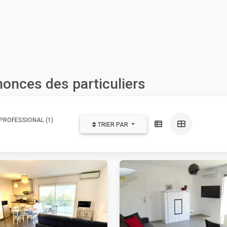
onces des particuliers
PROFESSIONAL (1)
TRIER PAR