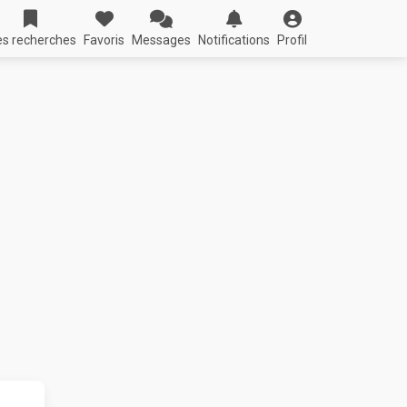
s recherches
Favoris
Messages
Notifications
Profil