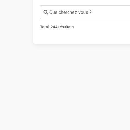
Que cherchez vous ?
Total:
244
résultats