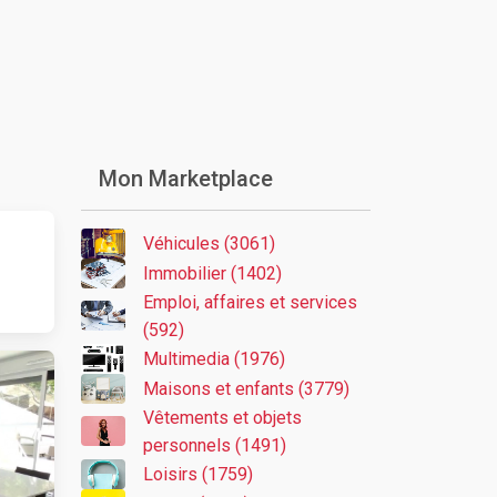
Mon Marketplace
Véhicules (3061)
Immobilier (1402)
Emploi, affaires et services
(592)
Multimedia (1976)
Maisons et enfants (3779)
Vêtements et objets
personnels (1491)
Loisirs (1759)