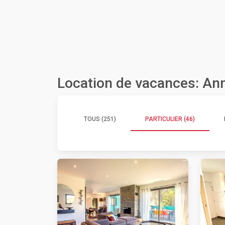
Location de vacances: Ann
TOUS (251)
PARTICULIER (46)