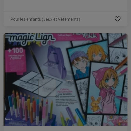
Pour les enfants (Jeux et Vêtements)