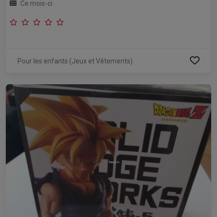
Ce mois-ci
Pour les enfants (Jeux et Vêtements)