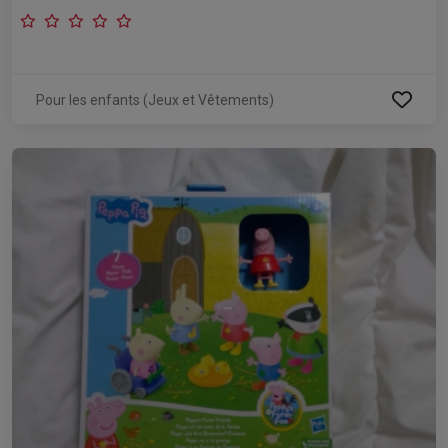
Pour les enfants (Jeux et Vêtements)