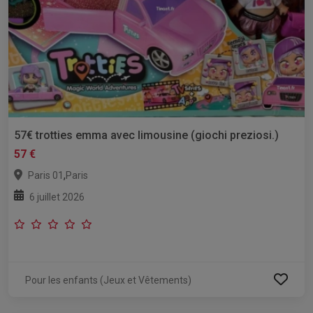
57€ trotties emma avec limousine (giochi preziosi.)
57 €
,
Paris 01
Paris
6 juillet 2026
Pour les enfants (Jeux et Vêtements)