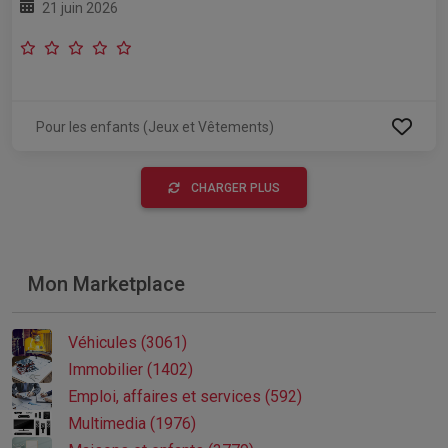
21 juin 2026
Pour les enfants (Jeux et Vêtements)
CHARGER PLUS
Mon Marketplace
Véhicules (3061)
Immobilier (1402)
Emploi, affaires et services (592)
Multimedia (1976)