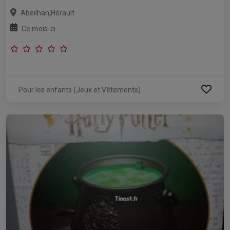
,
Abeilhan
Hérault
Ce mois-ci
Pour les enfants (Jeux et Vêtements)