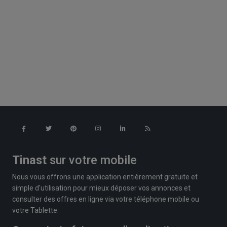
Tinast
sur votre mobile
Nous vous offrons une application entièrement gratuite et
simple d'utilisation pour mieux déposer vos annonces et
consulter des offres en ligne via votre téléphone mobile ou
votre Tablette.