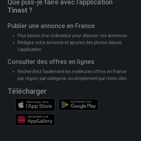
Que puis-je faire avec l'application
Tinast
?
Publier une annonce en France
Plus besoin d'un ordinateur pour déposer vos annonces
Rédigez votre annonce et ajoutez des photos depuis
l'application
Consulter des offres en lignes
Recherchez facilement les meilleures offres en France
par région, par catégorie, ou simplement par mots-clés.
Télécharger