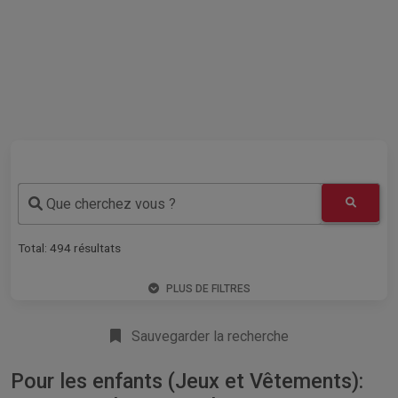
Que cherchez vous ?
Total:
494
résultats
PLUS DE FILTRES
Sauvegarder la recherche
Pour les enfants (Jeux et Vêtements):