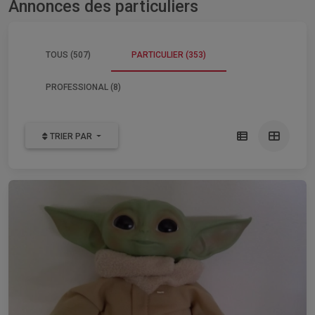
Annonces des particuliers
TOUS (507)
PARTICULIER (353)
PROFESSIONAL (8)
TRIER PAR