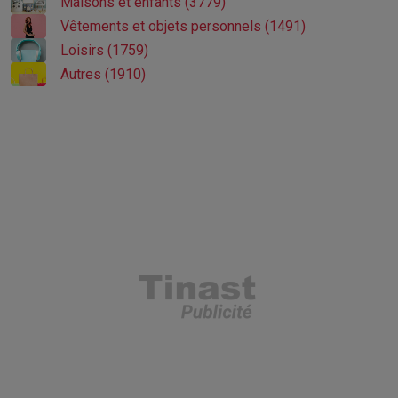
Maisons et enfants (3779)
Vêtements et objets personnels (1491)
Loisirs (1759)
Autres (1910)