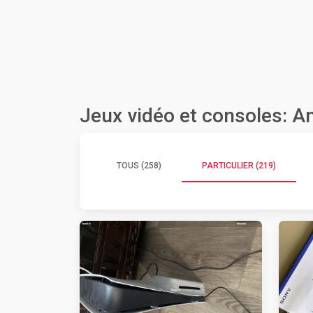
Jeux vidéo et consoles: A
TOUS (258)
PARTICULIER (219)