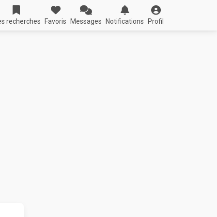
s recherches
Favoris
Messages
Notifications
Profil