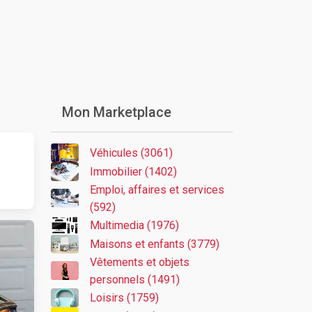
Mon Marketplace
Véhicules (3061)
Immobilier (1402)
Emploi, affaires et services
(592)
Multimedia (1976)
Maisons et enfants (3779)
Vêtements et objets
personnels (1491)
Loisirs (1759)