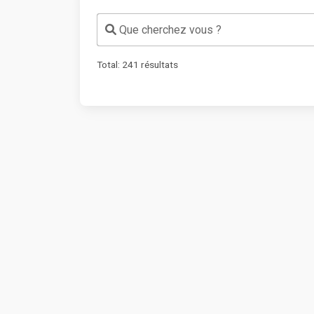
Que cherchez vous ?
Total:
241
résultats