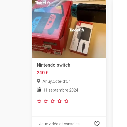
Nintendo switch
240 €
,
Ahuy
Côte-d'Or
11 septembre 2024
Jeux vidéo et consoles