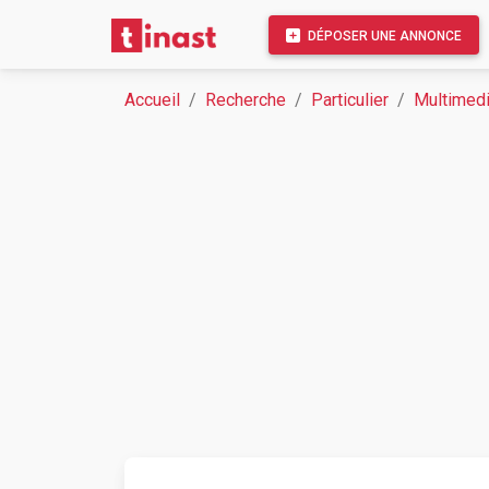
DÉPOSER UNE ANNONCE
Accueil
Recherche
Particulier
Multimed