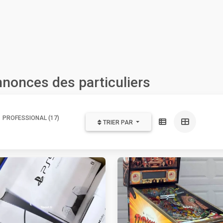
nnonces des particuliers
PROFESSIONAL (17)
TRIER PAR