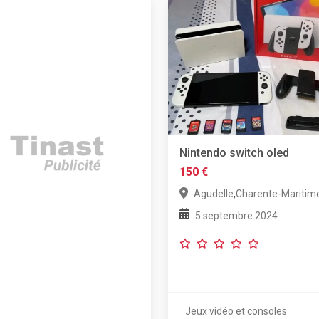
Nintendo switch oled
150 €
,
Agudelle
Charente-Maritim
5 septembre 2024
Jeux vidéo et consoles