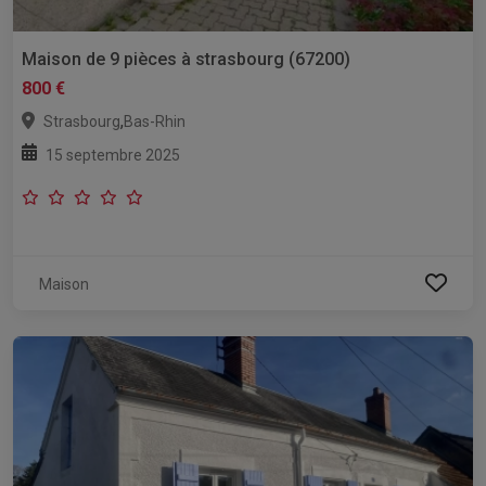
Maison de 9 pièces à strasbourg (67200)
800 €
,
Strasbourg
Bas-Rhin
15 septembre 2025
Maison