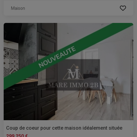
Maison
Coup de coeur pour cette maison idéalement située
299 250 €