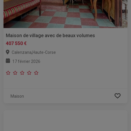
Maison de village avec de beaux volumes
407 550 €
,
Calenzana
Haute-Corse
17 février 2026
Maison