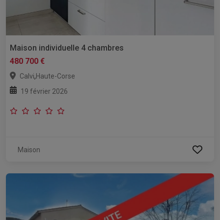
Maison individuelle 4 chambres
480 700 €
,
Calvi
Haute-Corse
19 février 2026
Maison