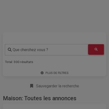
Que cherchez vous ?
Total:
300
résultats
PLUS DE FILTRES
Sauvegarder la recherche
Maison: Toutes les annonces