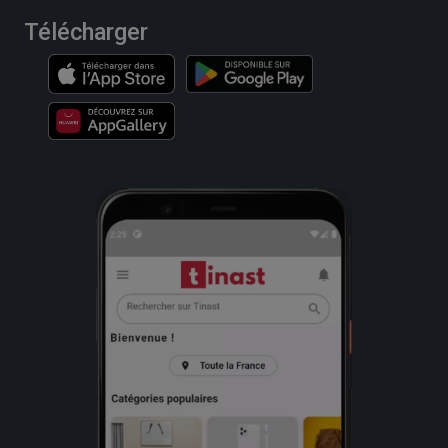
Télécharger