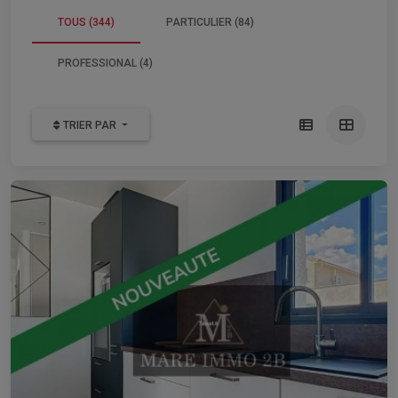
TOUS (344)
PARTICULIER (84)
PROFESSIONAL (4)
TRIER PAR