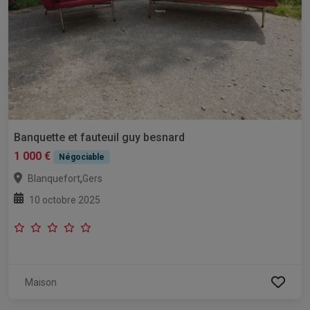
Banquette et fauteuil guy besnard
1 000 €
Négociable
,
Blanquefort
Gers
10 octobre 2025
Maison