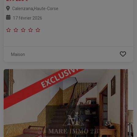
,
Calenzana
Haute-Corse
17 février 2026
Maison