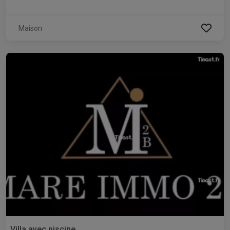
Maison
Villa avec piscine