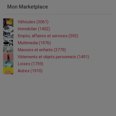
Mon Marketplace
Véhicules (3061)
Immobilier (1402)
Emploi, affaires et services (592)
Multimedia (1976)
Maisons et enfants (3779)
Vêtements et objets personnels (1491)
Loisirs (1759)
Autres (1910)