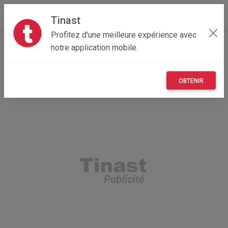
Tinast
Profitez d'une meilleure expérience avec
Accueil
Recherche
Immobilier
Maison
notre application mobile.
OBTENIR