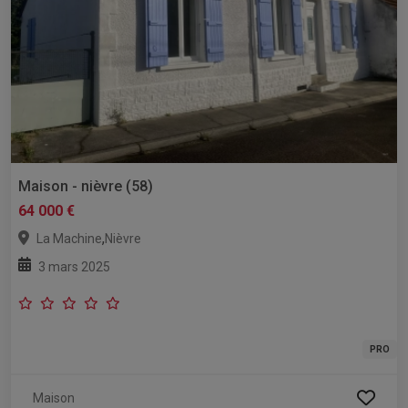
Maison - nièvre (58)
64 000 €
,
La Machine
Nièvre
3 mars 2025
PRO
Maison