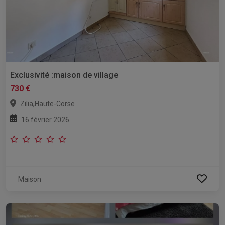
Exclusivité :maison de village
730 €
,
Zilia
Haute-Corse
16 février 2026
Maison