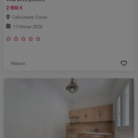
2 800 €
,
Calvi
Haute-Corse
17 février 2026
Maison