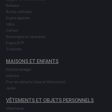
Bateaux
Autres véhicules
Engins agricole
Vélos
Camion
Remorques et caravanes
Engins BTP
Trotinette
MAISONS ET ENFANTS
Electroménager
Intérieur
Pour les enfants (Jeux et Vêtements)
Jardin
VÊTEMENTS ET OBJETS PERSONNELS
Vêtements