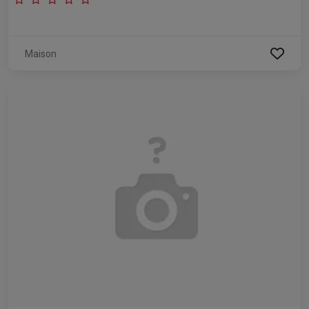
Maison