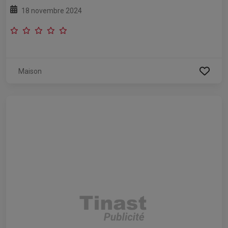
18 novembre 2024
Maison