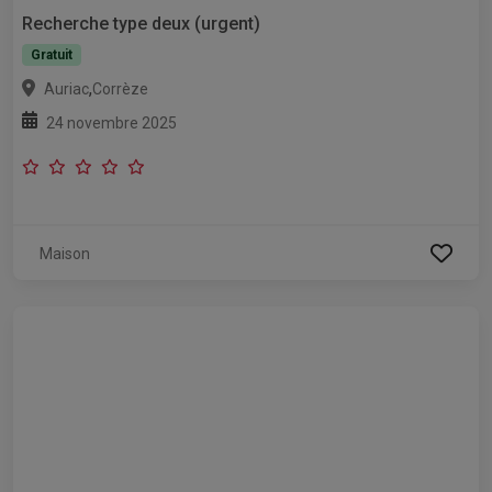
Recherche type deux (urgent)
Gratuit
,
Auriac
Corrèze
24 novembre 2025
Maison