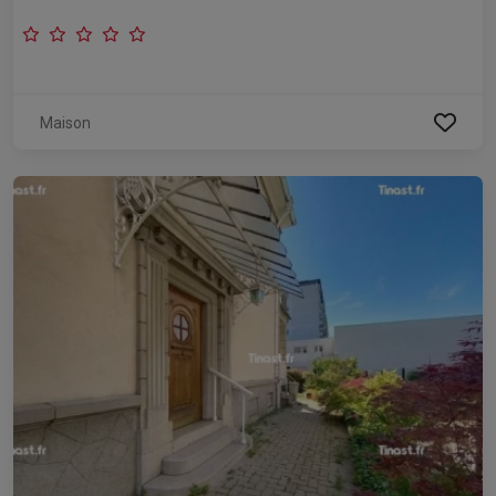
Maison