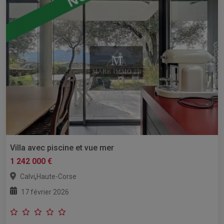
Villa avec piscine et vue mer
1 242 000 €
,
Calvi
Haute-Corse
17 février 2026