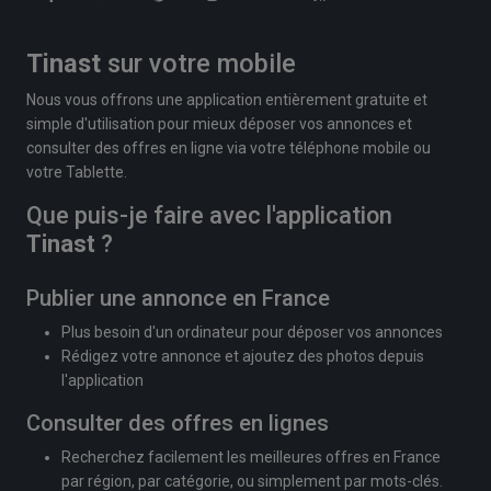
Tinast
sur votre mobile
Nous vous offrons une application entièrement gratuite et
simple d'utilisation pour mieux déposer vos annonces et
consulter des offres en ligne via votre téléphone mobile ou
votre Tablette.
Que puis-je faire avec l'application
Tinast
?
Publier une annonce en France
Plus besoin d'un ordinateur pour déposer vos annonces
Rédigez votre annonce et ajoutez des photos depuis
l'application
Consulter des offres en lignes
Recherchez facilement les meilleures offres en France
par région, par catégorie, ou simplement par mots-clés.