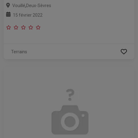
,
Vouillé
Deux-Sèvres
15 février 2022
Terrains