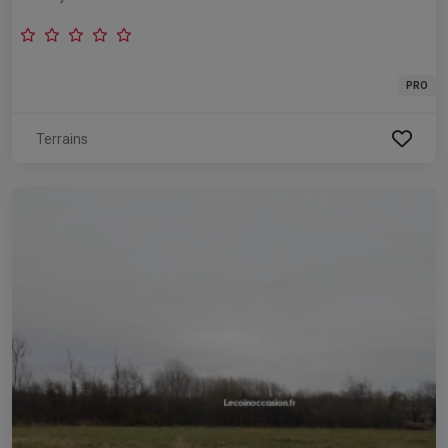
PRO
Terrains