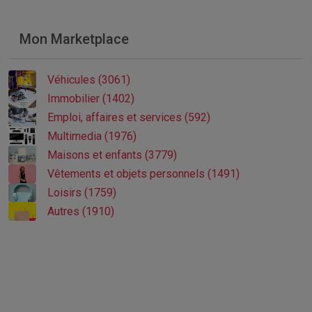
Mon Marketplace
Véhicules (3061)
Immobilier (1402)
Emploi, affaires et services (592)
Multimedia (1976)
Maisons et enfants (3779)
Vêtements et objets personnels (1491)
Loisirs (1759)
Autres (1910)