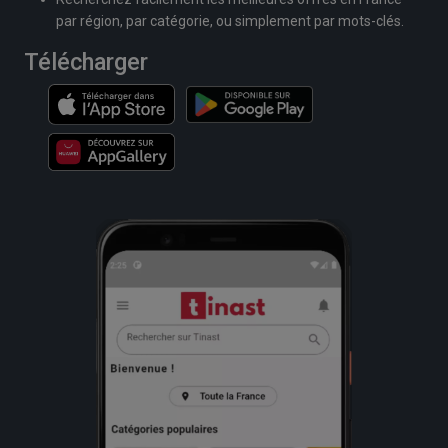
par région, par catégorie, ou simplement par mots-clés.
Télécharger