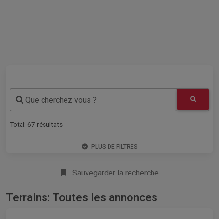
Que cherchez vous ?
Total:
67
résultats
PLUS DE FILTRES
Sauvegarder la recherche
Terrains: Toutes les annonces