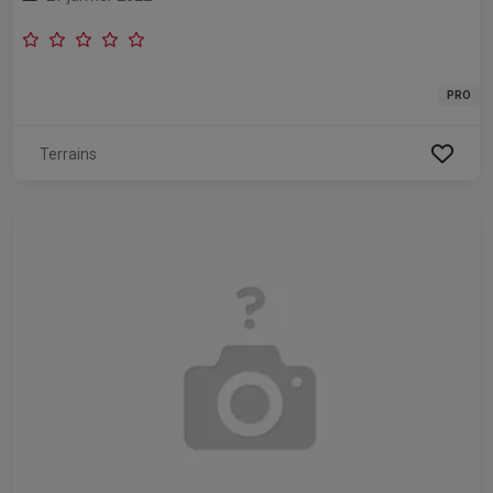
PRO
Terrains