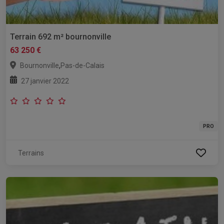
Terrain 692 m² bournonville
63 250 €
,
Bournonville
Pas-de-Calais
27 janvier 2022
PRO
Terrains