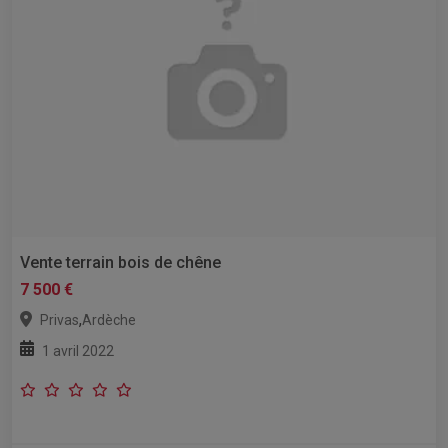
Vente terrain bois de chêne
7 500 €
,
Privas
Ardèche
1 avril 2022