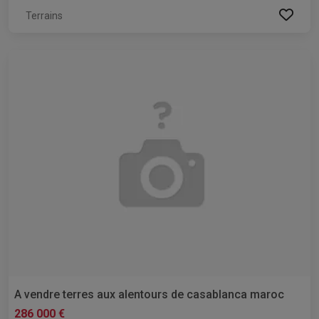
Terrains
A vendre terres aux alentours de casablanca maroc
286 000 €