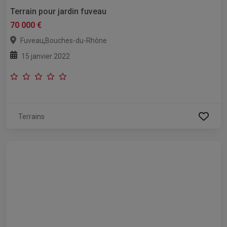
Terrain pour jardin fuveau
70 000 €
,
Fuveau
Bouches-du-Rhône
15 janvier 2022
Terrains