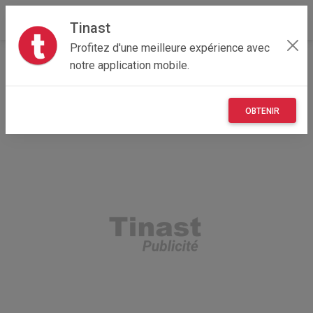
Tinast
Profitez d'une meilleure expérience avec
Accueil
Recherche
Immobilier
Terrains
notre application mobile.
OBTENIR