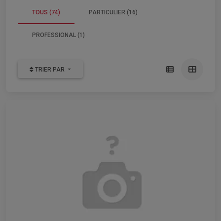
TOUS (74)
PARTICULIER (16)
PROFESSIONAL (1)
TRIER PAR