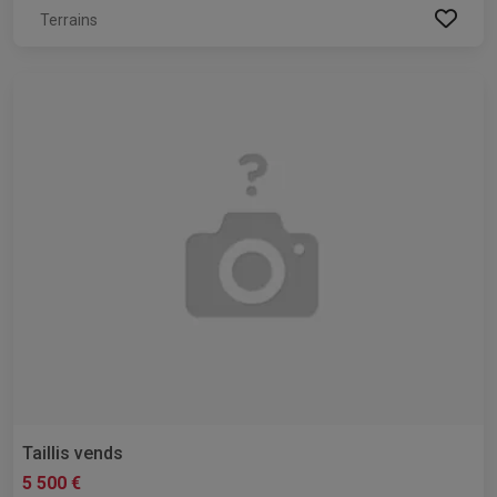
Terrains
Taillis vends
5 500 €