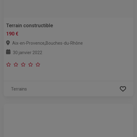
Terrain constructible
190 €
,
Aix-en-Provence
Bouches-du-Rhône
30 janvier 2022
Terrains