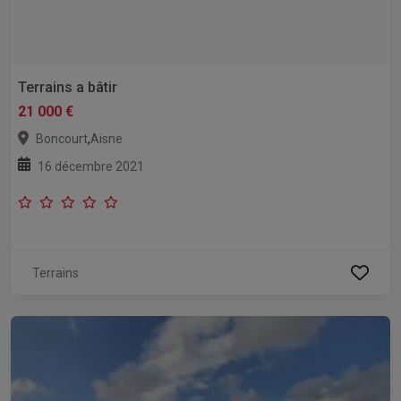
Terrains a bâtir
21 000 €
,
Boncourt
Aisne
16 décembre 2021
Terrains