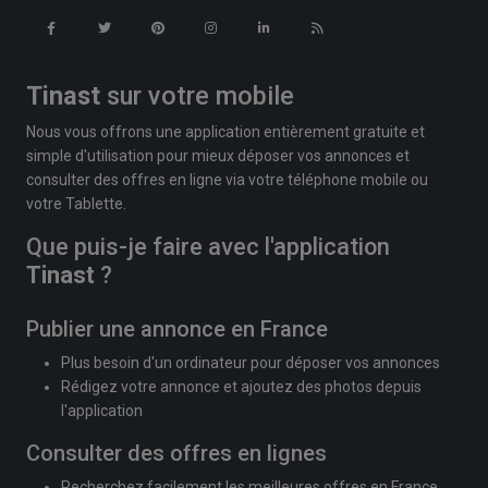
Tinast
sur votre mobile
Nous vous offrons une application entièrement gratuite et
simple d'utilisation pour mieux déposer vos annonces et
consulter des offres en ligne via votre téléphone mobile ou
votre Tablette.
Que puis-je faire avec l'application
Tinast
?
Publier une annonce en France
Plus besoin d'un ordinateur pour déposer vos annonces
Rédigez votre annonce et ajoutez des photos depuis
l'application
Consulter des offres en lignes
Recherchez facilement les meilleures offres en France