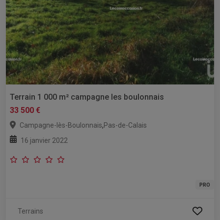
Terrain 1 000 m² campagne les boulonnais
33 500 €
,
Campagne-lès-Boulonnais
Pas-de-Calais
16 janvier 2022
PRO
Terrains