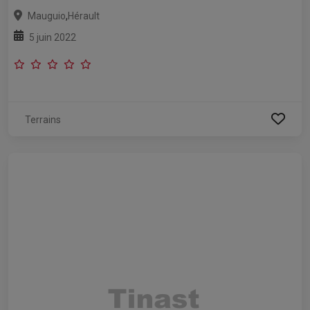
,
Mauguio
Hérault
5 juin 2022
Terrains