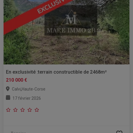
En exclusivité :terrain constructible de 2468m²
210 000 €
,
Calvi
Haute-Corse
17 février 2026