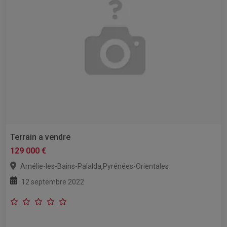
Terrain a vendre
129 000 €
,
Amélie-les-Bains-Palalda
Pyrénées-Orientales
12 septembre 2022