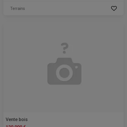
Terrains
Vente bois