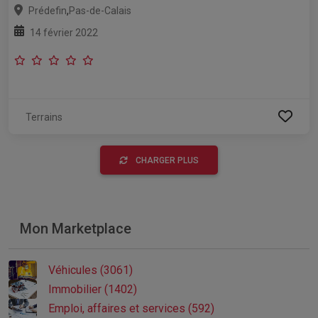
,
Prédefin
Pas-de-Calais
14 février 2022
Terrains
CHARGER PLUS
Mon Marketplace
Véhicules (3061)
Immobilier (1402)
Emploi, affaires et services (592)