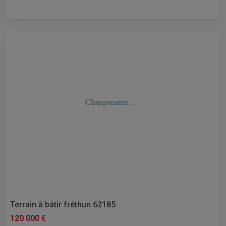
Terrain à bâtir fréthun 62185
120 000 €