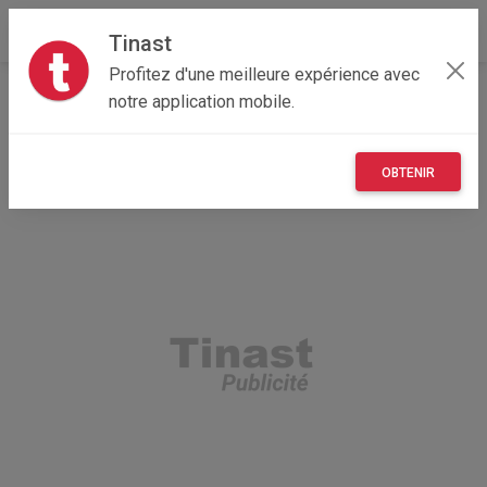
Tinast
Profitez d'une meilleure expérience avec
Accueil
Recherche
Immobilier
Terrains
notre application mobile.
OBTENIR