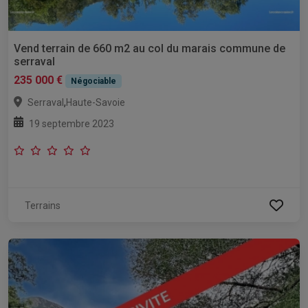
Vend terrain de 660 m2 au col du marais commune de
serraval
235 000 €
Négociable
,
Serraval
Haute-Savoie
19 septembre 2023
Terrains