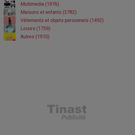
Multimedia (1976)
Maisons et enfants (3782)
Vêtements et objets personnels (1492)
Loisirs (1759)
Autres (1910)