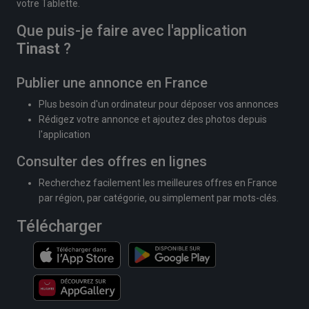
votre Tablette.
Que puis-je faire avec l'application
Tinast
?
Publier une annonce en France
Plus besoin d'un ordinateur pour déposer vos annonces
Rédigez votre annonce et ajoutez des photos depuis
l'application
Consulter des offres en lignes
Recherchez facilement les meilleures offres en France
par région, par catégorie, ou simplement par mots-clés.
Télécharger