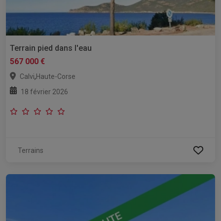
Terrain pied dans l'eau
567 000 €
,
Calvi
Haute-Corse
18 février 2026
Terrains