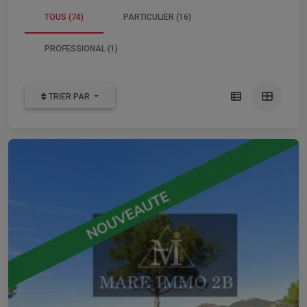
TOUS (74)
PARTICULIER (16)
PROFESSIONAL (1)
TRIER PAR