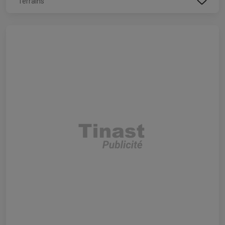
Terrains