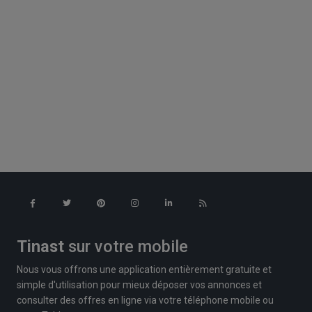
Tinast
sur votre mobile
Nous vous offrons une application entièrement gratuite et
simple d'utilisation pour mieux déposer vos annonces et
consulter des offres en ligne via votre téléphone mobile ou