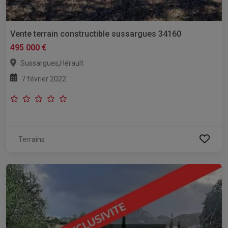
Vente terrain constructible sussargues 34160
495 000 €
,
Sussargues
Hérault
7 février 2022
Terrains