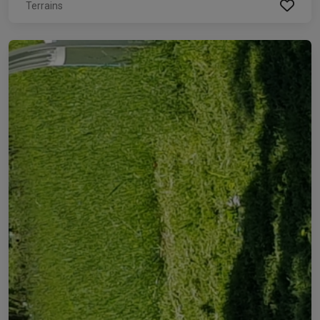
Terrains