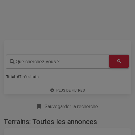
Que cherchez vous ?
Total:
67
résultats
PLUS DE FILTRES
Sauvegarder la recherche
Terrains: Toutes les annonces