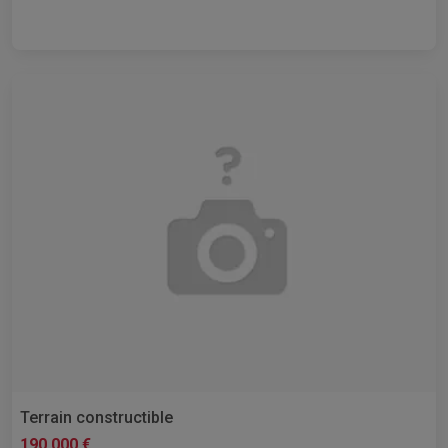
Terrain constructible
190 000 €