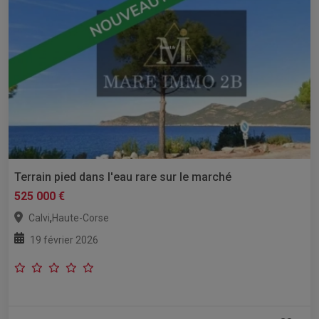
Terrain pied dans l'eau rare sur le marché
525 000 €
,
Calvi
Haute-Corse
19 février 2026