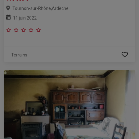
,
Tournon-sur-Rhône
Ardèche
11 juin 2022
Terrains