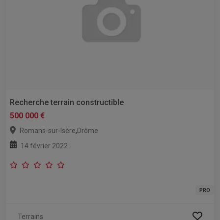
Recherche terrain constructible
500 000 €
,
Romans-sur-Isère
Drôme
14 février 2022
PRO
Terrains