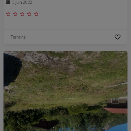
5 juin 2022
Terrains