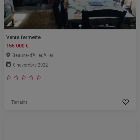
Vente fermette
155 000 €
,
Beaune-d'Allier
Allier
8 novembre 2022
Terrains