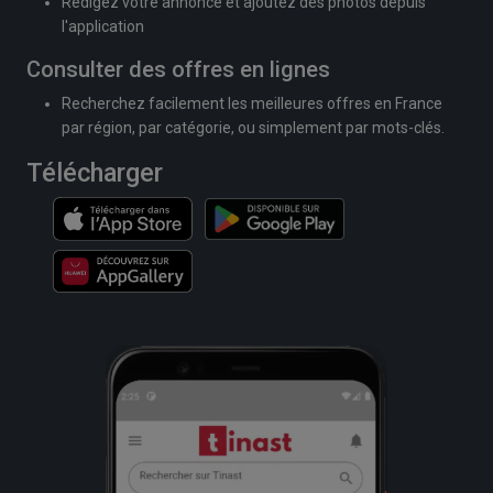
Rédigez votre annonce et ajoutez des photos depuis
l'application
Consulter des offres en lignes
Recherchez facilement les meilleures offres en France
par région, par catégorie, ou simplement par mots-clés.
Télécharger