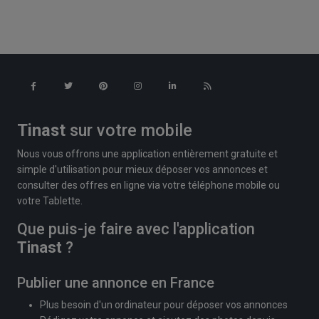
Tinast
sur votre mobile
Nous vous offrons une application entièrement gratuite et
simple d'utilisation pour mieux déposer vos annonces et
consulter des offres en ligne via votre téléphone mobile ou
votre Tablette.
Que puis-je faire avec l'application
Tinast
?
Publier une annonce en France
Plus besoin d'un ordinateur pour déposer vos annonces