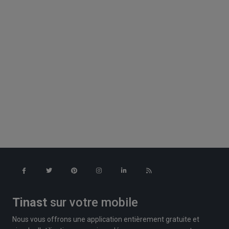
Tinast
sur votre mobile
Nous vous offrons une application entièrement gratuite et