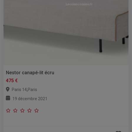
Nestor canapé-lit écru
475 €
,
Paris 14
Paris
19 décembre 2021