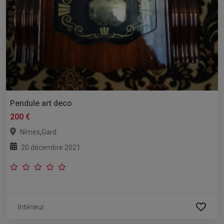
Pendule art deco
200 €
,
Nîmes
Gard
20 décembre 2021
Intérieur