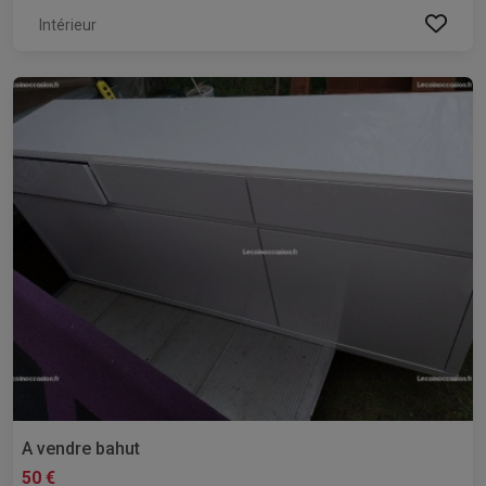
Intérieur
A vendre bahut
50 €