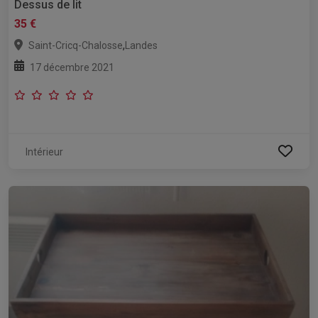
Dessus de lit
35 €
,
Saint-Cricq-Chalosse
Landes
17 décembre 2021
Intérieur