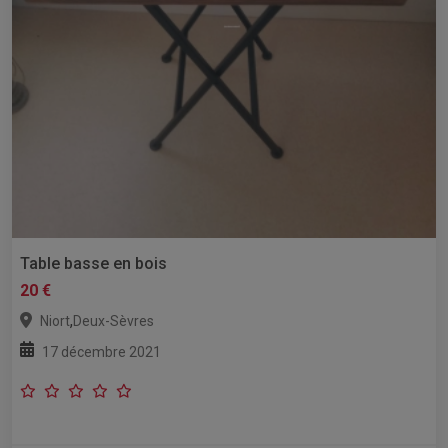
Table basse en bois
20 €
,
Niort
Deux-Sèvres
17 décembre 2021