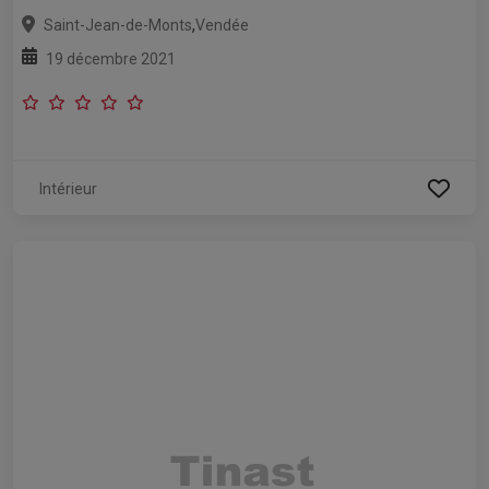
,
Saint-Jean-de-Monts
Vendée
19 décembre 2021
Intérieur