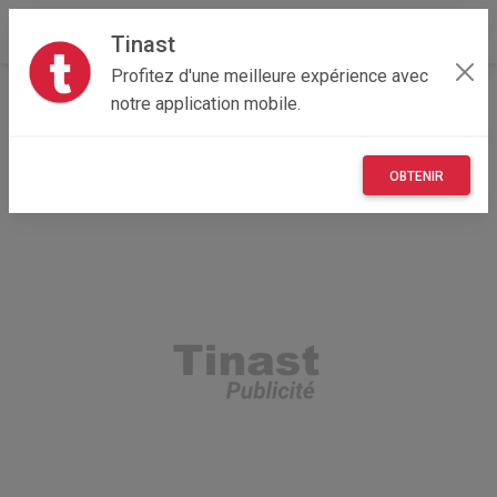
Tinast
Profitez d'une meilleure expérience avec
Accueil
Recherche
Maisons et enfants
notre application mobile.
OBTENIR