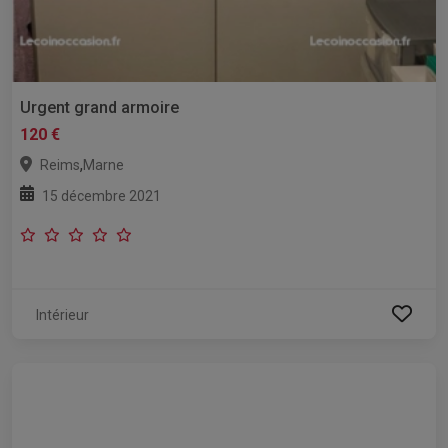
Urgent grand armoire
120 €
,
Reims
Marne
15 décembre 2021
Intérieur