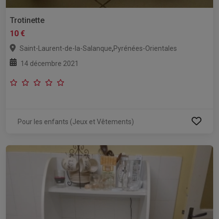
Trotinette
10 €
,
Saint-Laurent-de-la-Salanque
Pyrénées-Orientales
14 décembre 2021
Pour les enfants (Jeux et Vêtements)