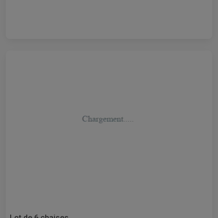
Lot de 6 chaises