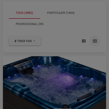
TOUS (3882)
PARTICULIER (1804)
PROFESSIONAL (39)
TRIER PAR