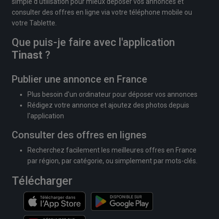
simple d'utilisation pour mieux déposer vos annonces et
consulter des offres en ligne via votre téléphone mobile ou
votre Tablette.
Que puis-je faire avec l'application
Tinast
?
Publier une annonce en France
Plus besoin d'un ordinateur pour déposer vos annonces
Rédigez votre annonce et ajoutez des photos depuis
l'application
Consulter des offres en lignes
Recherchez facilement les meilleures offres en France
par région, par catégorie, ou simplement par mots-clés.
Télécharger