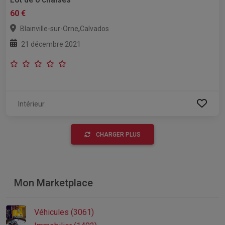
60 €
,
Blainville-sur-Orne
Calvados
21 décembre 2021
Intérieur
CHARGER PLUS
Mon Marketplace
Véhicules (3061)