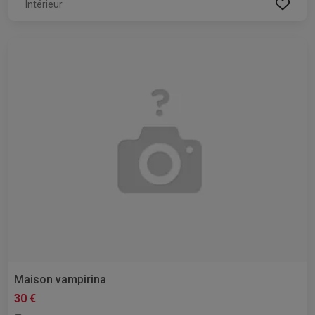
Intérieur
Maison vampirina
30 €