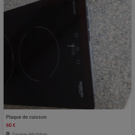
Plaque de cuisson
60 €
,
Sarzeau
Morbihan