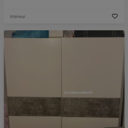
Intérieur