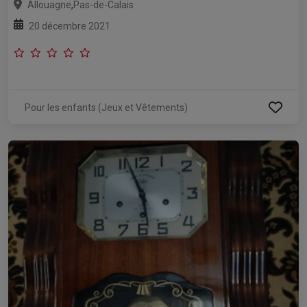
,
Allouagne
Pas-de-Calais
20 décembre 2021
Pour les enfants (Jeux et Vêtements)