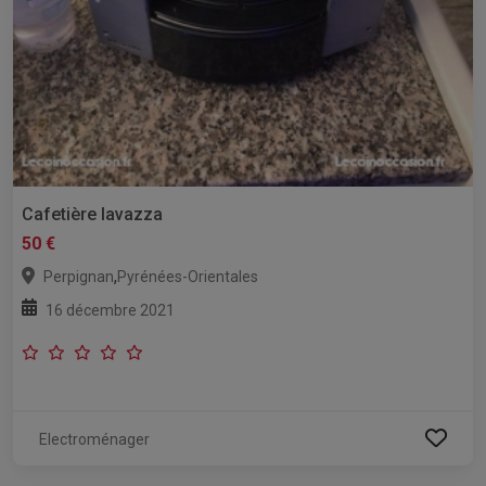
Cafetière lavazza
50 €
,
Perpignan
Pyrénées-Orientales
16 décembre 2021
Electroménager