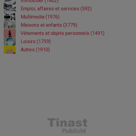
Immobilier (1402)
Emploi, affaires et services (592)
Multimedia (1976)
Maisons et enfants (3779)
Vêtements et objets personnels (1491)
Loisirs (1759)
Autres (1910)