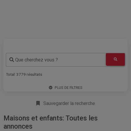
Que cherchez vous ?
Total:
3779
résultats
PLUS DE FILTRES
Sauvegarder la recherche
Maisons et enfants: Toutes les
annonces