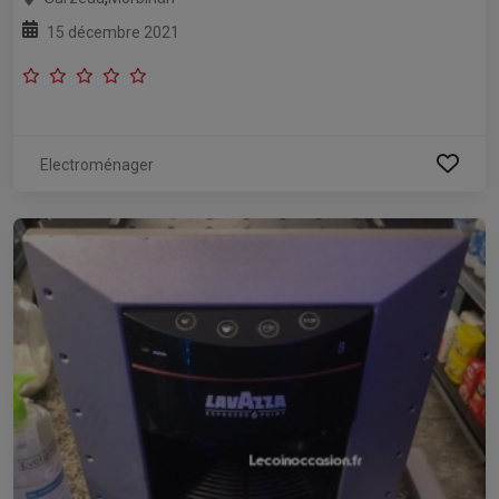
15 décembre 2021
Electroménager