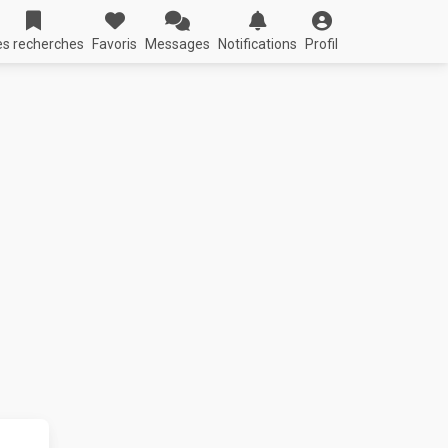
s recherches
Favoris
Messages
Notifications
Profil