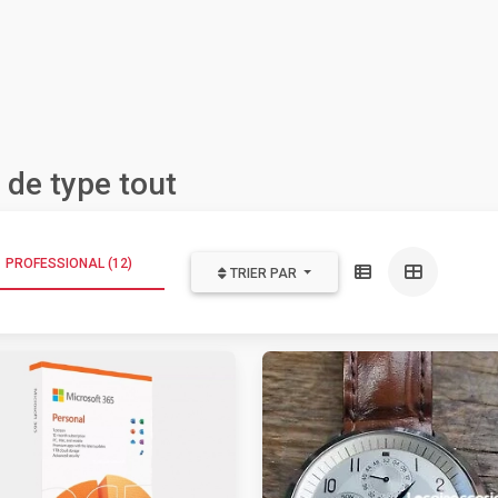
de type tout
PROFESSIONAL (12)
TRIER PAR