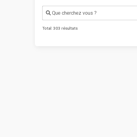
Que cherchez vous ?
Total:
303
résultats