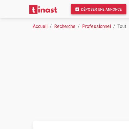
DÉPOSER UNE ANNONCE
Accueil
Recherche
Professionnel
Tout