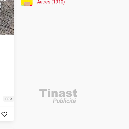
Autres (1910)
PRO