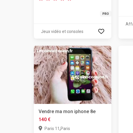
PRO
Aff
Jeux vidéo et consoles
Vendre ma mon iphone 8e
140 €
,
Paris 11
Paris