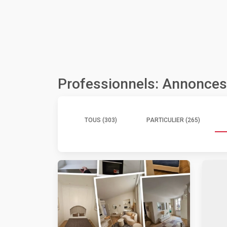
Professionnels: Annonces 
TOUS (303)
PARTICULIER (265)