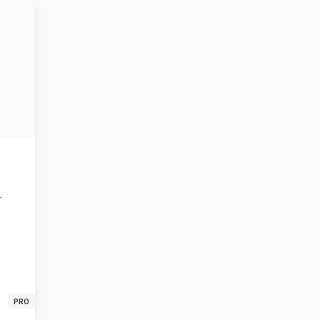
-
PRO