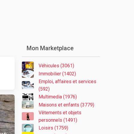
Mon Marketplace
Véhicules (3061)
Immobilier (1402)
Emploi, affaires et services
(592)
Multimedia (1976)
Maisons et enfants (3779)
Vêtements et objets
personnels (1491)
Loisirs (1759)