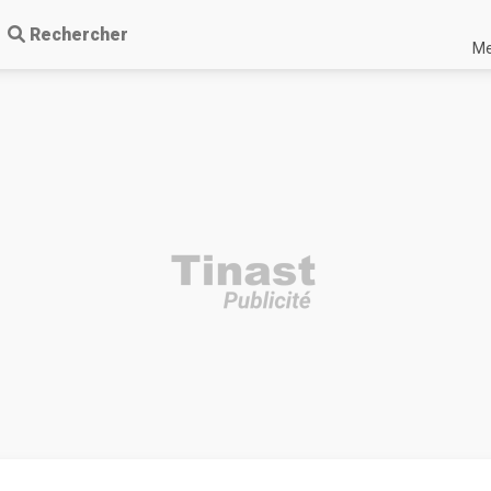
Rechercher
Me