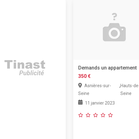
Demands un appartement
350 €
,
Asnières-sur-
Hauts-de
Seine
Seine
11 janvier 2023