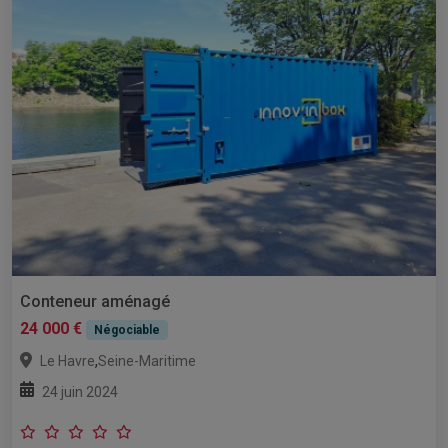
Conteneur aménagé
24 000 €
Négociable
,
Le Havre
Seine-Maritime
24 juin 2024