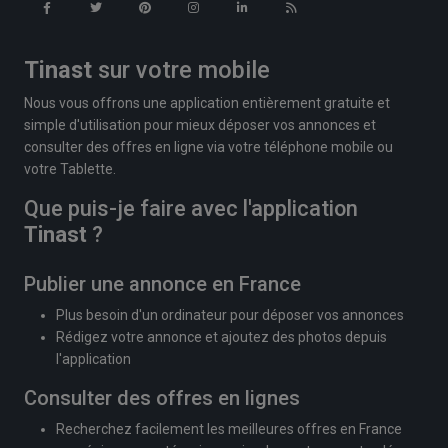
Tinast
sur votre mobile
Nous vous offrons une application entièrement gratuite et
simple d'utilisation pour mieux déposer vos annonces et
consulter des offres en ligne via votre téléphone mobile ou
votre Tablette.
Que puis-je faire avec l'application
Tinast
?
Publier une annonce en France
Plus besoin d'un ordinateur pour déposer vos annonces
Rédigez votre annonce et ajoutez des photos depuis
l'application
Consulter des offres en lignes
Recherchez facilement les meilleures offres en France