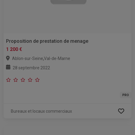
Proposition de prestation de menage
1 200 €
,
Ablon-sur-Seine
Val-de-Marne
28 septembre 2022
PRO
Bureaux et locaux commerciaux