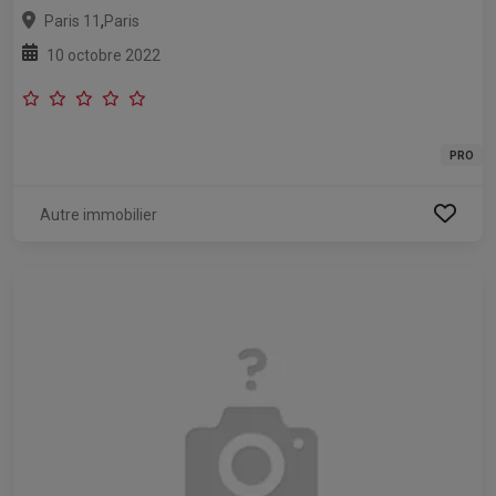
,
Paris 11
Paris
10 octobre 2022
PRO
Autre immobilier