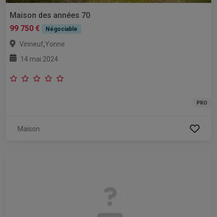
Maison des années 70
99 750 €
Négociable
,
Vinneuf
Yonne
14 mai 2024
PRO
Maison