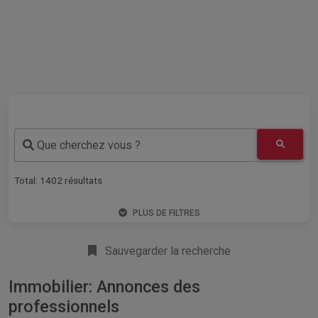
Que cherchez vous ?
Total:
1402
résultats
PLUS DE FILTRES
Sauvegarder la recherche
Immobilier: Annonces des
professionnels