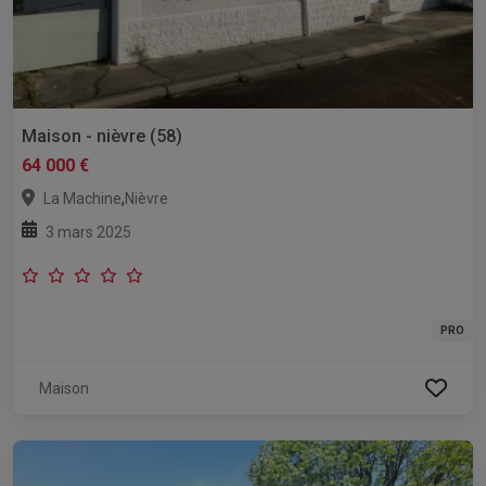
Maison - nièvre (58)
64 000 €
,
La Machine
Nièvre
3 mars 2025
PRO
Maison