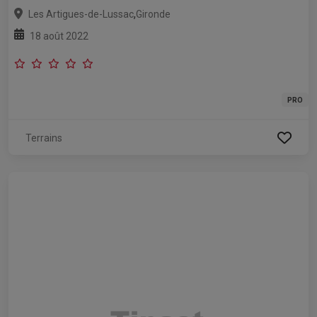
,
Les Artigues-de-Lussac
Gironde
18 août 2022
PRO
Terrains