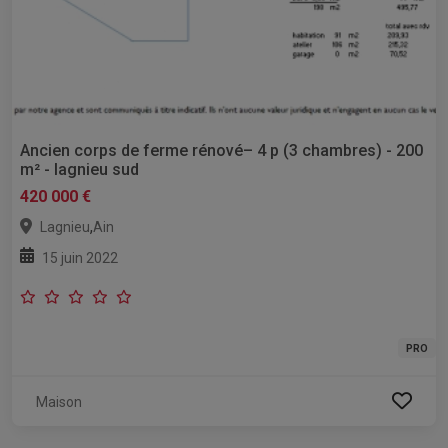
Ancien corps de ferme rénové– 4 p (3 chambres) - 200
m² - lagnieu sud
420 000 €
,
Lagnieu
Ain
15 juin 2022
PRO
Maison