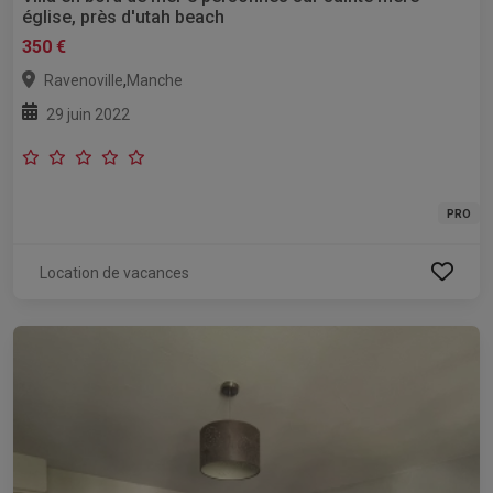
église, près d'utah beach
350 €
,
Ravenoville
Manche
29 juin 2022
PRO
Location de vacances