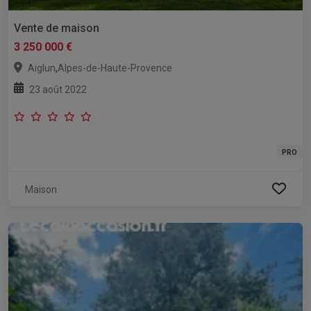
Vente de maison
3 250 000 €
,
Aiglun
Alpes-de-Haute-Provence
23 août 2022
PRO
Maison