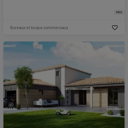
PRO
Bureaux et locaux commerciaux