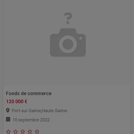
Fonds de commerce
120 000 €
,
Port-sur-Saône
Haute-Saône
10 septembre 2022