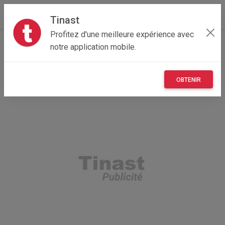
Tinast
Profitez d'une meilleure expérience avec
Accueil
Recherche
Professionnel
Immobilier
notre application mobile.
OBTENIR