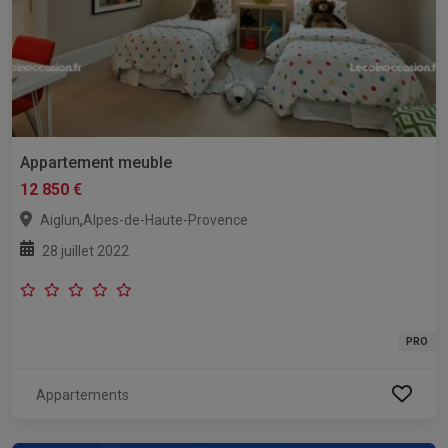
Appartement meuble
12 850 €
,
Aiglun
Alpes-de-Haute-Provence
28 juillet 2022
PRO
Appartements