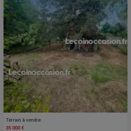
Terrain à vendre
35 000 €