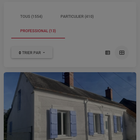
TOUS (1554)
PARTICULIER (410)
PROFESSIONAL (13)
TRIER PAR