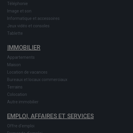
Téléphonie
Image et son
Informatique et accessoires
Jeux vidéo et consoles
Tablette
IMMOBILIER
Appartements
Maison
Location de vacances
Bureaux et locaux commerciaux
Terrains
Colocation
Autre immobilier
EMPLOI, AFFAIRES ET SERVICES
Offre d'emploi