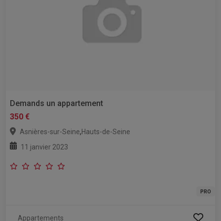
Demands un appartement
350 €
,
Asnières-sur-Seine
Hauts-de-Seine
11 janvier 2023
PRO
Appartements