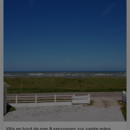
Villa en bord de mer 8 personnes sur sainte mère