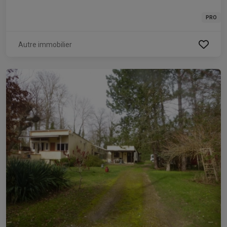
PRO
Autre immobilier