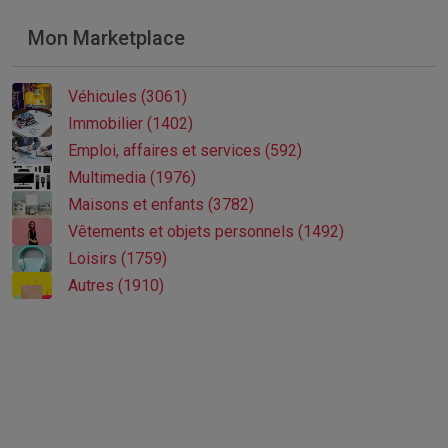
Mon Marketplace
Véhicules (3061)
Immobilier (1402)
Emploi, affaires et services (592)
Multimedia (1976)
Maisons et enfants (3782)
Vêtements et objets personnels (1492)
Loisirs (1759)
Autres (1910)