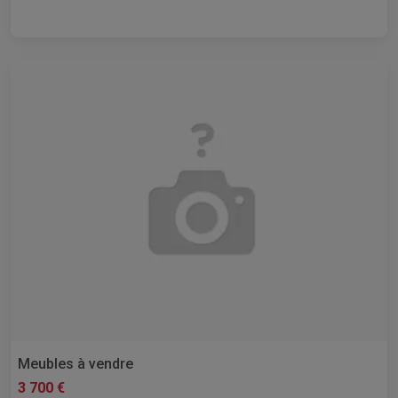
Meubles à vendre
3 700 €