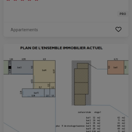
PRO
Appartements