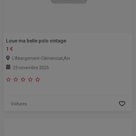
Loue ma belle polo vintage
1 €
,
L'Abergement-Clémenciat
Ain
23 novembre 2025
Voitures