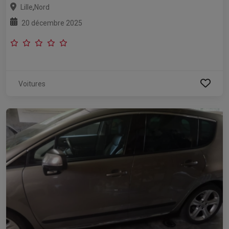
,
Lille
Nord
20 décembre 2025
Voitures