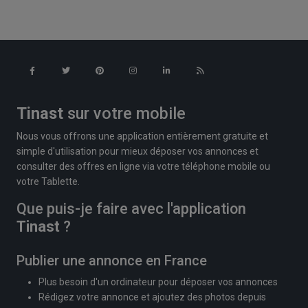
Tinast
sur votre mobile
Nous vous offrons une application entièrement gratuite et
simple d'utilisation pour mieux déposer vos annonces et
consulter des offres en ligne via votre téléphone mobile ou
votre Tablette.
Que puis-je faire avec l'application
Tinast
?
Publier une annonce en France
Plus besoin d'un ordinateur pour déposer vos annonces
Rédigez votre annonce et ajoutez des photos depuis