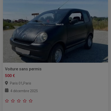
Voiture sans permis
500 €
,
Paris 01
Paris
4 décembre 2025