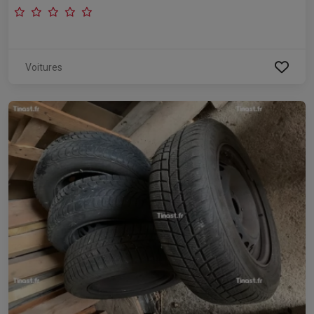
Voitures