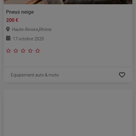
Pneus neige
200 €
,
Haute-Rivoire
Rhône
17 octobre 2025
Equipement auto & moto