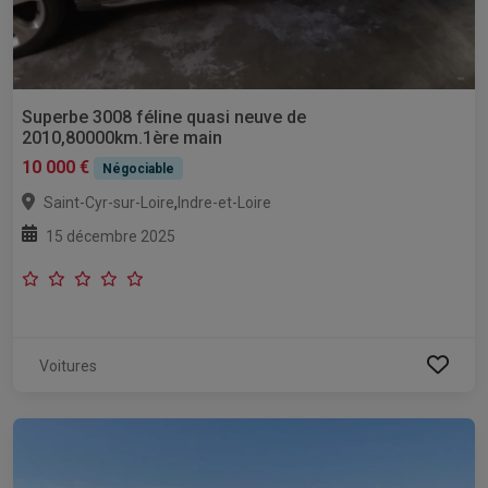
Superbe 3008 féline quasi neuve de
2010,80000km.1ère main
10 000 €
Négociable
,
Saint-Cyr-sur-Loire
Indre-et-Loire
15 décembre 2025
Voitures