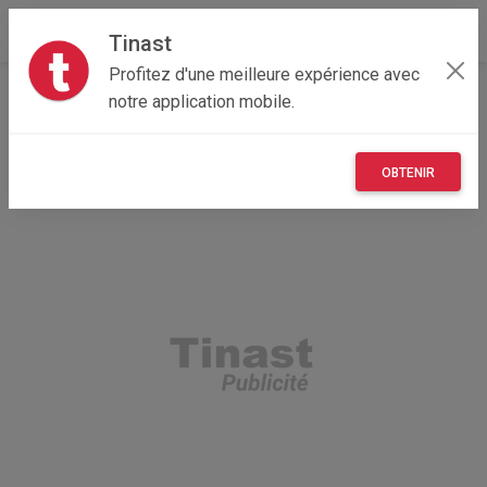
Tinast
Profitez d'une meilleure expérience avec
Accueil
Recherche
Véhicules
notre application mobile.
OBTENIR