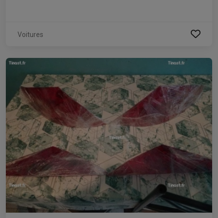
Voitures