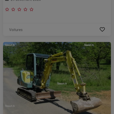
Voitures