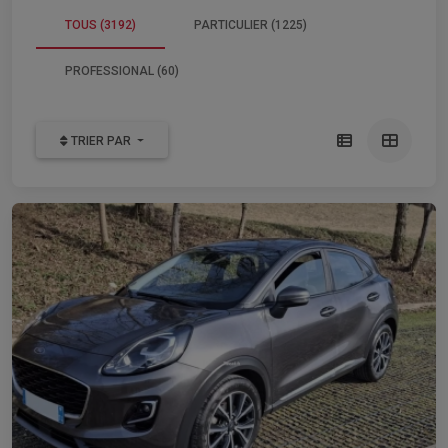
TOUS (3192)
PARTICULIER (1225)
PROFESSIONAL (60)
TRIER PAR