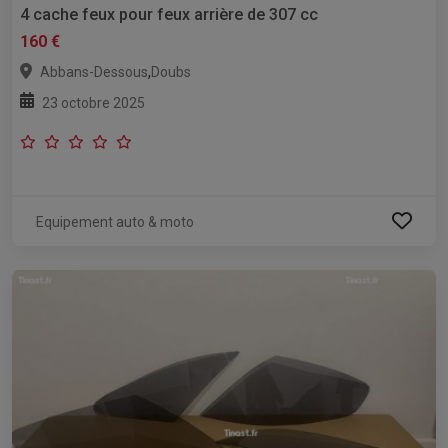
4 cache feux pour feux arrière de 307 cc
160 €
,
Abbans-Dessous
Doubs
23 octobre 2025
Equipement auto & moto