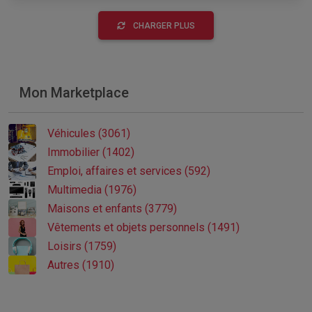
CHARGER PLUS
Mon Marketplace
Véhicules (3061)
Immobilier (1402)
Emploi, affaires et services (592)
Multimedia (1976)
Maisons et enfants (3779)
Vêtements et objets personnels (1491)
Loisirs (1759)
Autres (1910)