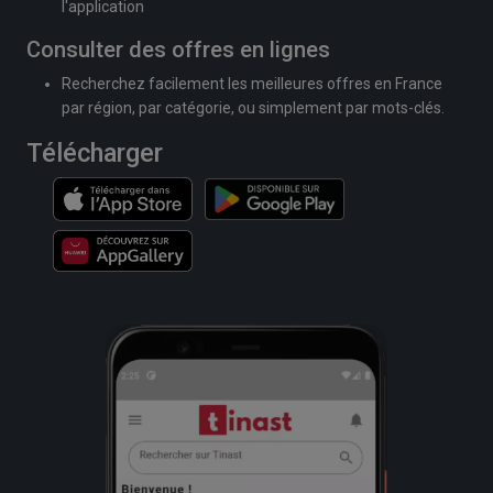
l'application
Consulter des offres en lignes
Recherchez facilement les meilleures offres en France
par région, par catégorie, ou simplement par mots-clés.
Télécharger