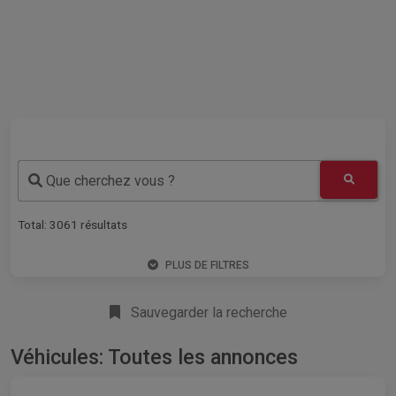
Que cherchez vous ?
Total:
3061
résultats
PLUS DE FILTRES
Sauvegarder la recherche
Véhicules: Toutes les annonces