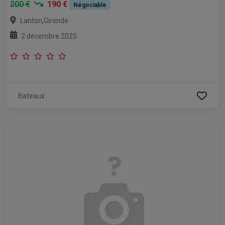
200 €
190 €
Négociable
,
Lanton
Gironde
2 décembre 2025
Bateaux