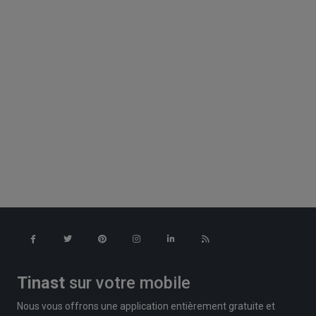
Tinast
sur votre mobile
Nous vous offrons une application entièrement gratuite et