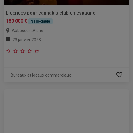
Licences pour cannabis club en espagne
180 000 €
Négociable
,
Abbécourt
Aisne
23 janvier 2023
Bureaux et locaux commerciaux