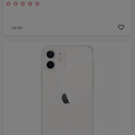
Jardin