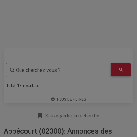
Que cherchez vous ?
Total:
13
résultats
PLUS DE FILTRES
Sauvegarder la recherche
Abbécourt (02300): Annonces des