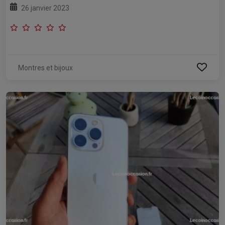
26 janvier 2023
Montres et bijoux