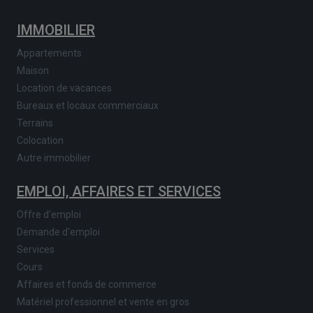
IMMOBILIER
Appartements
Maison
Location de vacances
Bureaux et locaux commerciaux
Terrains
Colocation
Autre immobilier
EMPLOI, AFFAIRES ET SERVICES
Offre d'emploi
Demande d'emploi
Services
Cours
Affaires et fonds de commerce
Matériel professionnel et vente en gros