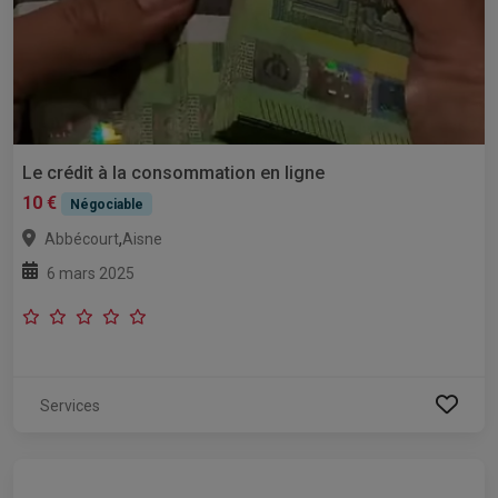
Le crédit à la consommation en ligne
10 €
Négociable
,
Abbécourt
Aisne
6 mars 2025
Services