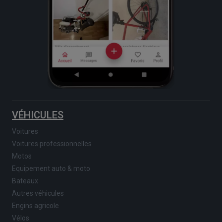
VÉHICULES
Voitures
Voitures professionnelles
Motos
Equipement auto & moto
Bateaux
Autres véhicules
Engins agricole
Vélos