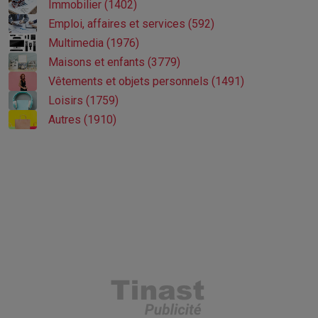
Immobilier (1402)
Emploi, affaires et services (592)
Multimedia (1976)
Maisons et enfants (3779)
Vêtements et objets personnels (1491)
Loisirs (1759)
Autres (1910)