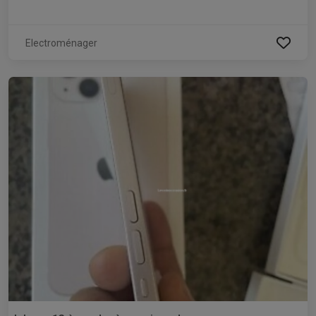
Electroménager