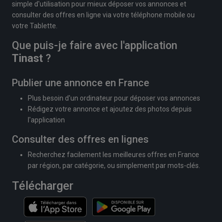
simple d'utilisation pour mieux déposer vos annonces et
consulter des offres en ligne via votre téléphone mobile ou
votre Tablette.
Que puis-je faire avec l'application
Tinast
?
Publier une annonce en France
Plus besoin d'un ordinateur pour déposer vos annonces
Rédigez votre annonce et ajoutez des photos depuis
l'application
Consulter des offres en lignes
Recherchez facilement les meilleures offres en France
par région, par catégorie, ou simplement par mots-clés.
Télécharger