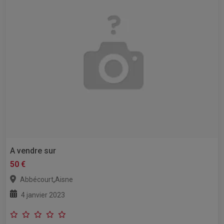
A vendre sur
50 €
,
Abbécourt
Aisne
4 janvier 2023