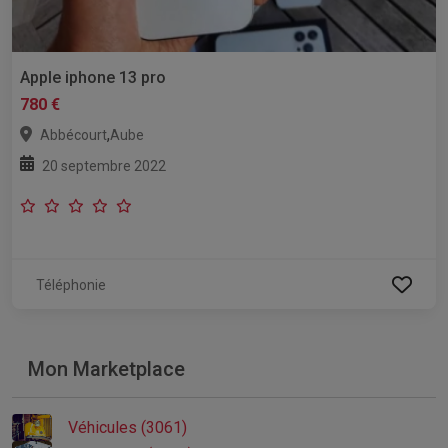
Apple iphone 13 pro
780 €
,
Abbécourt
Aube
20 septembre 2022
Téléphonie
Mon Marketplace
Véhicules (3061)