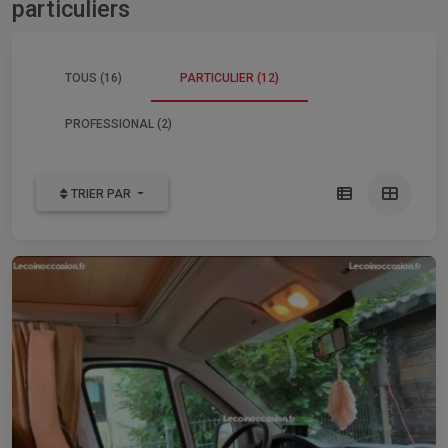
particuliers
TOUS (16)
PARTICULIER (12)
PROFESSIONAL (2)
TRIER PAR