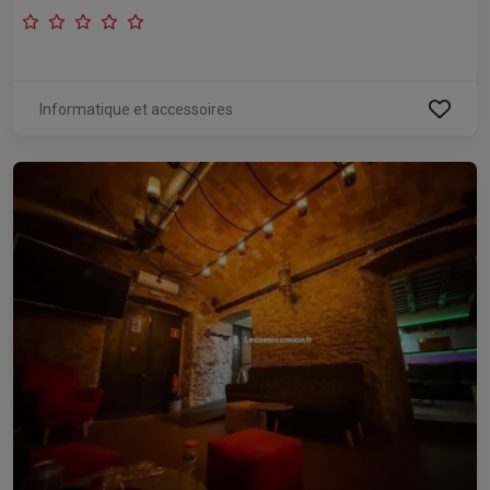
Informatique et accessoires