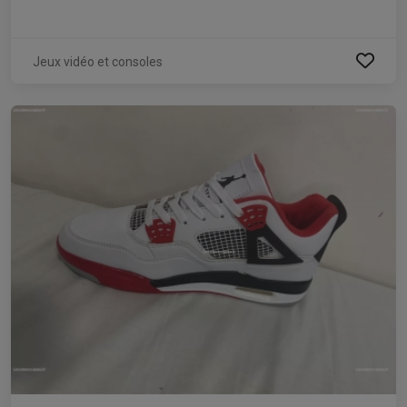
Jeux vidéo et consoles