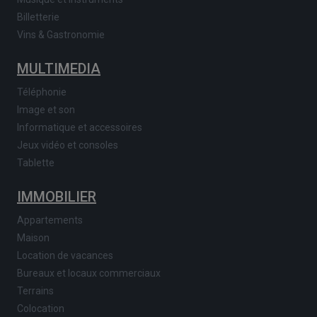
Billetterie
Vins & Gastronomie
MULTIMEDIA
Téléphonie
Image et son
Informatique et accessoires
Jeux vidéo et consoles
Tablette
IMMOBILIER
Appartements
Maison
Location de vacances
Bureaux et locaux commerciaux
Terrains
Colocation