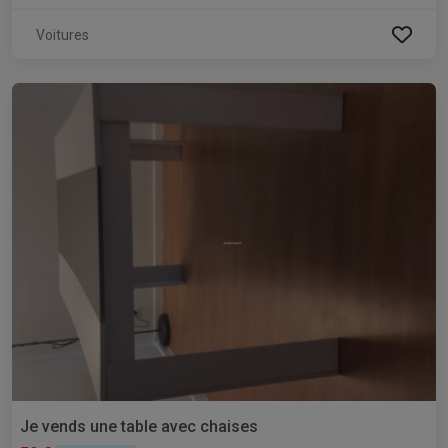
Voitures
Je vends une table avec chaises