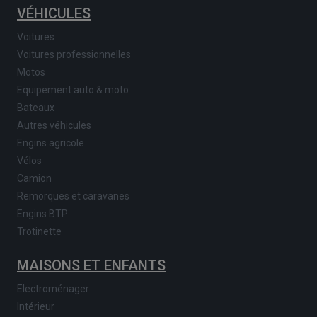
VÉHICULES
Voitures
Voitures professionnelles
Motos
Equipement auto & moto
Bateaux
Autres véhicules
Engins agricole
Vélos
Camion
Remorques et caravanes
Engins BTP
Trotinette
MAISONS ET ENFANTS
Electroménager
Intérieur