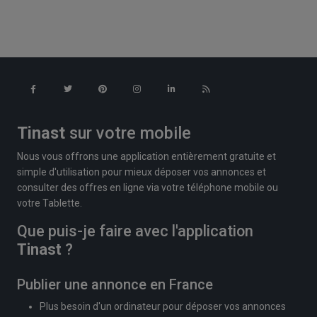
Tinast
sur votre mobile
Nous vous offrons une application entièrement gratuite et
simple d'utilisation pour mieux déposer vos annonces et
consulter des offres en ligne via votre téléphone mobile ou
votre Tablette.
Que puis-je faire avec l'application
Tinast
?
Publier une annonce en France
Plus besoin d'un ordinateur pour déposer vos annonces