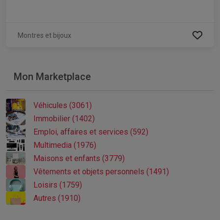
Montres et bijoux
Mon Marketplace
Véhicules (3061)
Immobilier (1402)
Emploi, affaires et services (592)
Multimedia (1976)
Maisons et enfants (3779)
Vêtements et objets personnels (1491)
Loisirs (1759)
Autres (1910)