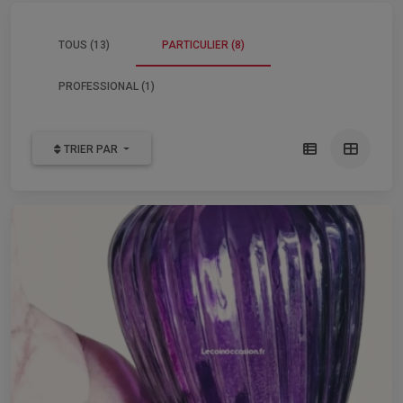
TOUS (13)
PARTICULIER (8)
PROFESSIONAL (1)
TRIER PAR