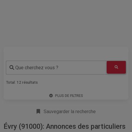
Que cherchez vous ?
Total:
12
résultats
PLUS DE FILTRES
Sauvegarder la recherche
Évry (91000): Annonces des particuliers