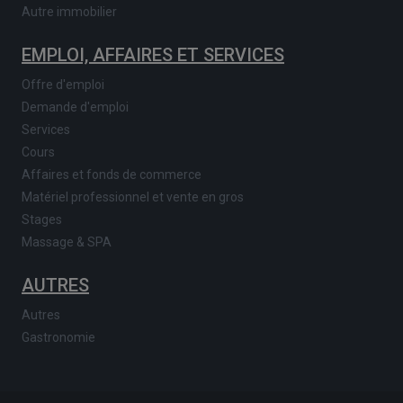
Autre immobilier
EMPLOI, AFFAIRES ET SERVICES
Offre d'emploi
Demande d'emploi
Services
Cours
Affaires et fonds de commerce
Matériel professionnel et vente en gros
Stages
Massage & SPA
AUTRES
Autres
Gastronomie