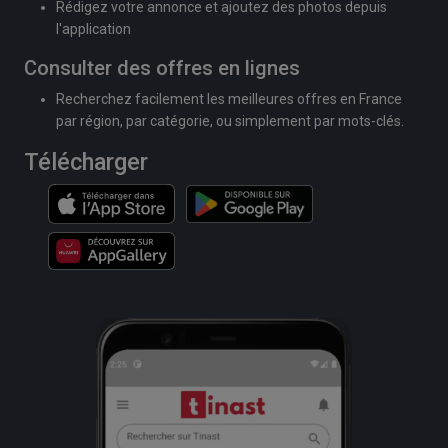
Rédigez votre annonce et ajoutez des photos depuis
l'application
Consulter des offres en lignes
Recherchez facilement les meilleures offres en France
par région, par catégorie, ou simplement par mots-clés.
Télécharger