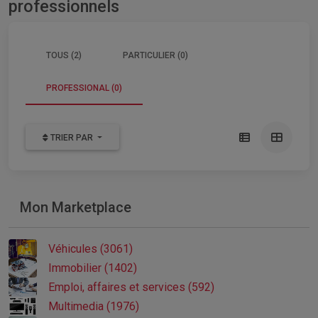
professionnels
TOUS (2)
PARTICULIER (0)
PROFESSIONAL (0)
TRIER PAR
Mon Marketplace
Véhicules (3061)
Immobilier (1402)
Emploi, affaires et services (592)
Multimedia (1976)