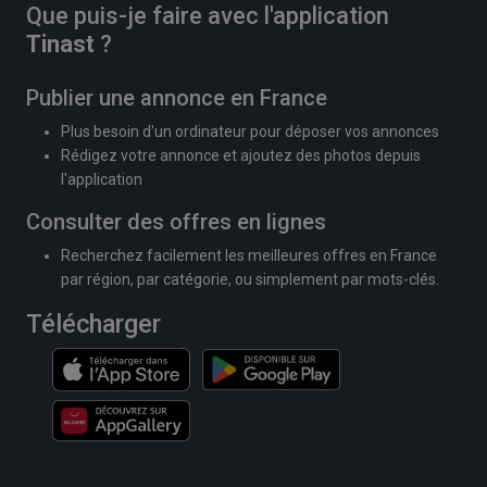
Que puis-je faire avec l'application
Tinast
?
Publier une annonce en France
Plus besoin d'un ordinateur pour déposer vos annonces
Rédigez votre annonce et ajoutez des photos depuis
l'application
Consulter des offres en lignes
Recherchez facilement les meilleures offres en France
par région, par catégorie, ou simplement par mots-clés.
Télécharger