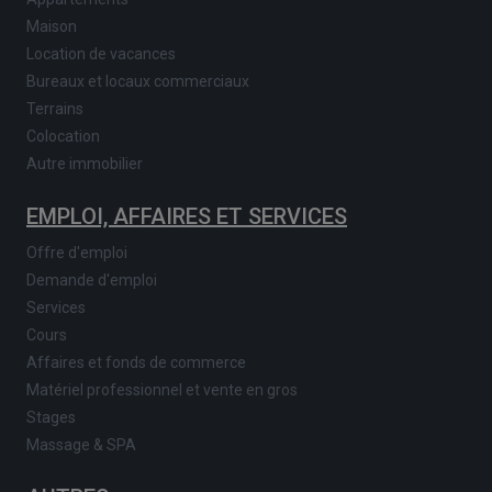
Maison
Location de vacances
Bureaux et locaux commerciaux
Terrains
Colocation
Autre immobilier
EMPLOI, AFFAIRES ET SERVICES
Offre d'emploi
Demande d'emploi
Services
Cours
Affaires et fonds de commerce
Matériel professionnel et vente en gros
Stages
Massage & SPA