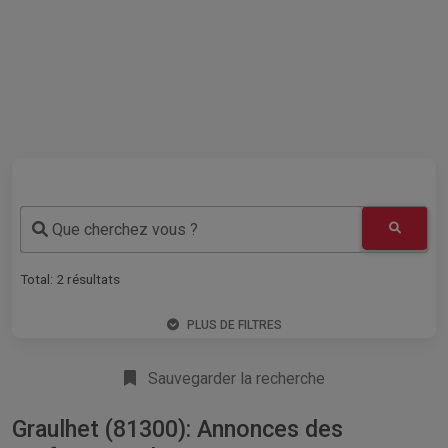
Que cherchez vous ?
Total:
2
résultats
PLUS DE FILTRES
Sauvegarder la recherche
Graulhet (81300): Annonces des