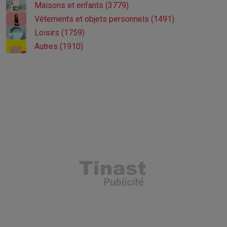
Maisons et enfants (3779)
Vêtements et objets personnels (1491)
Loisirs (1759)
Autres (1910)