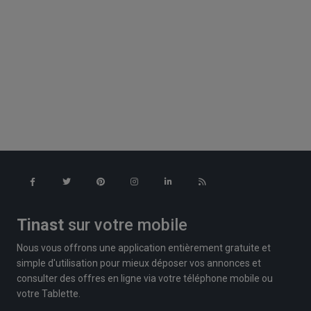
Tinast
sur votre mobile
Nous vous offrons une application entièrement gratuite et
simple d'utilisation pour mieux déposer vos annonces et
consulter des offres en ligne via votre téléphone mobile ou
votre Tablette.