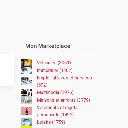
Mon Marketplace
Véhicules (3061)
Immobilier (1402)
Emploi, affaires et services
(592)
Multimedia (1976)
Maisons et enfants (3779)
Vêtements et objets
personnels (1491)
Loisirs (1759)