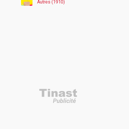
Autres (1910)