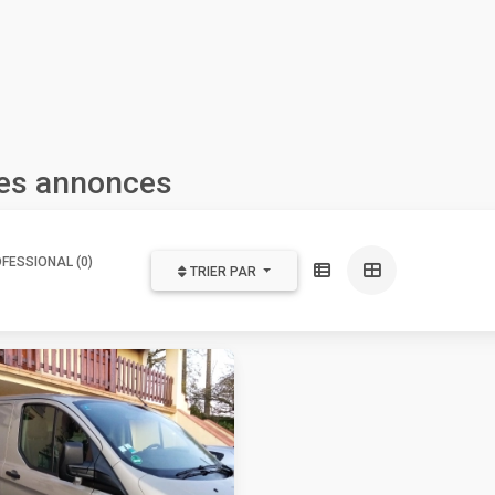
les annonces
FESSIONAL (0)
TRIER PAR