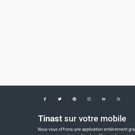
Tinast
sur votre mobile
Nous vous offrons une application entièrement grat