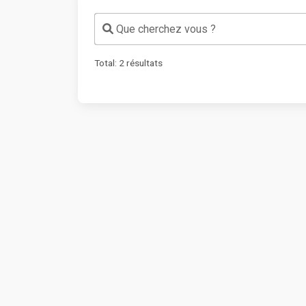
Que cherchez vous ?
Total:
2
résultats