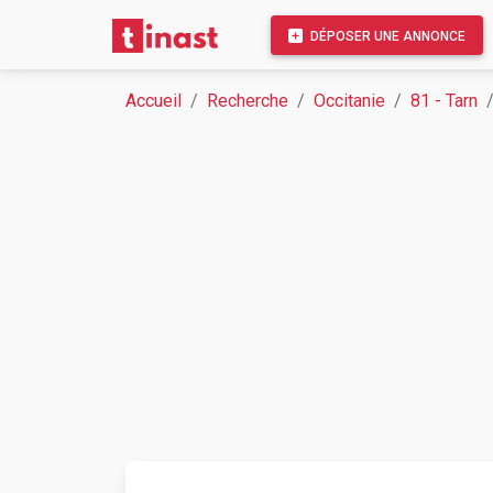
DÉPOSER UNE ANNONCE
Accueil
Recherche
Occitanie
81 - Tarn