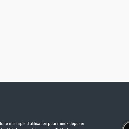
uite et simple d'utilisation pour mieux déposer