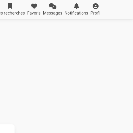
s recherches
Favoris
Messages
Notifications
Profil