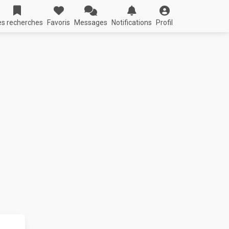
s recherches
Favoris
Messages
Notifications
Profil