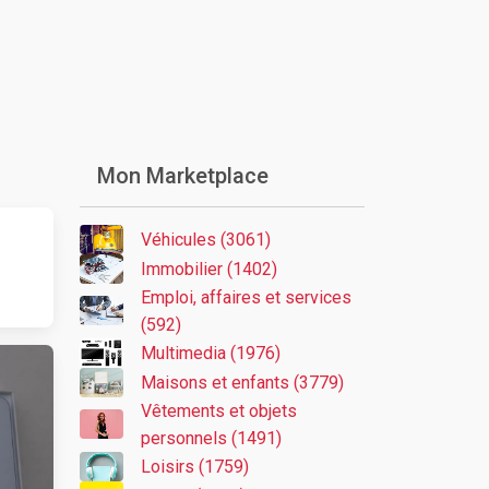
Mon Marketplace
Véhicules (3061)
Immobilier (1402)
Emploi, affaires et services
(592)
Multimedia (1976)
Maisons et enfants (3779)
Vêtements et objets
personnels (1491)
Loisirs (1759)