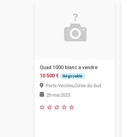
Quad 1000 blanc a vendre
10 500 €
Négociable
,
Porto-Vecchio
Corse-du-Sud
20 mai 2023