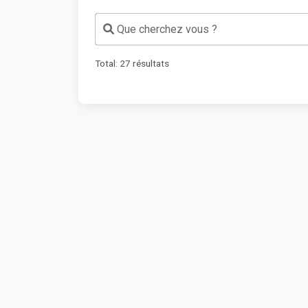
Que cherchez vous ?
Total:
27
résultats