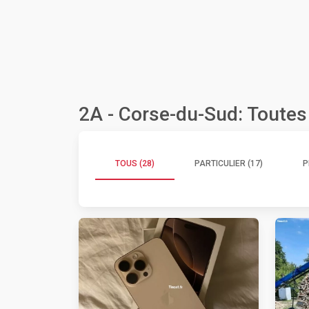
2A - Corse-du-Sud: Toutes
TOUS (28)
PARTICULIER (17)
P