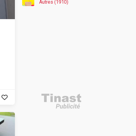
Autres (1910)