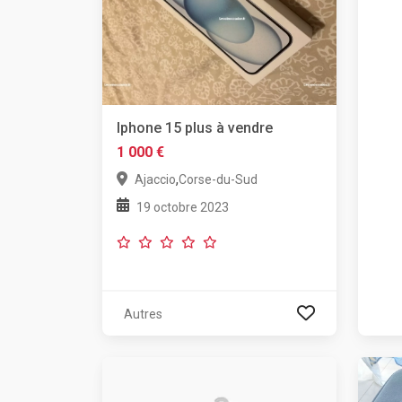
Iphone 15 plus à vendre
1 000 €
,
Ajaccio
Corse-du-Sud
19 octobre 2023
Autres