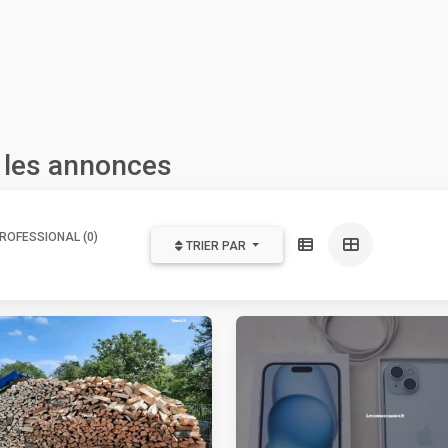
 les annonces
ROFESSIONAL (0)
TRIER PAR