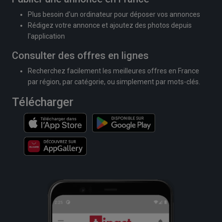
Plus besoin d'un ordinateur pour déposer vos annonces
Rédigez votre annonce et ajoutez des photos depuis
l'application
Consulter des offres en lignes
Recherchez facilement les meilleures offres en France
par région, par catégorie, ou simplement par mots-clés.
Télécharger