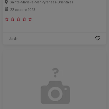
,
Sainte-Marie-la-Mer
Pyrénées-Orientales
22 octobre 2023
Jardin