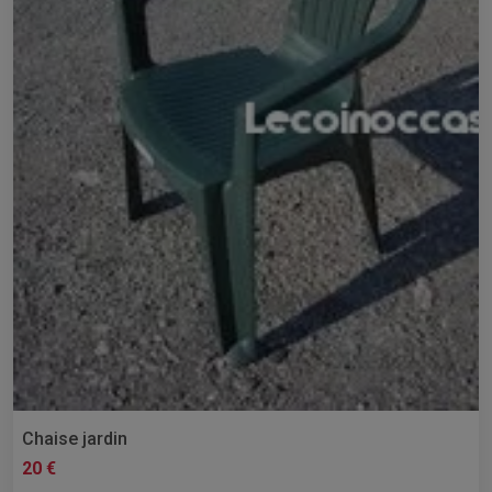
Chaise jardin
20 €