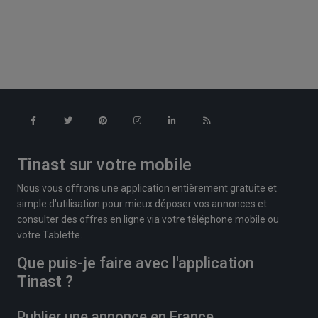
Tinast
sur votre mobile
Nous vous offrons une application entièrement gratuite et
simple d'utilisation pour mieux déposer vos annonces et
consulter des offres en ligne via votre téléphone mobile ou
votre Tablette.
Que puis-je faire avec l'application
Tinast
?
Publier une annonce en France