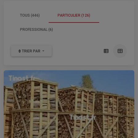
TOUS (446)
PARTICULIER (126)
PROFESSIONAL (6)
TRIER PAR