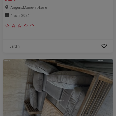
,
Angers
Maine-et-Loire
1 avril 2024
Jardin