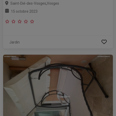
,
Saint-Dié-des-Vosges
Vosges
15 octobre 2023
Jardin