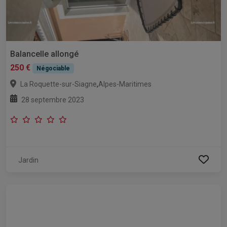
Balancelle allongé
250 €
Négociable
,
La Roquette-sur-Siagne
Alpes-Maritimes
28 septembre 2023
Jardin