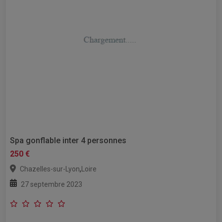
Spa gonflable inter 4 personnes
250 €
,
Chazelles-sur-Lyon
Loire
27 septembre 2023