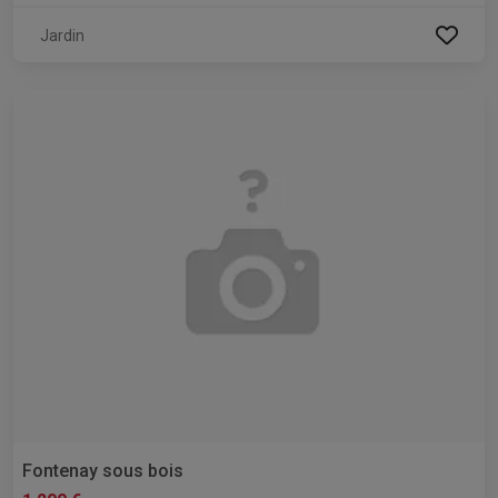
Jardin
Fontenay sous bois