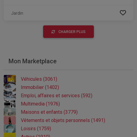
Jardin
CHARGER PLUS
Mon Marketplace
Véhicules (3061)
Immobilier (1402)
Emploi, affaires et services (592)
Multimedia (1976)
Maisons et enfants (3779)
Vêtements et objets personnels (1491)
Loisirs (1759)
Autres (1910)