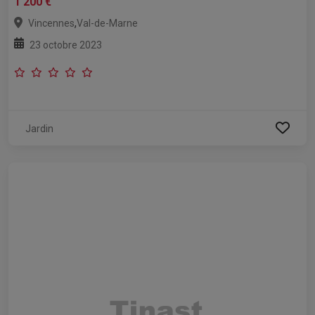
1 200 €
,
Vincennes
Val-de-Marne
23 octobre 2023
Jardin