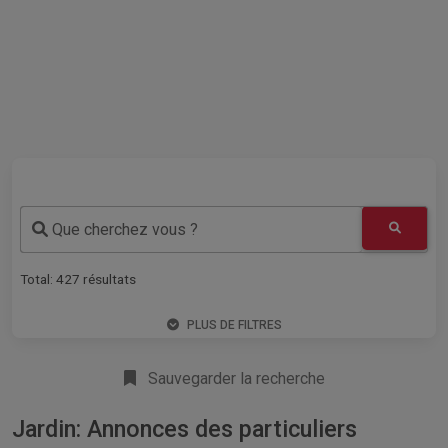
Que cherchez vous ?
Total:
427
résultats
PLUS DE FILTRES
Sauvegarder la recherche
Jardin: Annonces des particuliers