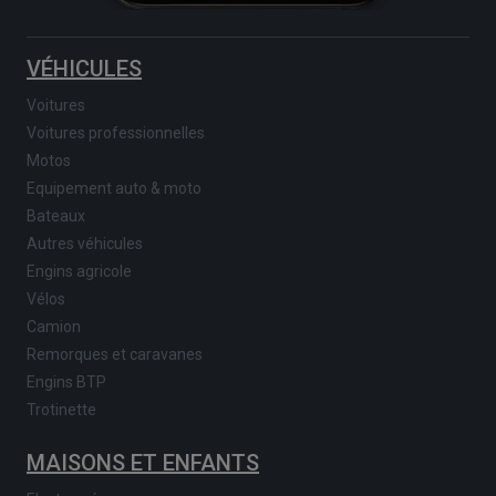
VÉHICULES
Voitures
Voitures professionnelles
Motos
Equipement auto & moto
Bateaux
Autres véhicules
Engins agricole
Vélos
Camion
Remorques et caravanes
Engins BTP
Trotinette
MAISONS ET ENFANTS