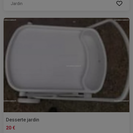
Jardin
Desserte jardin
20 €