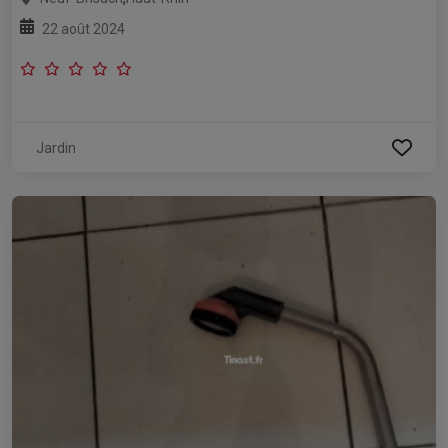
22 août 2024
Jardin