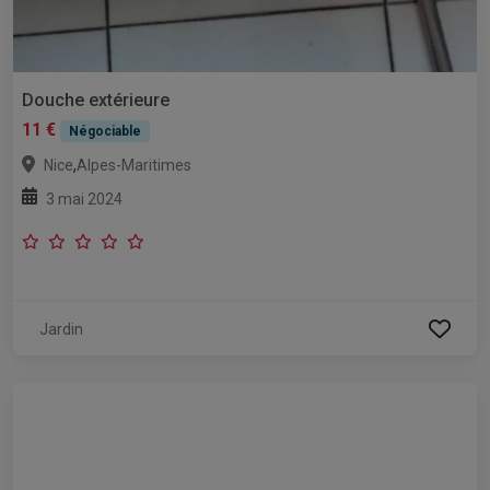
Douche extérieure
11 €
Négociable
,
Nice
Alpes-Maritimes
3 mai 2024
Jardin