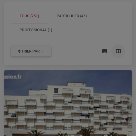
TOUS (251)
PARTICULIER (46)
PROFESSIONAL (1)
TRIER PAR