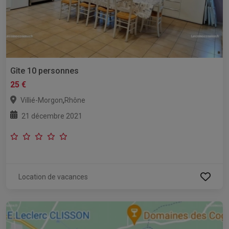
Gîte 10 personnes
25 €
,
Villié-Morgon
Rhône
21 décembre 2021
Location de vacances