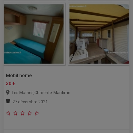
Mobil home
30 €
,
Les Mathes
Charente-Maritime
27 décembre 2021