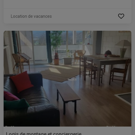
Location de vacances
Logis de montage et conciergerie