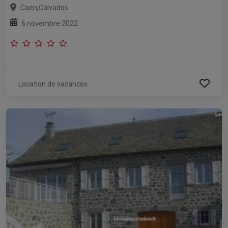
,
Caen
Calvados
6 novembre 2022
Location de vacances