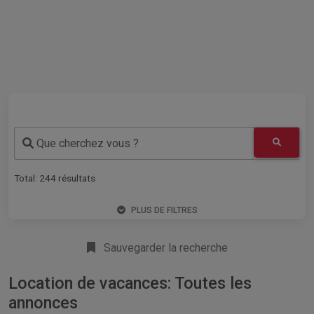
Que cherchez vous ?
Total:
244
résultats
PLUS DE FILTRES
Sauvegarder la recherche
Location de vacances: Toutes les
annonces