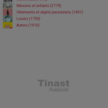
Maisons et enfants (3779)
Vêtements et objets personnels (1491)
Loisirs (1759)
Autres (1910)