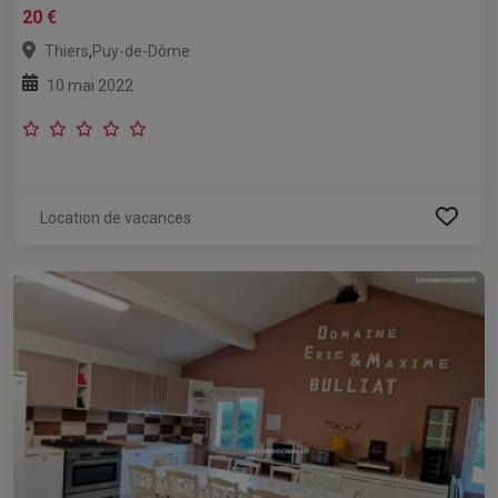
20 €
,
Thiers
Puy-de-Dôme
10 mai 2022
Location de vacances