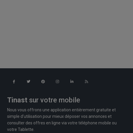
Tinast
sur votre mobile
Nous vous offrons une application entièrement gratuite et
simple d'utilisation pour mieux déposer vos annonces et
consulter des offres en ligne via votre téléphone mobile ou
votre Tablette.