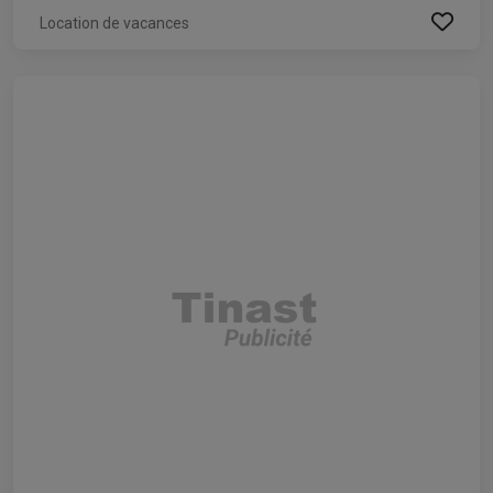
Location de vacances