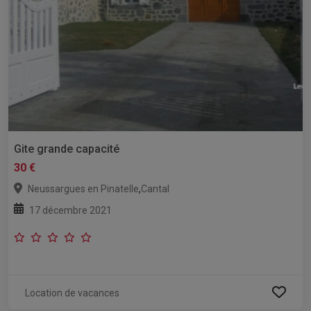
Gite grande capacité
30 €
,
Neussargues en Pinatelle
Cantal
17 décembre 2021
Location de vacances