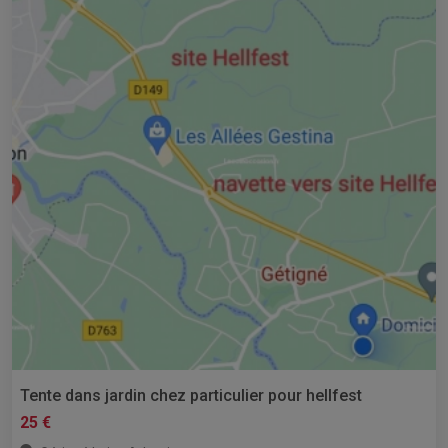
Tente dans jardin chez particulier pour hellfest
25 €