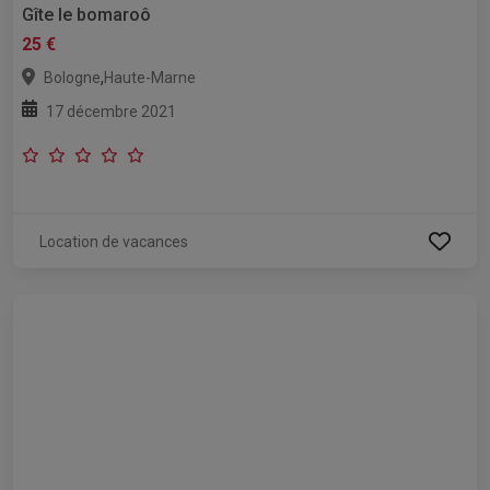
Gîte le bomaroô
25 €
,
Bologne
Haute-Marne
17 décembre 2021
Location de vacances