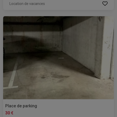
Location de vacances
Place de parking
30 €