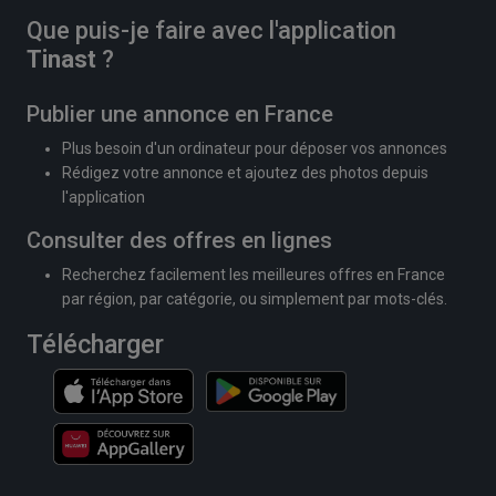
Que puis-je faire avec l'application
Tinast
?
Publier une annonce en France
Plus besoin d'un ordinateur pour déposer vos annonces
Rédigez votre annonce et ajoutez des photos depuis
l'application
Consulter des offres en lignes
Recherchez facilement les meilleures offres en France
par région, par catégorie, ou simplement par mots-clés.
Télécharger