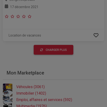
17 décembre 2021
Location de vacances
CHARGER PLUS
Mon Marketplace
Véhicules (3061)
Immobilier (1402)
Emploi, affaires et services (592)
Multimedia (1976)