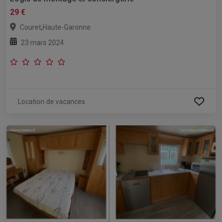
29 €
,
Couret
Haute-Garonne
23 mars 2024
Location de vacances