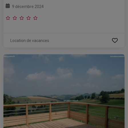
9 décembre 2024
Location de vacances