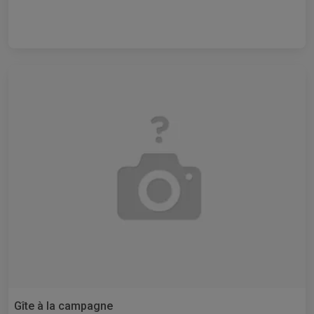
Gîte à la campagne