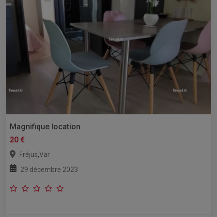
Magnifique location
20 €
,
Fréjus
Var
29 décembre 2023