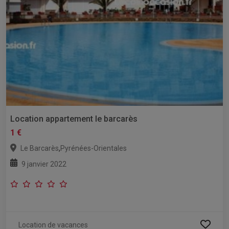
Location appartement le barcarès
1 €
,
Le Barcarès
Pyrénées-Orientales
9 janvier 2022
Location de vacances