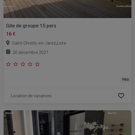
Gite de groupe 15 pers
16 €
,
Saint-Christo-en-Jarez
Loire
20 décembre 2021
PRO
Location de vacances