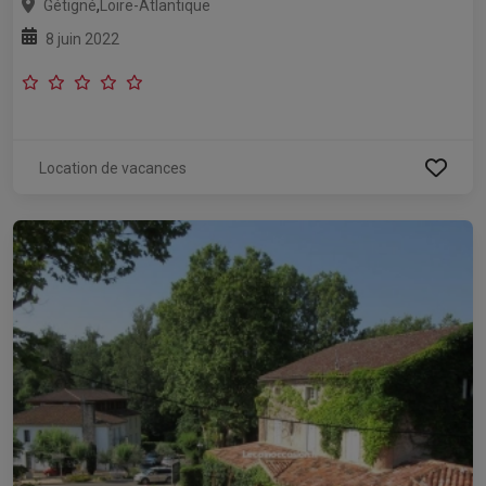
,
Gétigné
Loire-Atlantique
8 juin 2022
Location de vacances