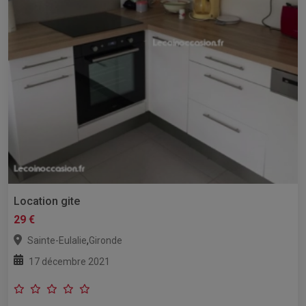
Location gite
29 €
,
Sainte-Eulalie
Gironde
17 décembre 2021