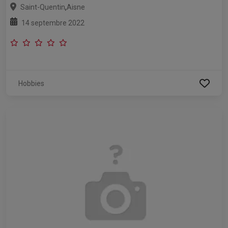
,
Saint-Quentin
Aisne
14 septembre 2022
Hobbies