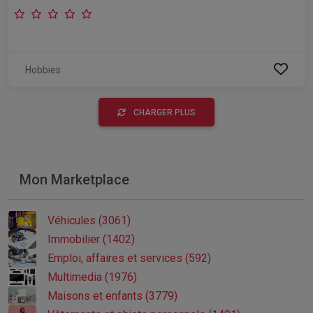
Hobbies
CHARGER PLUS
Mon Marketplace
Véhicules (3061)
Immobilier (1402)
Emploi, affaires et services (592)
Multimedia (1976)
Maisons et enfants (3779)