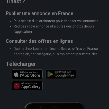
Tinast
?
Publier une annonce en France
Plus besoin d'un ordinateur pour déposer vos annonces
Rédigez votre annonce et ajoutez des photos depuis
l'application
Consulter des offres en lignes
Recherchez facilement les meilleures offres en France
par région, par catégorie, ou simplement par mots-clés.
Télécharger