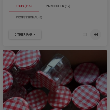
TOUS (115)
PARTICULIER (57)
PROFESSIONAL (6)
TRIER PAR