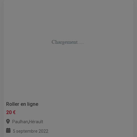
Roller en ligne
20 €
,
Paulhan
Hérault
5 septembre 2022