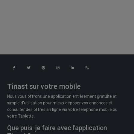
Tinast
sur votre mobile
Nous vous offrons une application entièrement gratuite et
simple d'utilisation pour mieux déposer vos annonces et
consulter des offres en ligne via votre téléphone mobile ou
votre Tablette.
Que puis-je faire avec l'application