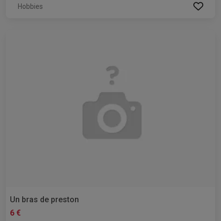
Hobbies
Un bras de preston
6 €