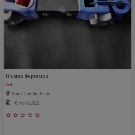
Un bras de preston
6 €
,
Saint-Quentin
Aisne
18 mars 2022