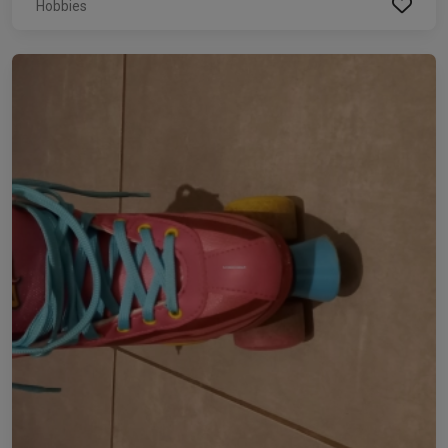
Hobbies