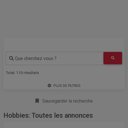
Que cherchez vous ?
Total:
110
résultats
PLUS DE FILTRES
Sauvegarder la recherche
Hobbies: Toutes les annonces