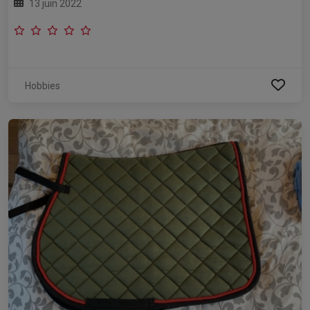
13 juin 2022
Hobbies