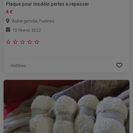
Plaque pour modèle perles à repasser
4 €
,
Aubergenville
Yvelines
10 février 2022
Hobbies