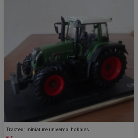
Tracteur miniature universal hobbies
5 €