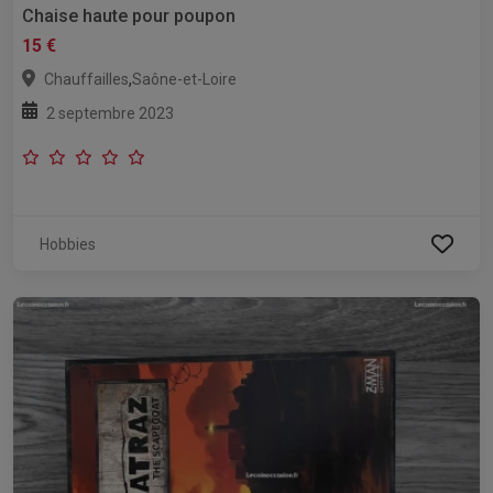
Chaise haute pour poupon
15 €
,
Chauffailles
Saône-et-Loire
2 septembre 2023
Hobbies