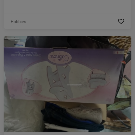
Hobbies