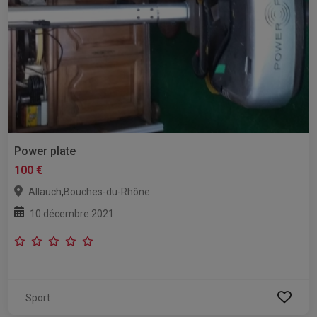
Power plate
100 €
,
Allauch
Bouches-du-Rhône
10 décembre 2021
Sport