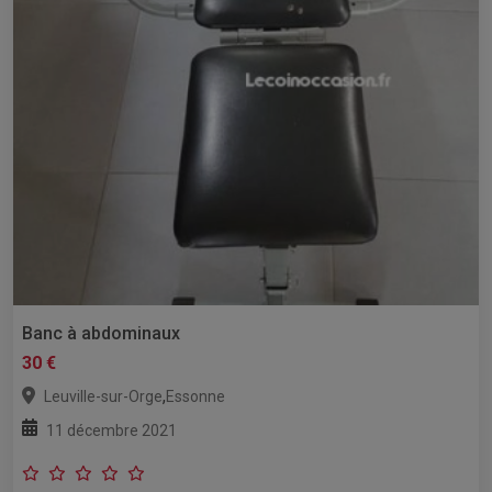
Banc à abdominaux
30 €
,
Leuville-sur-Orge
Essonne
11 décembre 2021