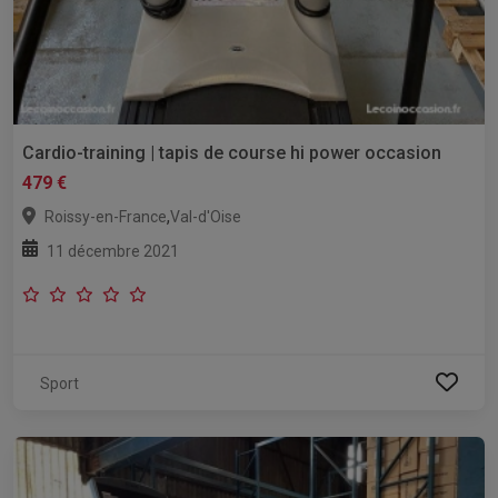
Cardio-training | tapis de course hi power occasion
479 €
,
Roissy-en-France
Val-d'Oise
11 décembre 2021
Sport