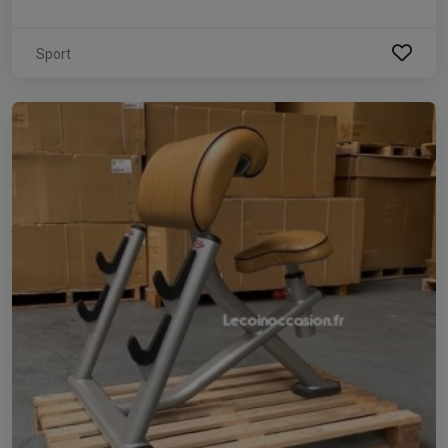
Sport