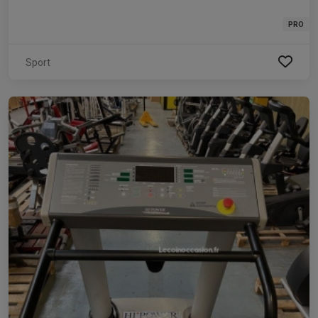
PRO
Sport