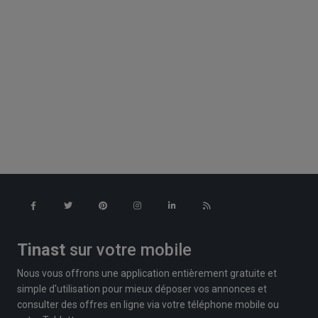
Tinast
sur votre mobile
Nous vous offrons une application entièrement gratuite et
simple d'utilisation pour mieux déposer vos annonces et
consulter des offres en ligne via votre téléphone mobile ou