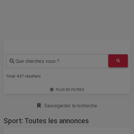
Que cherchez vous ?
Total:
427
résultats
PLUS DE FILTRES
Sauvegarder la recherche
Sport: Toutes les annonces