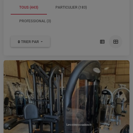
TOUS (443)
PARTICULIER (183)
PROFESSIONAL (3)
TRIER PAR