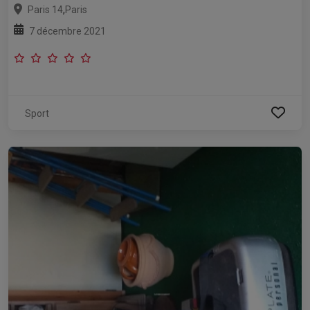
,
Paris 14
Paris
7 décembre 2021
Sport