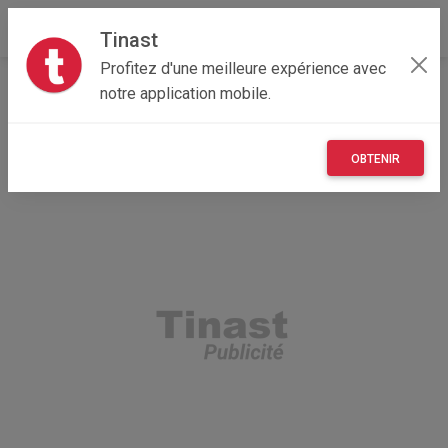
Tinast
Profitez d'une meilleure expérience avec
Accueil
Recherche
Loisirs
Sport
notre application mobile.
OBTENIR