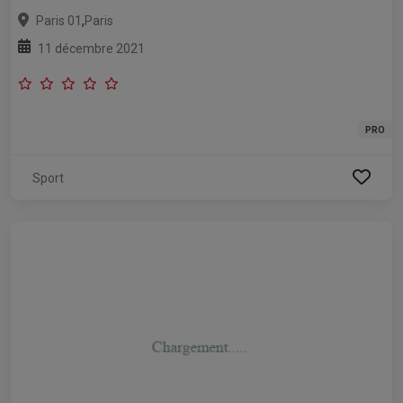
,
Paris 01
Paris
11 décembre 2021
PRO
Sport