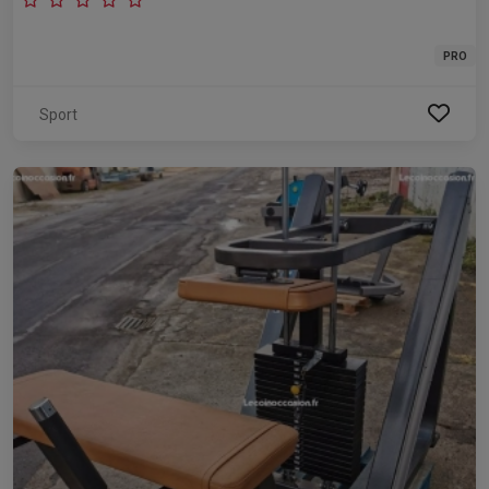
PRO
Sport