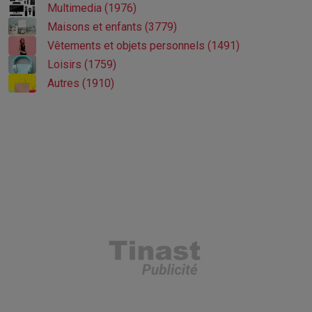
Multimedia (1976)
Maisons et enfants (3779)
Vêtements et objets personnels (1491)
Loisirs (1759)
Autres (1910)