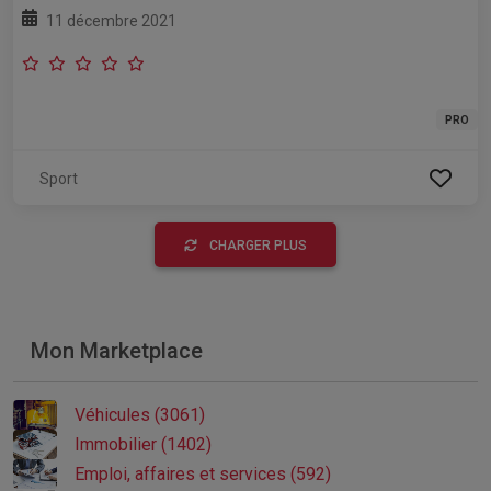
11 décembre 2021
PRO
Sport
CHARGER PLUS
Mon Marketplace
Véhicules (3061)
Immobilier (1402)
Emploi, affaires et services (592)