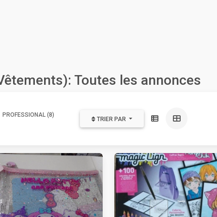
 Vêtements): Toutes les annonces
PROFESSIONAL (8)
TRIER PAR