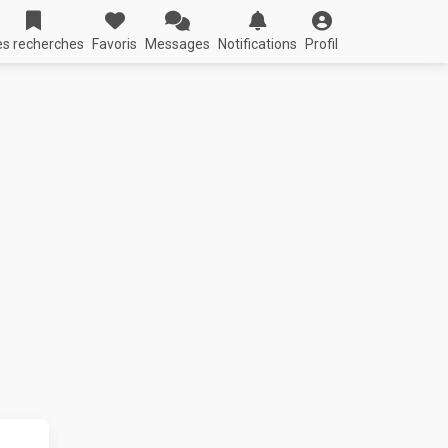
s recherches
Favoris
Messages
Notifications
Profil