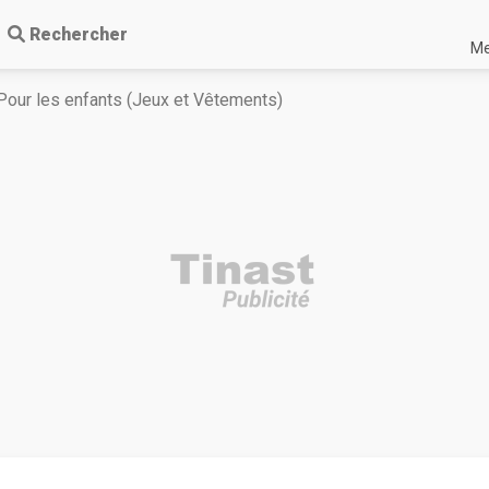
Rechercher
Me
Pour les enfants (Jeux et Vêtements)