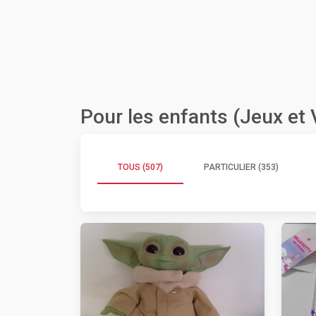
Pour les enfants (Jeux et
TOUS (507)
PARTICULIER (353)