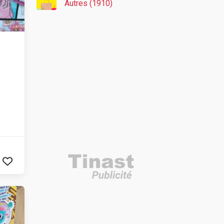
Autres (1910)