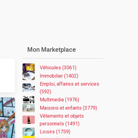
Mon Marketplace
Véhicules (3061)
Immobilier (1402)
Emploi, affaires et services
(592)
Multimedia (1976)
Maisons et enfants (3779)
Vêtements et objets
personnels (1491)
Loisirs (1759)