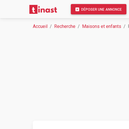
DÉPOSER UNE ANNONCE
Accueil
Recherche
Maisons et enfants