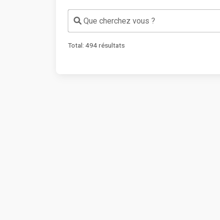
Que cherchez vous ?
Total:
494
résultats