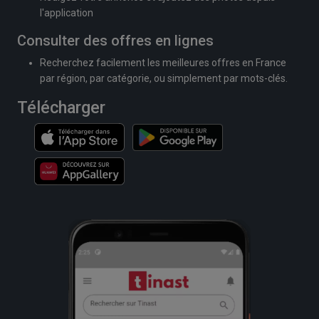
l'application
Consulter des offres en lignes
Recherchez facilement les meilleures offres en France
par région, par catégorie, ou simplement par mots-clés.
Télécharger