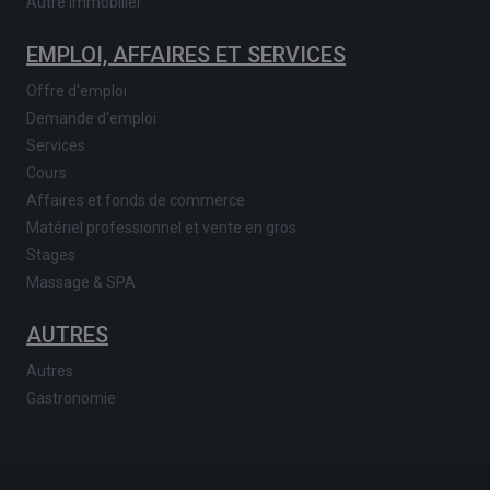
Autre immobilier
EMPLOI, AFFAIRES ET SERVICES
Offre d'emploi
Demande d'emploi
Services
Cours
Affaires et fonds de commerce
Matériel professionnel et vente en gros
Stages
Massage & SPA
AUTRES
Autres
Gastronomie