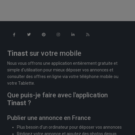
Tinast
sur votre mobile
Nous vous offrons une application entièrement gratuite et
simple d'utilisation pour mieux déposer vos annonces et
consulter des offres en ligne via votre téléphone mobile ou
votre Tablette.
Que puis-je faire avec l'application
Tinast
?
Publier une annonce en France
Plus besoin d'un ordinateur pour déposer vos annonces
Rédigez votre annonce et ajoutez des photos depuis