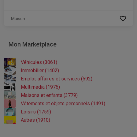
Maison
Mon Marketplace
Véhicules (3061)
Immobilier (1402)
Emploi, affaires et services (592)
Multimedia (1976)
Maisons et enfants (3779)
Vêtements et objets personnels (1491)
Loisirs (1759)
Autres (1910)