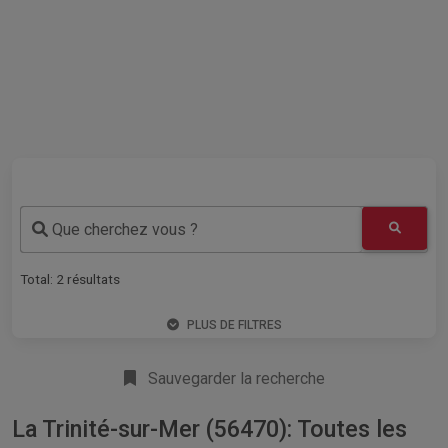
Que cherchez vous ?
Total:
2
résultats
PLUS DE FILTRES
Sauvegarder la recherche
La Trinité-sur-Mer (56470): Toutes les