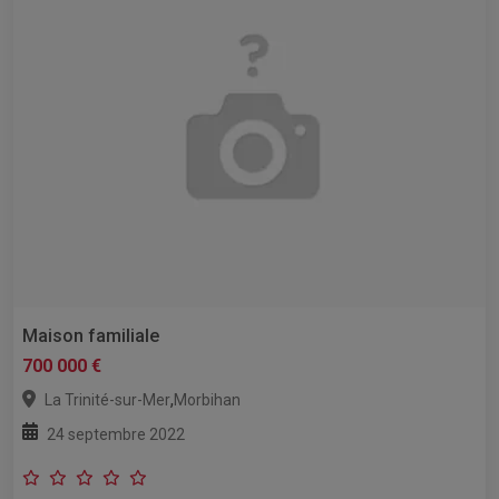
Maison familiale
700 000 €
,
La Trinité-sur-Mer
Morbihan
24 septembre 2022