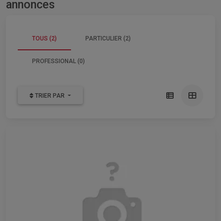
annonces
TOUS (2)
PARTICULIER (2)
PROFESSIONAL (0)
TRIER PAR