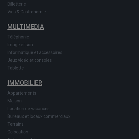
Billetterie
Vins & Gastronomie
MULTIMEDIA
Téléphonie
Image et son
Informatique et accessoires
Jeux vidéo et consoles
Tablette
IMMOBILIER
Appartements
Maison
Location de vacances
Bureaux et locaux commerciaux
Terrains
Colocation