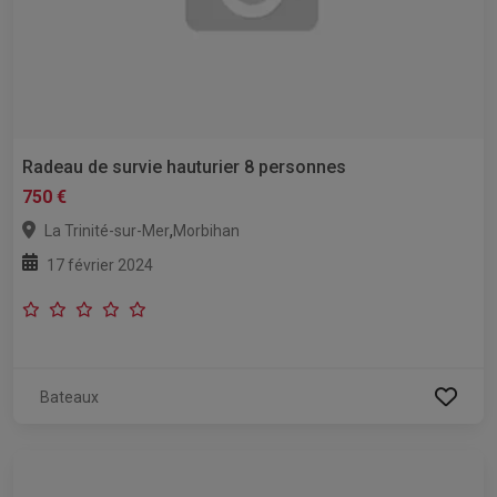
Radeau de survie hauturier 8 personnes
750 €
,
La Trinité-sur-Mer
Morbihan
17 février 2024
Bateaux