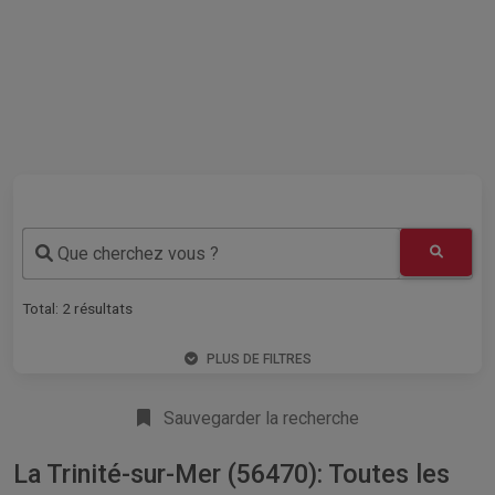
Que cherchez vous ?
Total:
2
résultats
PLUS DE FILTRES
Sauvegarder la recherche
La Trinité-sur-Mer (56470): Toutes les