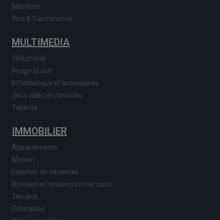
Billetterie
Vins & Gastronomie
MULTIMEDIA
Téléphonie
Image et son
Informatique et accessoires
Jeux vidéo et consoles
Tablette
IMMOBILIER
Appartements
Maison
Location de vacances
Bureaux et locaux commerciaux
Terrains
Colocation