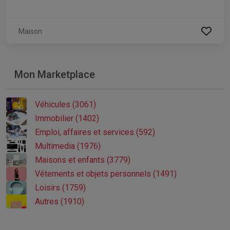
Maison
Mon Marketplace
Véhicules (3061)
Immobilier (1402)
Emploi, affaires et services (592)
Multimedia (1976)
Maisons et enfants (3779)
Vêtements et objets personnels (1491)
Loisirs (1759)
Autres (1910)