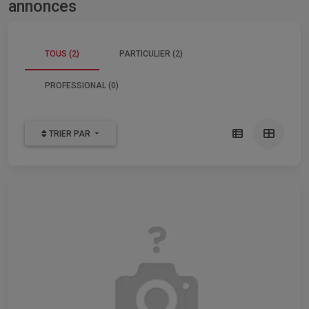
annonces
TOUS (2)
PARTICULIER (2)
PROFESSIONAL (0)
TRIER PAR