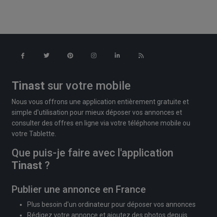
Tinast
sur votre mobile
Nous vous offrons une application entièrement gratuite et
simple d'utilisation pour mieux déposer vos annonces et
consulter des offres en ligne via votre téléphone mobile ou
votre Tablette.
Que puis-je faire avec l'application
Tinast
?
Publier une annonce en France
Plus besoin d'un ordinateur pour déposer vos annonces
Rédigez votre annonce et ajoutez des photos depuis