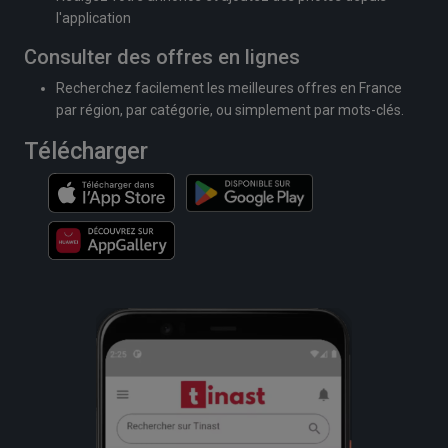
l'application
Consulter des offres en lignes
Recherchez facilement les meilleures offres en France
par région, par catégorie, ou simplement par mots-clés.
Télécharger