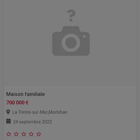
Maison familiale
700 000 €
,
La Trinité-sur-Mer
Morbihan
24 septembre 2022