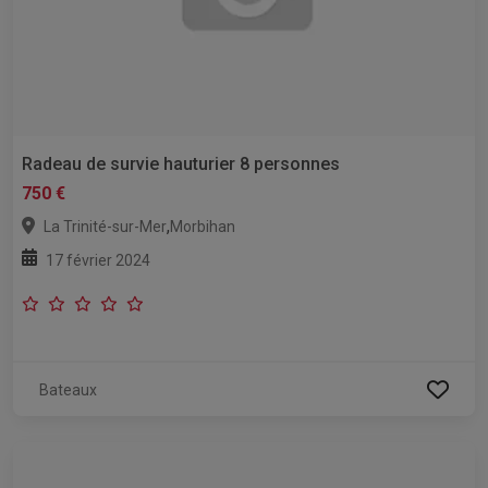
Radeau de survie hauturier 8 personnes
750 €
,
La Trinité-sur-Mer
Morbihan
17 février 2024
Bateaux