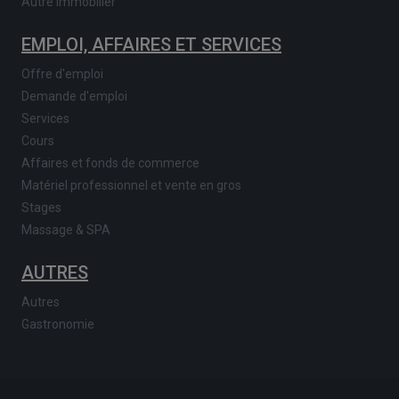
Autre immobilier
EMPLOI, AFFAIRES ET SERVICES
Offre d'emploi
Demande d'emploi
Services
Cours
Affaires et fonds de commerce
Matériel professionnel et vente en gros
Stages
Massage & SPA
AUTRES
Autres
Gastronomie