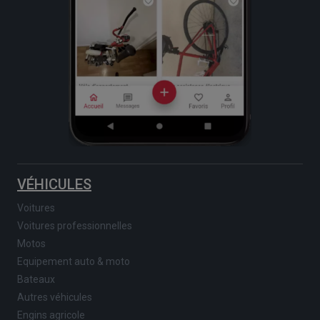
VÉHICULES
Voitures
Voitures professionnelles
Motos
Equipement auto & moto
Bateaux
Autres véhicules
Engins agricole