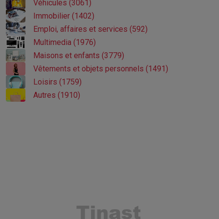
Véhicules (3061)
Immobilier (1402)
Emploi, affaires et services (592)
Multimedia (1976)
Maisons et enfants (3779)
Vêtements et objets personnels (1491)
Loisirs (1759)
Autres (1910)