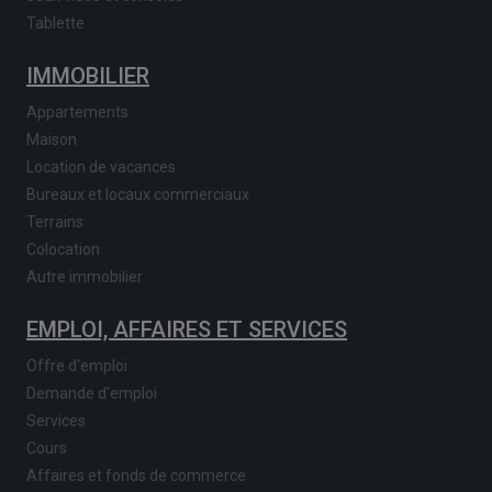
Tablette
IMMOBILIER
Appartements
Maison
Location de vacances
Bureaux et locaux commerciaux
Terrains
Colocation
Autre immobilier
EMPLOI, AFFAIRES ET SERVICES
Offre d'emploi
Demande d'emploi
Services
Cours
Affaires et fonds de commerce