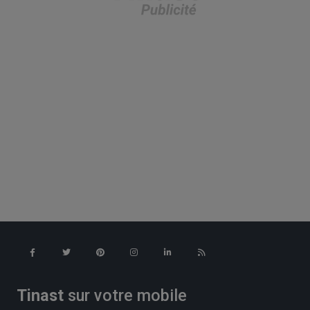
Tinast
sur votre mobile