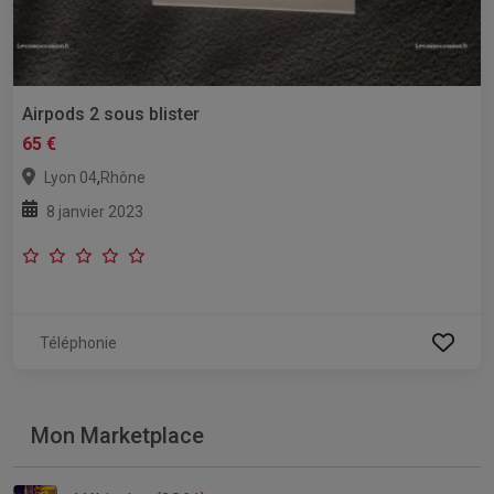
Airpods 2 sous blister
65 €
,
Lyon 04
Rhône
8 janvier 2023
Téléphonie
Mon Marketplace