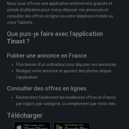
Nous vous offrons une application entièrement gratuite et
simple d'utilisation pour mieux déposer vos annonces et
consulter des offres en ligne via votre téléphone mobile ou
votre Tablette.
Que puis-je faire avec l'application
Tinast
?
Publier une annonce en France
Plus besoin d'un ordinateur pour déposer vos annonces
Rédigez votre annonce et ajoutez des photos depuis
l'application
Consulter des offres en lignes
Recherchez facilement les meilleures offres en France
par région, par catégorie, ou simplement par mots-clés.
Télécharger