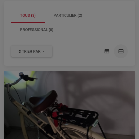
TOUS (3)
PARTICULIER (2)
PROFESSIONAL (0)
TRIER PAR