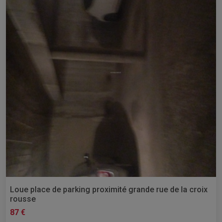
Loue place de parking proximité grande rue de la croix
rousse
87 €