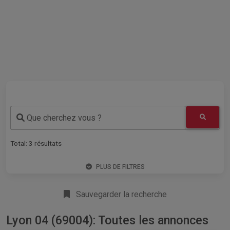
Que cherchez vous ?
Total:
3
résultats
PLUS DE FILTRES
Sauvegarder la recherche
Lyon 04 (69004): Toutes les annonces