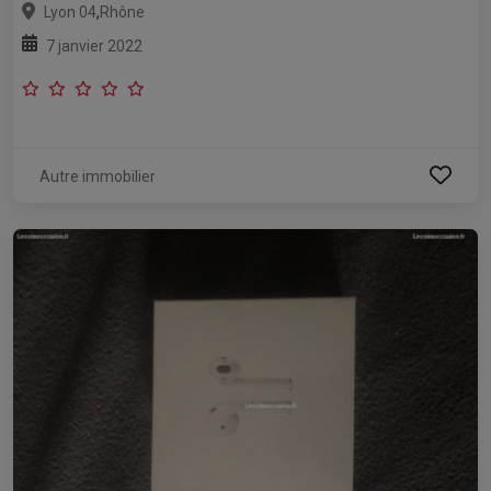
,
Lyon 04
Rhône
7 janvier 2022
Autre immobilier