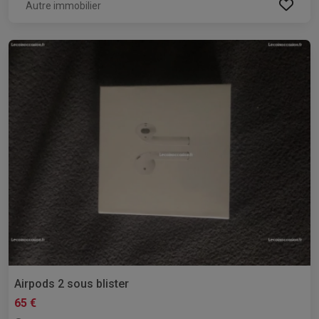
Autre immobilier
Airpods 2 sous blister
65 €