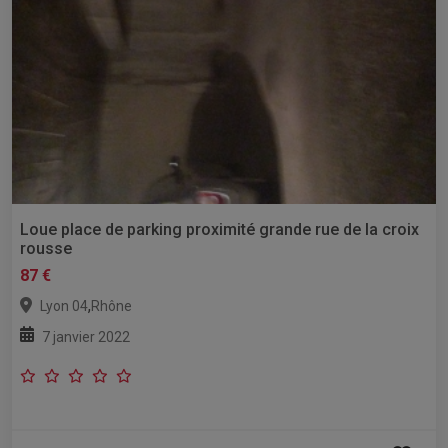
Loue place de parking proximité grande rue de la croix
rousse
87 €
,
Lyon 04
Rhône
7 janvier 2022