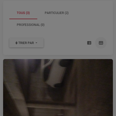
TOUS (3)
PARTICULIER (2)
PROFESSIONAL (0)
TRIER PAR