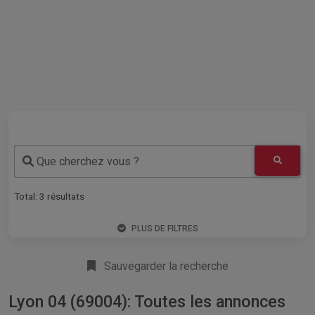
Que cherchez vous ?
Total:
3
résultats
PLUS DE FILTRES
Sauvegarder la recherche
Lyon 04 (69004): Toutes les annonces