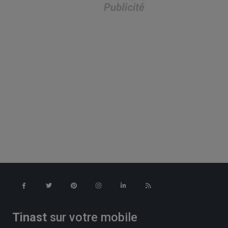
Tinast
sur votre mobile