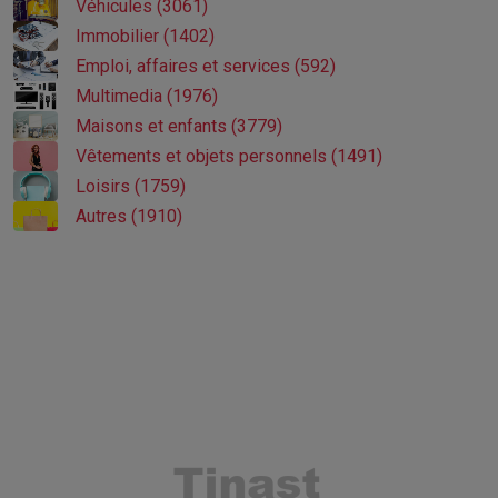
Véhicules (3061)
Immobilier (1402)
Emploi, affaires et services (592)
Multimedia (1976)
Maisons et enfants (3779)
Vêtements et objets personnels (1491)
Loisirs (1759)
Autres (1910)