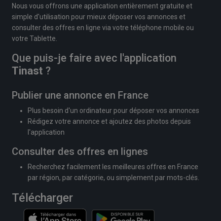
Nous vous offrons une application entièrement gratuite et
simple d'utilisation pour mieux déposer vos annonces et
consulter des offres en ligne via votre téléphone mobile ou
votre Tablette.
Que puis-je faire avec l'application
Tinast
?
Publier une annonce en France
Plus besoin d'un ordinateur pour déposer vos annonces
Rédigez votre annonce et ajoutez des photos depuis
l'application
Consulter des offres en lignes
Recherchez facilement les meilleures offres en France
par région, par catégorie, ou simplement par mots-clés.
Télécharger