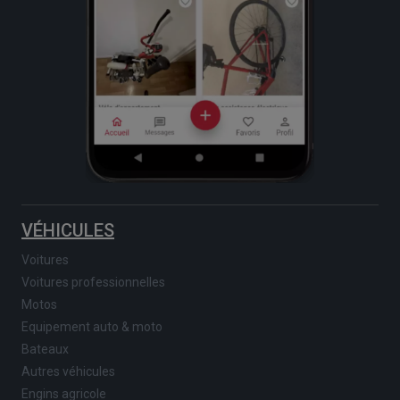
VÉHICULES
Voitures
Voitures professionnelles
Motos
Equipement auto & moto
Bateaux
Autres véhicules
Engins agricole