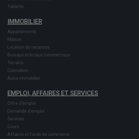
Tablette
IMMOBILIER
Appartements
Maison
Location de vacances
Bureaux et locaux commerciaux
Terrains
Colocation
Autre immobilier
EMPLOI, AFFAIRES ET SERVICES
Offre d'emploi
Demande d'emploi
Services
Cours
Affaires et fonds de commerce