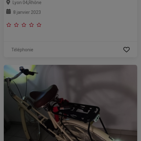
,
Lyon 04
Rhône
8 janvier 2023
Téléphonie