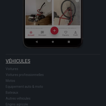
VÉHICULES
Voitures
Voitures professionnelles
Motos
Equipement auto & moto
Bateaux
Autres véhicules
Engins agricole