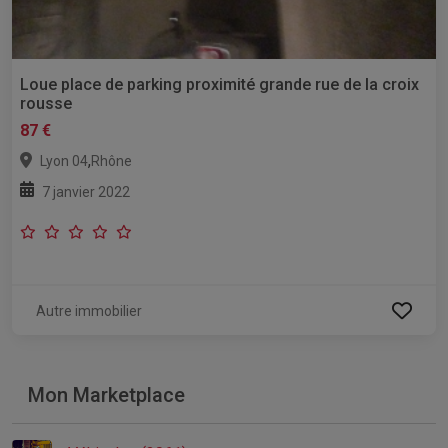
Loue place de parking proximité grande rue de la croix
rousse
87 €
,
Lyon 04
Rhône
7 janvier 2022
Autre immobilier
Mon Marketplace