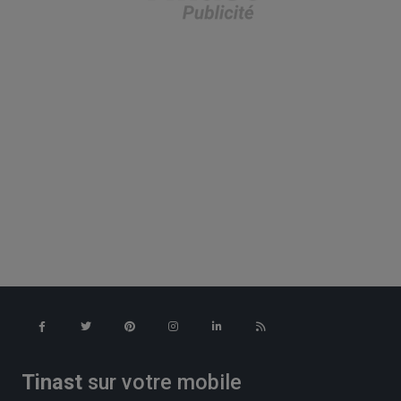
Tinast
sur votre mobile