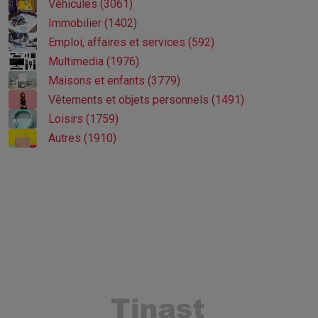
Véhicules (3061)
Immobilier (1402)
Emploi, affaires et services (592)
Multimedia (1976)
Maisons et enfants (3779)
Vêtements et objets personnels (1491)
Loisirs (1759)
Autres (1910)