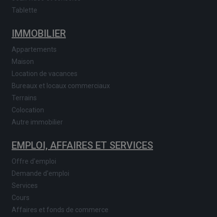
Tablette
IMMOBILIER
Appartements
Maison
Location de vacances
Bureaux et locaux commerciaux
Terrains
Colocation
Autre immobilier
EMPLOI, AFFAIRES ET SERVICES
Offre d'emploi
Demande d'emploi
Services
Cours
Affaires et fonds de commerce