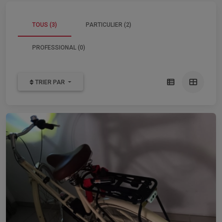
TOUS (3)
PARTICULIER (2)
PROFESSIONAL (0)
TRIER PAR