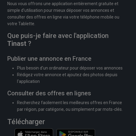
Nous vous offrons une application entièrement gratuite et
simple d'utilisation pour mieux déposer vos annonces et
consulter des offres en ligne via votre téléphone mobile ou
votre Tablette.
Que puis-je faire avec l'application
Tinast
?
Publier une annonce en France
Plus besoin d'un ordinateur pour déposer vos annonces
Rédigez votre annonce et ajoutez des photos depuis
l'application
Consulter des offres en lignes
Recherchez facilement les meilleures offres en France
par région, par catégorie, ou simplement par mots-clés.
Télécharger