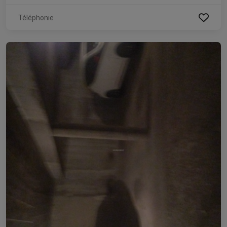
Téléphonie