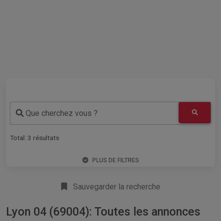
Que cherchez vous ?
Total:
3
résultats
PLUS DE FILTRES
Sauvegarder la recherche
Lyon 04 (69004): Toutes les annonces