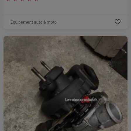
Equipement auto & moto