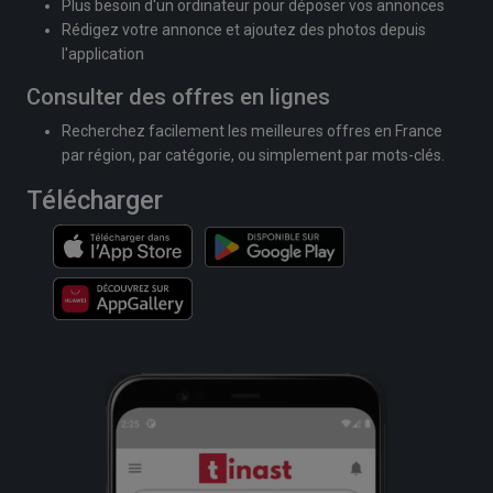
Plus besoin d'un ordinateur pour déposer vos annonces
Rédigez votre annonce et ajoutez des photos depuis
l'application
Consulter des offres en lignes
Recherchez facilement les meilleures offres en France
par région, par catégorie, ou simplement par mots-clés.
Télécharger