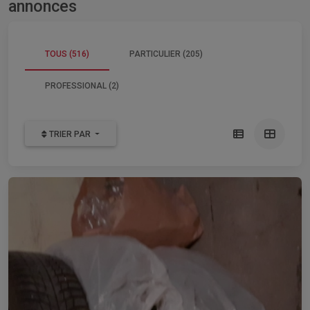
annonces
TOUS (516)
PARTICULIER (205)
PROFESSIONAL (2)
TRIER PAR