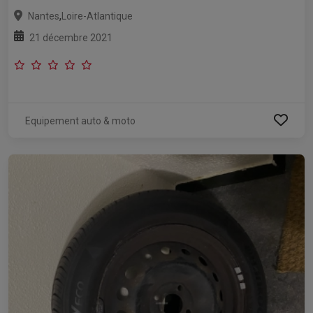
,
Nantes
Loire-Atlantique
21 décembre 2021
Equipement auto & moto