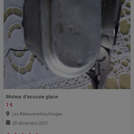
Moteur d'esssuie glace
1 €
,
Les Ableuvenettes
Vosges
20 décembre 2021