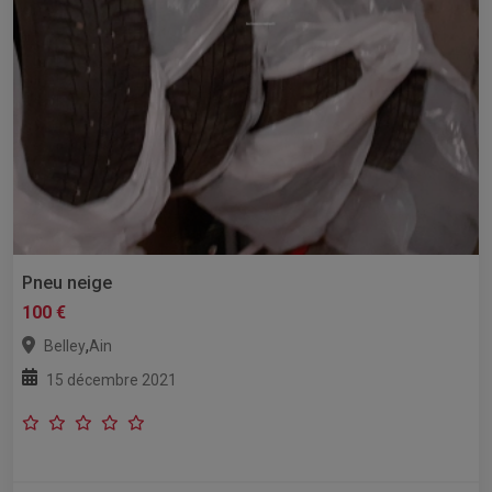
Pneu neige
100 €
,
Belley
Ain
15 décembre 2021