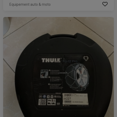
Equipement auto & moto