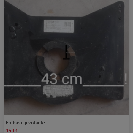
Embase pivotante
150 €