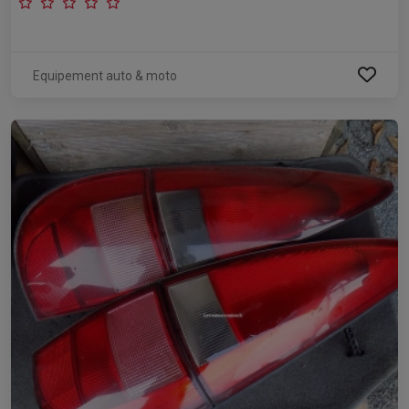
Equipement auto & moto