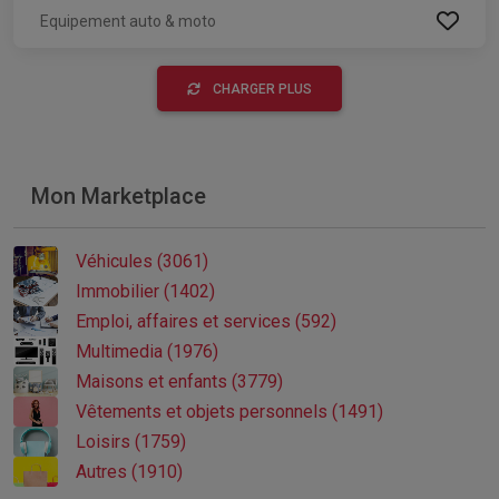
Equipement auto & moto
CHARGER PLUS
Mon Marketplace
Véhicules (3061)
Immobilier (1402)
Emploi, affaires et services (592)
Multimedia (1976)
Maisons et enfants (3779)
Vêtements et objets personnels (1491)
Loisirs (1759)
Autres (1910)