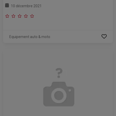
10 décembre 2021
Equipement auto & moto