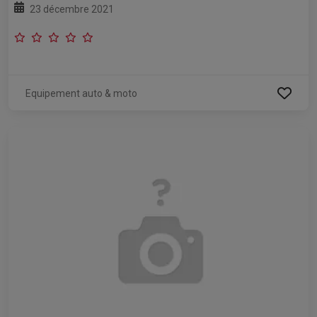
23 décembre 2021
Equipement auto & moto