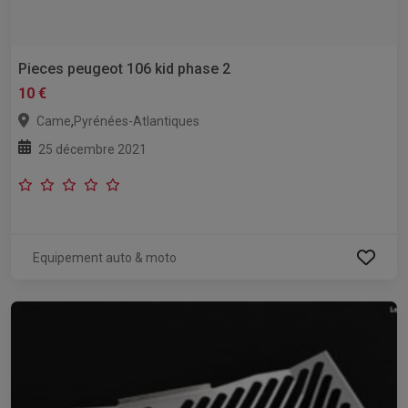
Pieces peugeot 106 kid phase 2
10 €
,
Came
Pyrénées-Atlantiques
25 décembre 2021
Equipement auto & moto