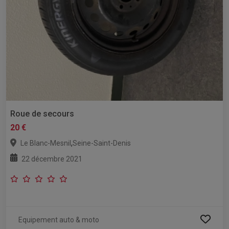
Roue de secours
20 €
,
Le Blanc-Mesnil
Seine-Saint-Denis
22 décembre 2021
Equipement auto & moto