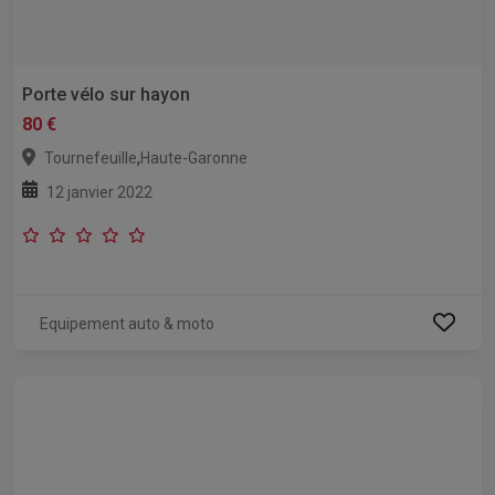
Porte vélo sur hayon
80 €
,
Tournefeuille
Haute-Garonne
12 janvier 2022
Equipement auto & moto