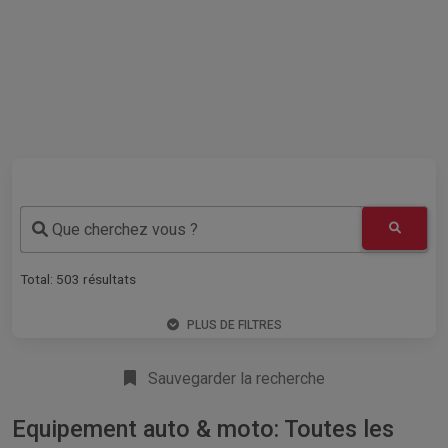
Que cherchez vous ?
Total:
503
résultats
PLUS DE FILTRES
Sauvegarder la recherche
Equipement auto & moto: Toutes les