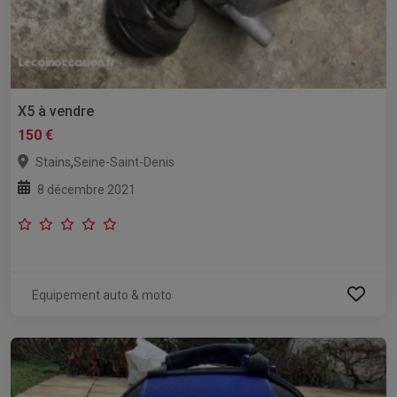
X5 à vendre
150 €
,
Stains
Seine-Saint-Denis
8 décembre 2021
Equipement auto & moto