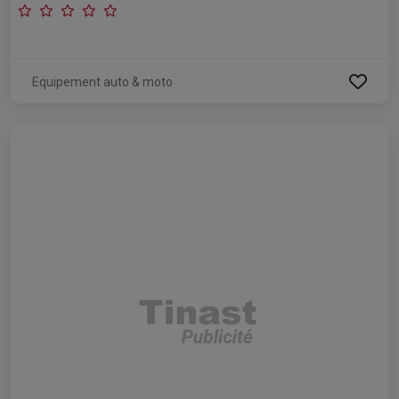
Equipement auto & moto