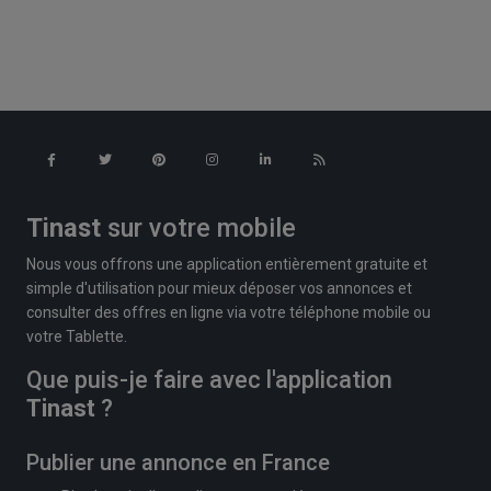
Tinast
sur votre mobile
Nous vous offrons une application entièrement gratuite et
simple d'utilisation pour mieux déposer vos annonces et
consulter des offres en ligne via votre téléphone mobile ou
votre Tablette.
Que puis-je faire avec l'application
Tinast
?
Publier une annonce en France