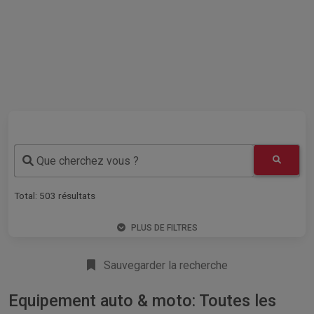
Que cherchez vous ?
Total:
503
résultats
PLUS DE FILTRES
Sauvegarder la recherche
Equipement auto & moto: Toutes les