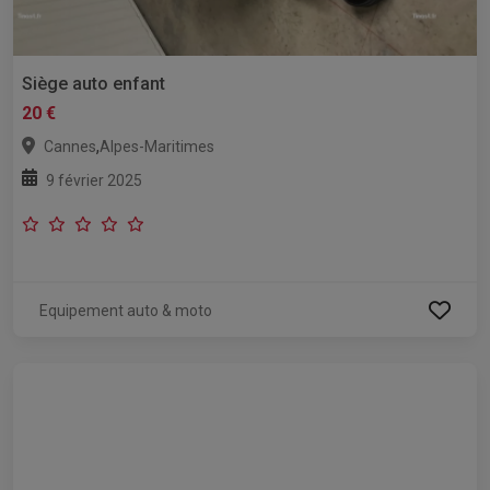
Siège auto enfant
20 €
,
Cannes
Alpes-Maritimes
9 février 2025
Equipement auto & moto