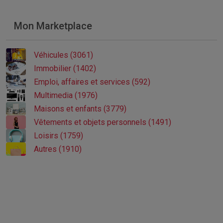
Mon Marketplace
Véhicules (3061)
Immobilier (1402)
Emploi, affaires et services (592)
Multimedia (1976)
Maisons et enfants (3779)
Vêtements et objets personnels (1491)
Loisirs (1759)
Autres (1910)