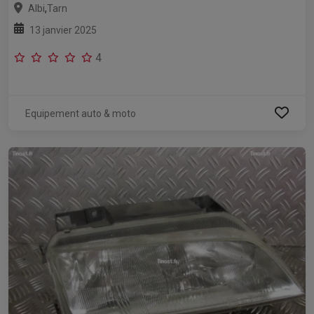
,
Albi
Tarn
13 janvier 2025
4
Equipement auto & moto