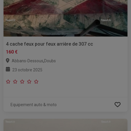
4 cache feux pour feux arrière de 307 cc
160 €
,
Abbans-Dessous
Doubs
23 octobre 2025
Equipement auto & moto