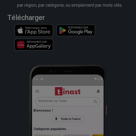
par région, par catégorie, ou simplement par mots-clés.
Télécharger