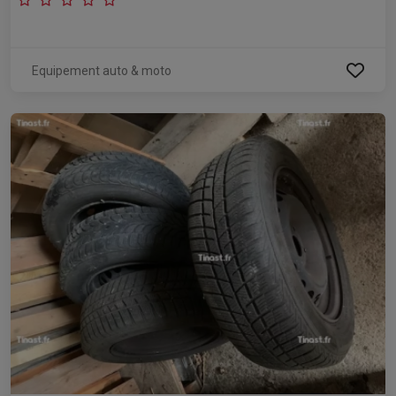
Equipement auto & moto