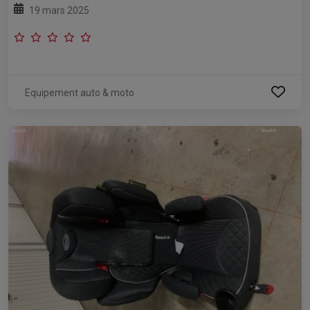
19 mars 2025
Equipement auto & moto