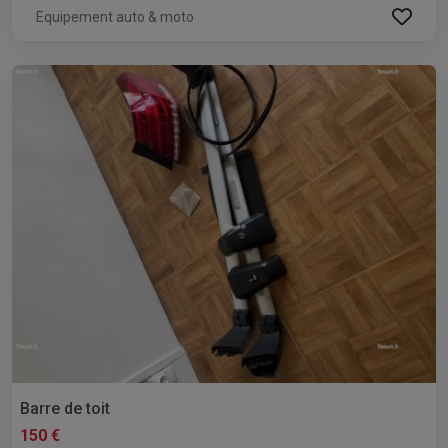
Equipement auto & moto
Barre de toit
150 €