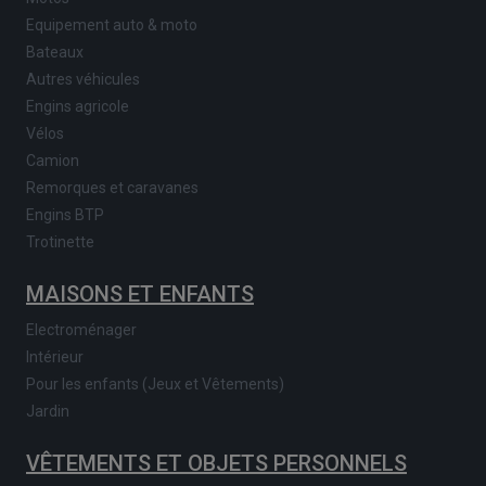
Equipement auto & moto
Bateaux
Autres véhicules
Engins agricole
Vélos
Camion
Remorques et caravanes
Engins BTP
Trotinette
MAISONS ET ENFANTS
Electroménager
Intérieur
Pour les enfants (Jeux et Vêtements)
Jardin
VÊTEMENTS ET OBJETS PERSONNELS