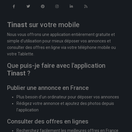
Tinast
sur votre mobile
Nous vous offrons une application entièrement gratuite et
simple d'utilisation pour mieux déposer vos annonces et
consulter des offres en ligne via votre téléphone mobile ou
votre Tablette.
Que puis-je faire avec l'application
Tinast
?
Publier une annonce en France
Plus besoin d'un ordinateur pour déposer vos annonces
Rédigez votre annonce et ajoutez des photos depuis
l'application
Consulter des offres en lignes
Recherchez facilement les meilleures offres en France