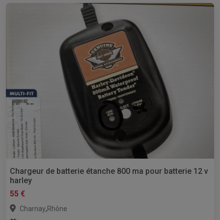
Chargeur de batterie étanche 800 ma pour batterie 12 v
harley
55 €
,
Charnay
Rhône