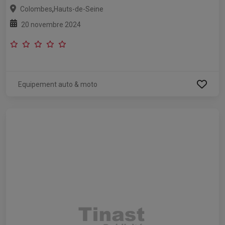
,
Colombes
Hauts-de-Seine
20 novembre 2024
Equipement auto & moto