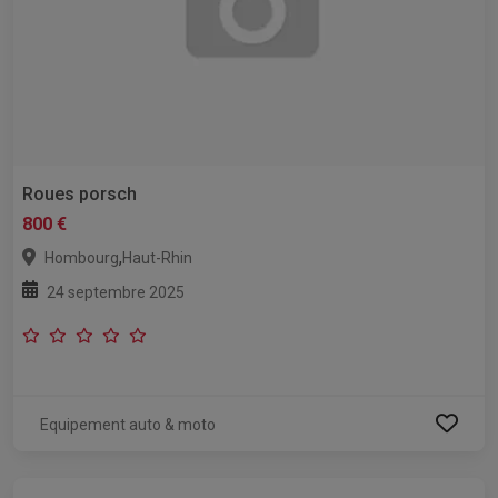
Roues porsch
800 €
,
Hombourg
Haut-Rhin
24 septembre 2025
Equipement auto & moto