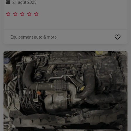
21 août 2025
Equipement auto & moto