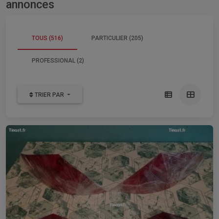
annonces
TOUS (516)
PARTICULIER (205)
PROFESSIONAL (2)
TRIER PAR