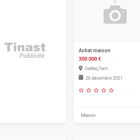
Achat maison
300 000 €
,
Gaillac
Tarn
20 décembre 2021
Maison