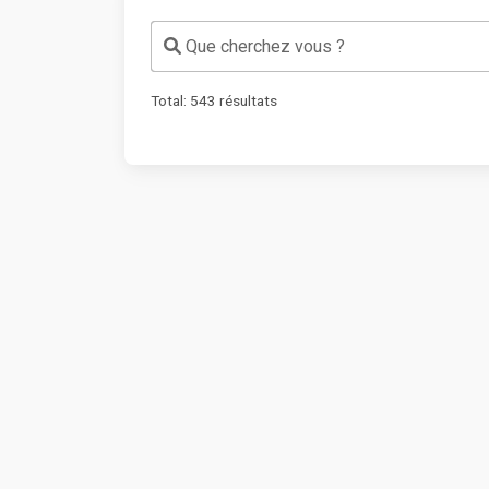
Que cherchez vous ?
Total:
543
résultats