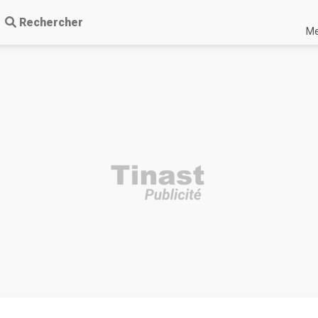
Rechercher
Me