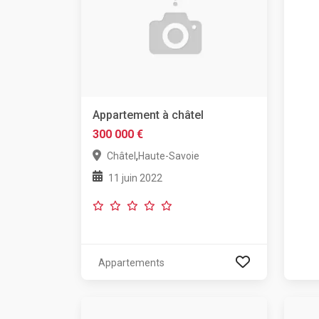
Appartement à châtel
300 000 €
,
Châtel
Haute-Savoie
11 juin 2022
Appartements