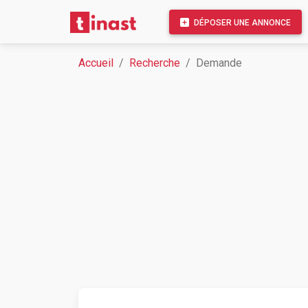
DÉPOSER UNE ANNONCE
Accueil
Recherche
Demande