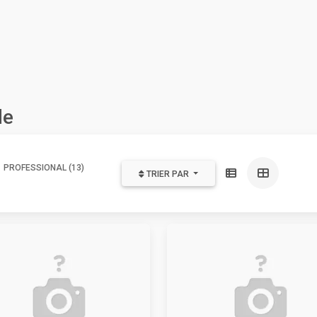
de
PROFESSIONAL (13)
TRIER PAR