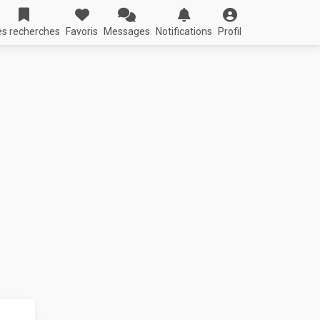
s recherches
Favoris
Messages
Notifications
Profil