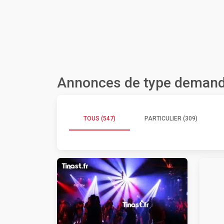
Annonces de type deman
TOUS (547)
PARTICULIER (309)