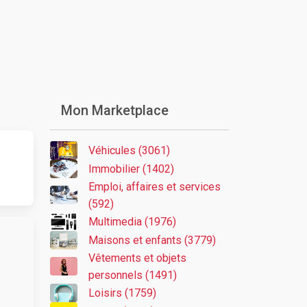
Mon Marketplace
Véhicules (3061)
Immobilier (1402)
Emploi, affaires et services
(592)
Multimedia (1976)
Maisons et enfants (3779)
Vêtements et objets
personnels (1491)
Loisirs (1759)