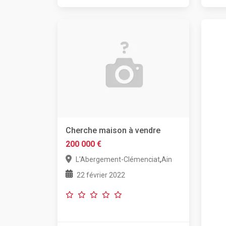
Cherche maison à vendre
200 000 €
,
L'Abergement-Clémenciat
Ain
22 février 2022