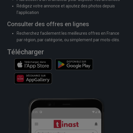
Rédigez votre annonce et ajoutez des photos depuis
l'application
Consulter des offres en lignes
Recherchez facilement les meilleures offres en France
par région, par catégorie, ou simplement par mots-clés.
Télécharger