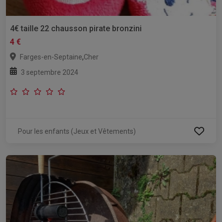
4€ taille 22 chausson pirate bronzini
4 €
,
Farges-en-Septaine
Cher
3 septembre 2024
Pour les enfants (Jeux et Vêtements)