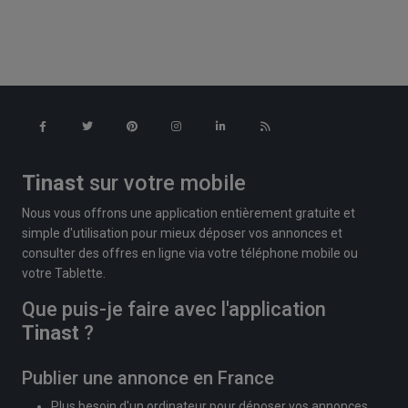
Tinast
sur votre mobile
Nous vous offrons une application entièrement gratuite et
simple d'utilisation pour mieux déposer vos annonces et
consulter des offres en ligne via votre téléphone mobile ou
votre Tablette.
Que puis-je faire avec l'application
Tinast
?
Publier une annonce en France
Plus besoin d'un ordinateur pour déposer vos annonces