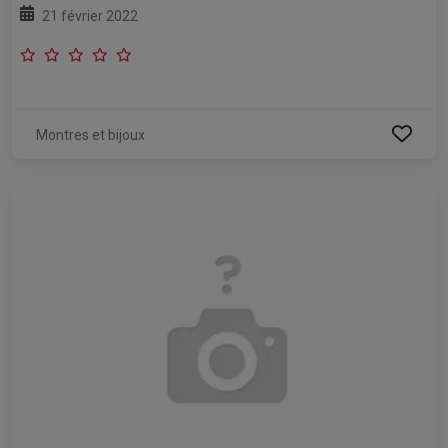
21 février 2022
Montres et bijoux