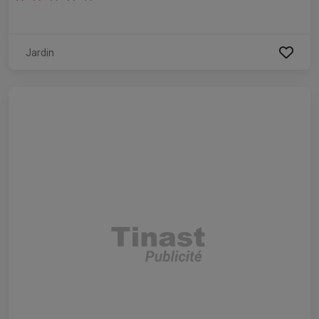
Jardin