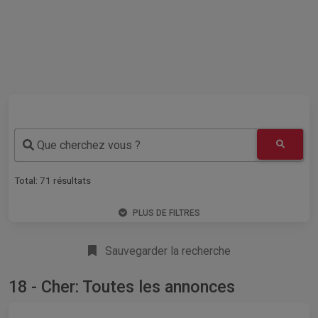
Que cherchez vous ?
Total:
71
résultats
PLUS DE FILTRES
Sauvegarder la recherche
18 - Cher: Toutes les annonces