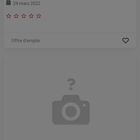
24 mars 2022
Offre d'emploi