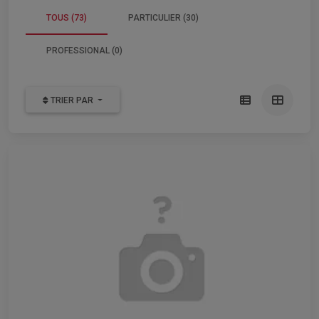
TOUS (73)
PARTICULIER (30)
PROFESSIONAL (0)
TRIER PAR