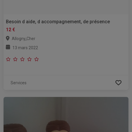
Besoin d aide, d accompagnement, de présence
12 €
,
Allogny
Cher
13 mars 2022
Services