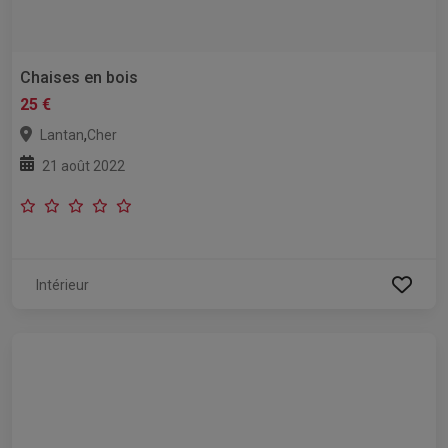
Chaises en bois
25 €
,
Lantan
Cher
21 août 2022
Intérieur