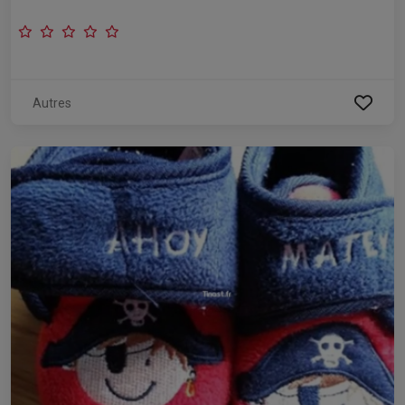
Autres