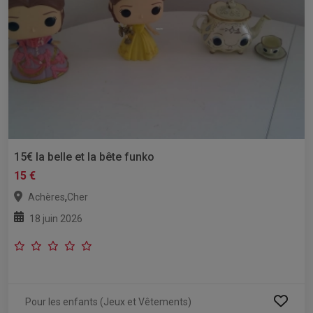
15€ la belle et la bête funko
15 €
,
Achères
Cher
18 juin 2026
Pour les enfants (Jeux et Vêtements)