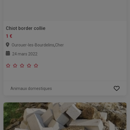
Chiot border collie
1 €
,
Ourouer-les-Bourdelins
Cher
24 mars 2022
Animaux domestiques