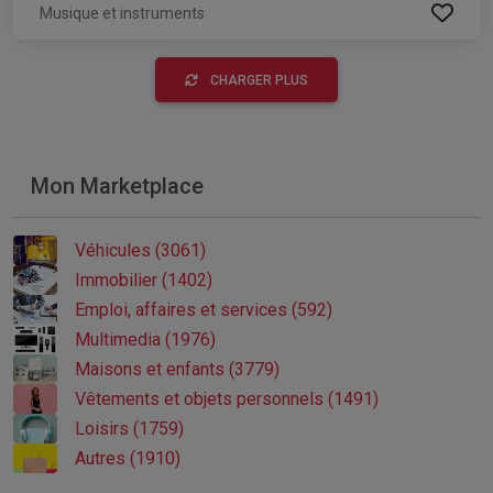
Musique et instruments
CHARGER PLUS
Mon Marketplace
Véhicules (3061)
Immobilier (1402)
Emploi, affaires et services (592)
Multimedia (1976)
Maisons et enfants (3779)
Vêtements et objets personnels (1491)
Loisirs (1759)
Autres (1910)