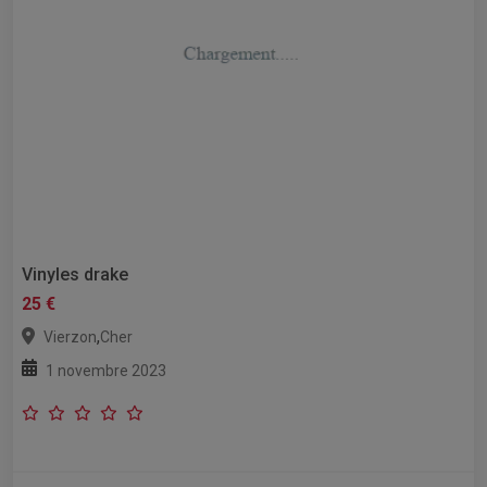
Vinyles drake
25 €
,
Vierzon
Cher
1 novembre 2023