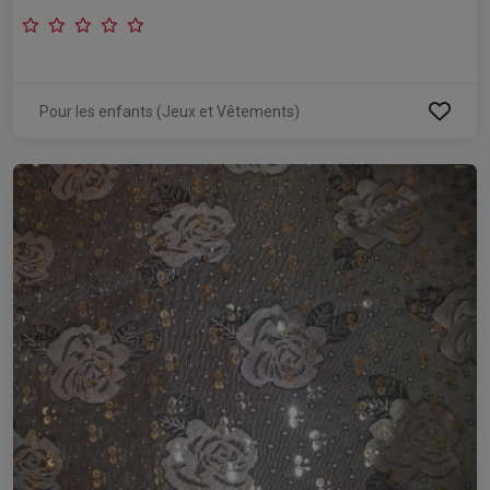
Pour les enfants (Jeux et Vêtements)