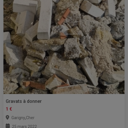
Gravats à donner
1 €
,
Garigny
Cher
25 mars 2022