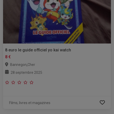
8 euro le guide officiel yo kai watch
8 €
,
Bannegon
Cher
28 septembre 2025
Films, livres et magazines