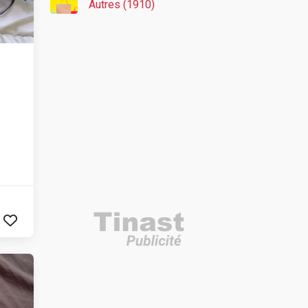
Autres (1910)