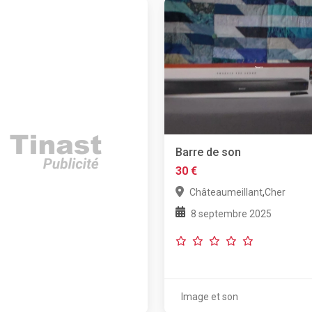
Barre de son
30 €
,
Châteaumeillant
Cher
8 septembre 2025
Image et son