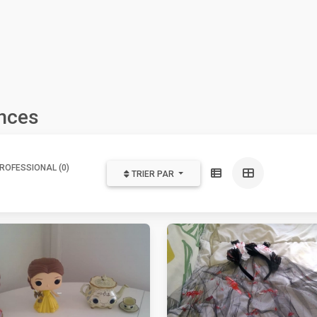
onces
ROFESSIONAL (0)
TRIER PAR