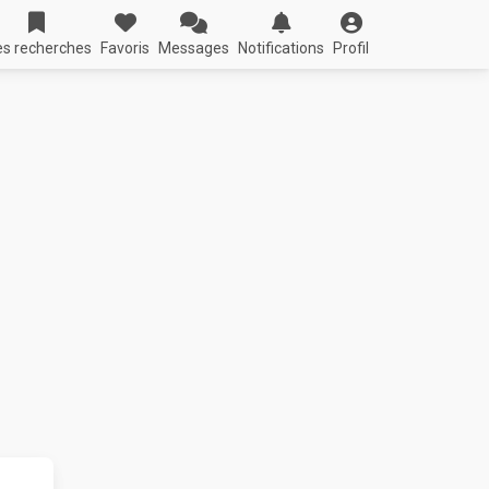
s recherches
Favoris
Messages
Notifications
Profil