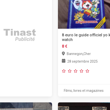
8 euro le guide officiel yo 
watch
8 €
,
Bannegon
Cher
28 septembre 2025
Films, livres et magazines