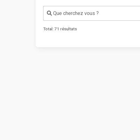
Que cherchez vous ?
Total:
71
résultats