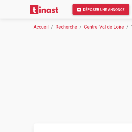
DÉPOSER UNE ANNONCE
Accueil
Recherche
Centre-Val de Loire