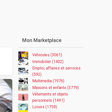
Mon Marketplace
Véhicules (3061)
Immobilier (1402)
Emploi, affaires et services
(592)
Multimedia (1976)
Maisons et enfants (3779)
Vêtements et objets
personnels (1491)
Loisirs (1759)