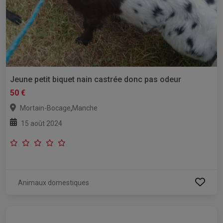
Jeune petit biquet nain castrée donc pas odeur
50 €
,
Mortain-Bocage
Manche
15 août 2024
Animaux domestiques