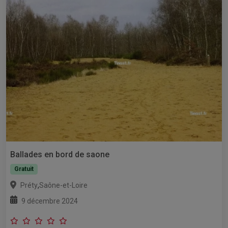
Ballades en bord de saone
Gratuit
,
Préty
Saône-et-Loire
9 décembre 2024