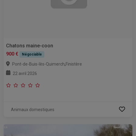
Chatons maine-coon
900 €
Négociable
,
Pont-de-Buis-lès-Quimerch
Finistère
22 avril 2026
Animaux domestiques