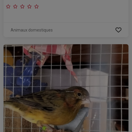
Animaux domestiques