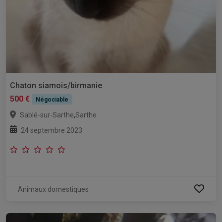
Chaton siamois/birmanie
500 €
Négociable
,
Sablé-sur-Sarthe
Sarthe
24 septembre 2023
Animaux domestiques