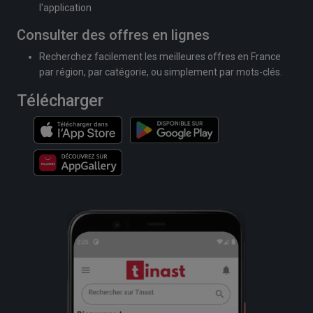
l'application
Consulter des offres en lignes
Recherchez facilement les meilleures offres en France
par région, par catégorie, ou simplement par mots-clés.
Télécharger