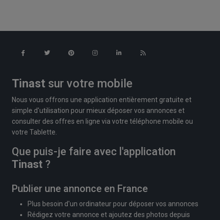
Tinast
sur votre mobile
Nous vous offrons une application entièrement gratuite et
simple d'utilisation pour mieux déposer vos annonces et
consulter des offres en ligne via votre téléphone mobile ou
votre Tablette.
Que puis-je faire avec l'application
Tinast
?
Publier une annonce en France
Plus besoin d'un ordinateur pour déposer vos annonces
Rédigez votre annonce et ajoutez des photos depuis