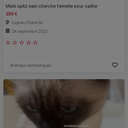
Male spitz nain cherche femelle pour saillie
250 €
,
Cognac
Charente
24 septembre 2023
Animaux domestiques