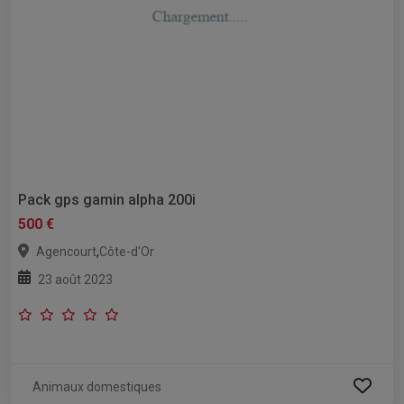
Pack gps gamin alpha 200i
500 €
,
Agencourt
Côte-d'Or
23 août 2023
Animaux domestiques