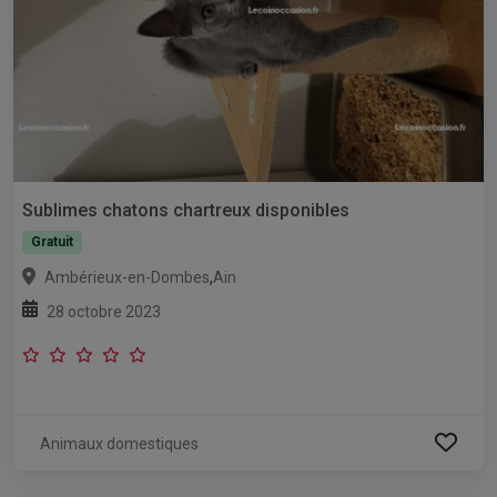
Sublimes chatons chartreux disponibles
Gratuit
,
Ambérieux-en-Dombes
Ain
28 octobre 2023
Animaux domestiques