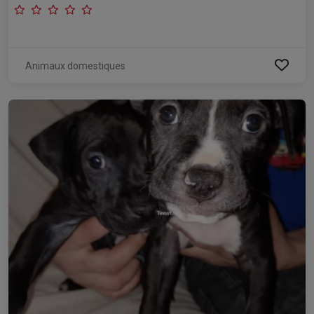
Animaux domestiques