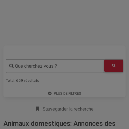
Que cherchez vous ?
Total:
659
résultats
PLUS DE FILTRES
Sauvegarder la recherche
Animaux domestiques: Annonces des