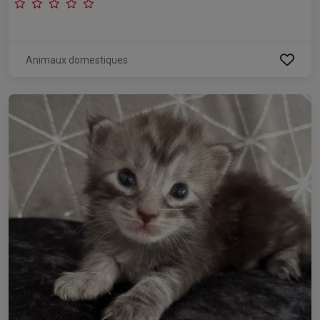
Animaux domestiques