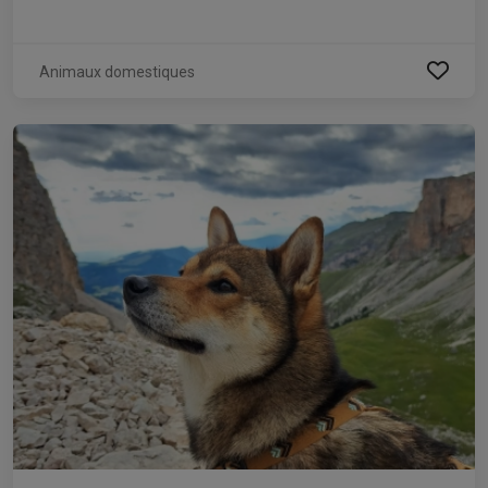
Animaux domestiques