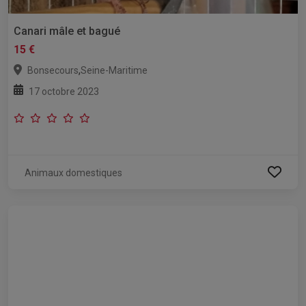
Canari mâle et bagué
15 €
,
Bonsecours
Seine-Maritime
17 octobre 2023
Animaux domestiques