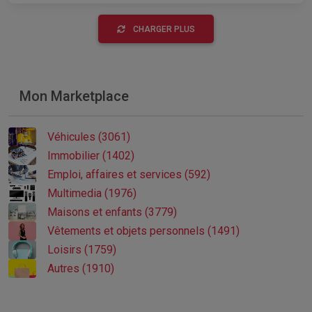
CHARGER PLUS
Mon Marketplace
Véhicules (3061)
Immobilier (1402)
Emploi, affaires et services (592)
Multimedia (1976)
Maisons et enfants (3779)
Vêtements et objets personnels (1491)
Loisirs (1759)
Autres (1910)