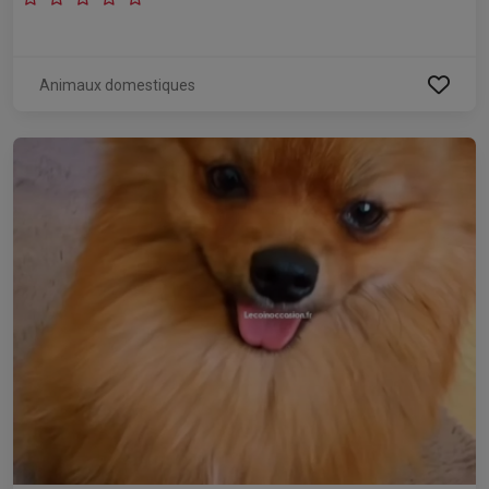
Animaux domestiques