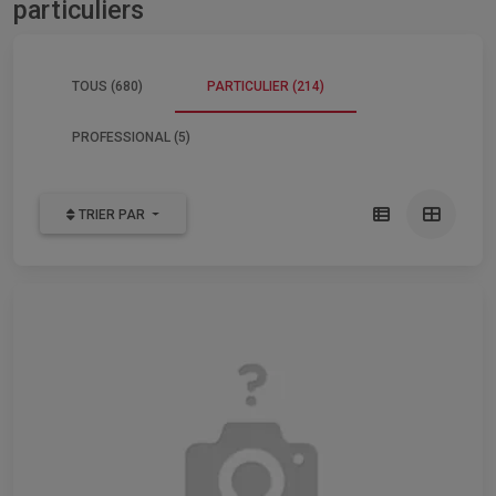
particuliers
TOUS (680)
PARTICULIER (214)
PROFESSIONAL (5)
TRIER PAR