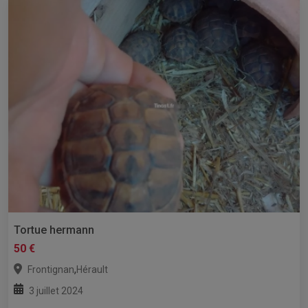
Tortue hermann
50 €
,
Frontignan
Hérault
3 juillet 2024