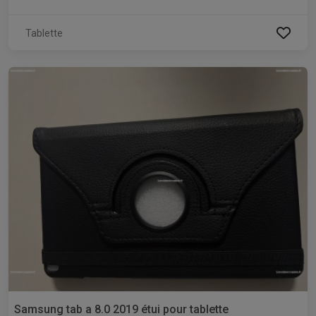
Tablette
Samsung tab a 8.0 2019 étui pour tablette