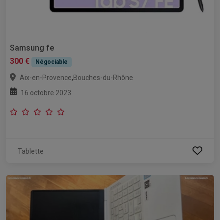
Samsung fe
300 €
Négociable
,
Aix-en-Provence
Bouches-du-Rhône
16 octobre 2023
Tablette