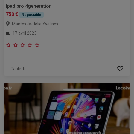
Ipad pro 4generation
750 €
Négociable
,
Mantes-la-Jolie
Yvelines
17 avril 2023
Tablette