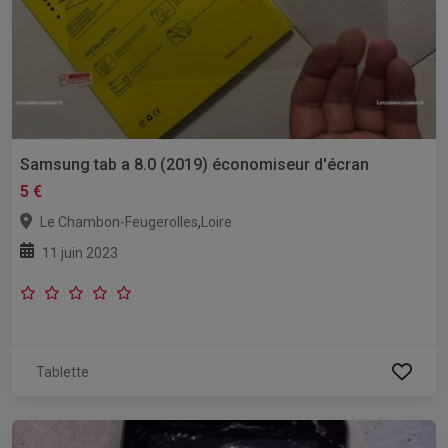
Samsung tab a 8.0 (2019) économiseur d'écran
5 €
,
Le Chambon-Feugerolles
Loire
11 juin 2023
Tablette