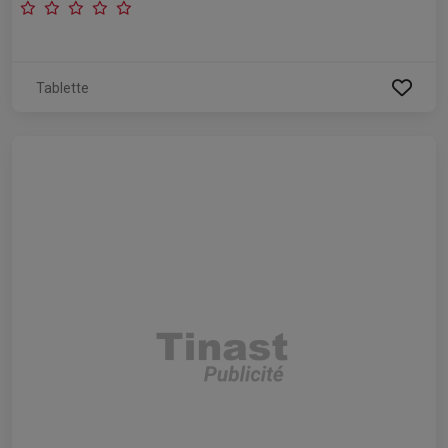
Tablette