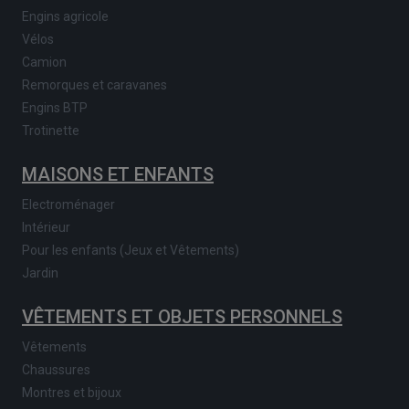
Engins agricole
Vélos
Camion
Remorques et caravanes
Engins BTP
Trotinette
MAISONS ET ENFANTS
Electroménager
Intérieur
Pour les enfants (Jeux et Vêtements)
Jardin
VÊTEMENTS ET OBJETS PERSONNELS
Vêtements
Chaussures
Montres et bijoux