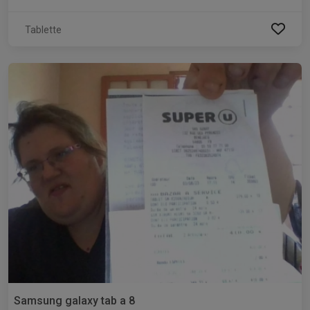
Tablette
Samsung galaxy tab a 8