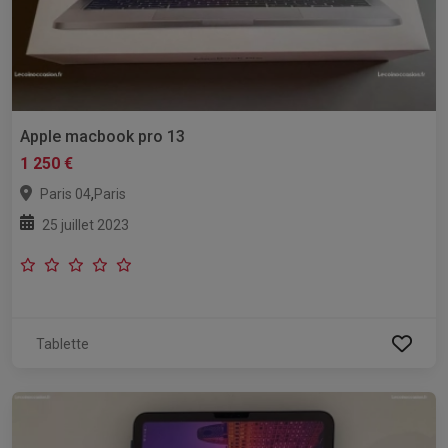
Apple macbook pro 13
1 250 €
,
Paris 04
Paris
25 juillet 2023
Tablette