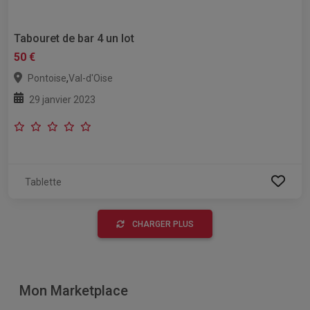
Tabouret de bar 4 un lot
50 €
,
Pontoise
Val-d'Oise
29 janvier 2023
Tablette
CHARGER PLUS
Mon Marketplace