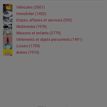
Véhicules (3061)
Immobilier (1402)
Emploi, affaires et services (592)
Multimedia (1976)
Maisons et enfants (3779)
Vêtements et objets personnels (1491)
Loisirs (1759)
Autres (1910)