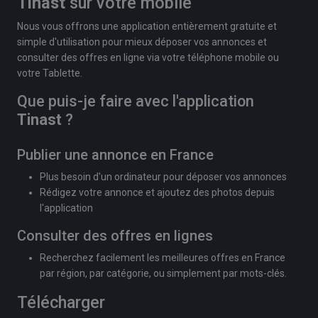
Tinast
sur votre mobile
Nous vous offrons une application entièrement gratuite et
simple d'utilisation pour mieux déposer vos annonces et
consulter des offres en ligne via votre téléphone mobile ou
votre Tablette.
Que puis-je faire avec l'application
Tinast
?
Publier une annonce en France
Plus besoin d'un ordinateur pour déposer vos annonces
Rédigez votre annonce et ajoutez des photos depuis
l'application
Consulter des offres en lignes
Recherchez facilement les meilleures offres en France
par région, par catégorie, ou simplement par mots-clés.
Télécharger