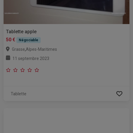
Tablette apple
50 €
Négociable
,
Grasse
Alpes-Maritimes
11 septembre 2023
Tablette