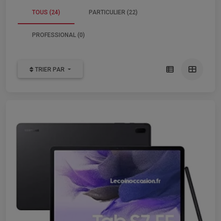
TOUS (24)
PARTICULIER (22)
PROFESSIONAL (0)
TRIER PAR