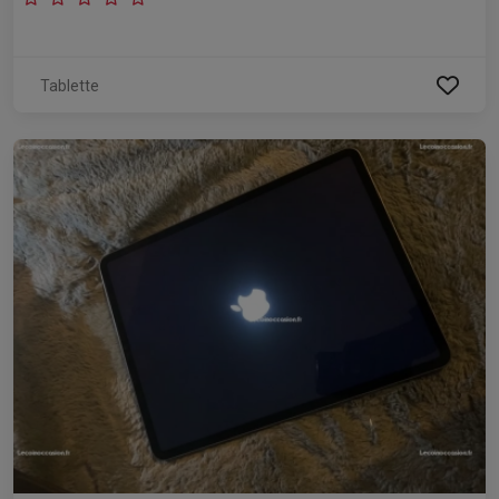
Tablette