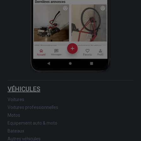
VÉHICULES
Voitures
Voitures professionnelles
Motos
Equipement auto & moto
Bateaux
Autres véhicules