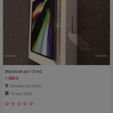
Macbook pro 13 m2
1 000 €
,
Sarcelles
Val-d'Oise
15 août 2023