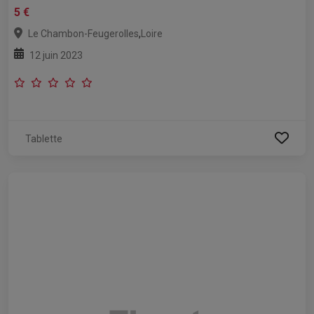
5 €
,
Le Chambon-Feugerolles
Loire
12 juin 2023
Tablette