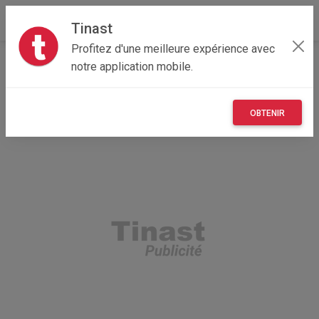
Tinast
Profitez d'une meilleure expérience avec
Accueil
Recherche
Multimedia
Tablette
notre application mobile.
OBTENIR