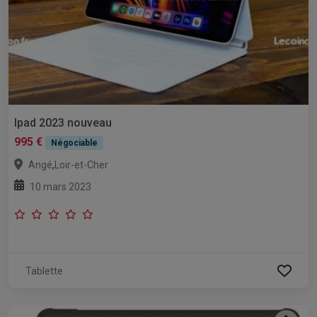
Ipad 2023 nouveau
995 €
Négociable
,
Angé
Loir-et-Cher
10 mars 2023
Tablette