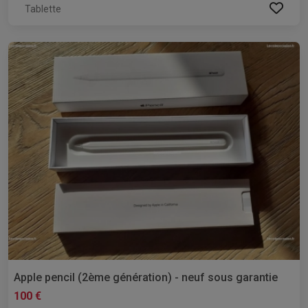
Tablette
Apple pencil (2ème génération) - neuf sous garantie
100 €