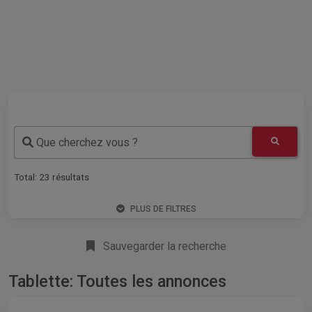
Que cherchez vous ?
Total:
23
résultats
PLUS DE FILTRES
Sauvegarder la recherche
Tablette: Toutes les annonces