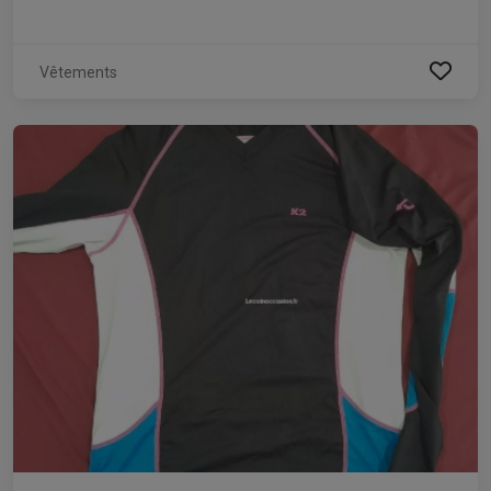
Vêtements