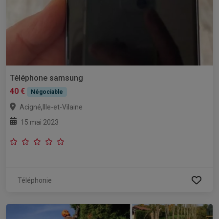
Téléphone samsung
40 €
Négociable
,
Acigné
Ille-et-Vilaine
15 mai 2023
Téléphonie