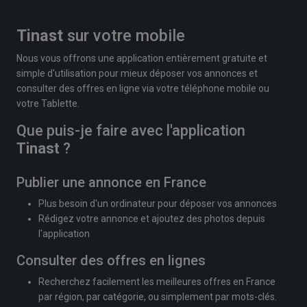
Tinast
sur votre mobile
Nous vous offrons une application entièrement gratuite et
simple d'utilisation pour mieux déposer vos annonces et
consulter des offres en ligne via votre téléphone mobile ou
votre Tablette.
Que puis-je faire avec l'application
Tinast
?
Publier une annonce en France
Plus besoin d'un ordinateur pour déposer vos annonces
Rédigez votre annonce et ajoutez des photos depuis
l'application
Consulter des offres en lignes
Recherchez facilement les meilleures offres en France
par région, par catégorie, ou simplement par mots-clés.