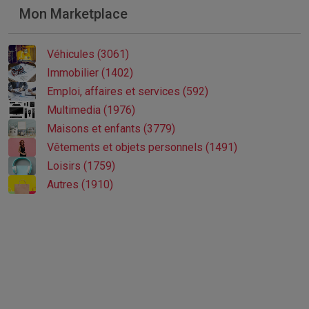
Mon Marketplace
Véhicules (3061)
Immobilier (1402)
Emploi, affaires et services (592)
Multimedia (1976)
Maisons et enfants (3779)
Vêtements et objets personnels (1491)
Loisirs (1759)
Autres (1910)