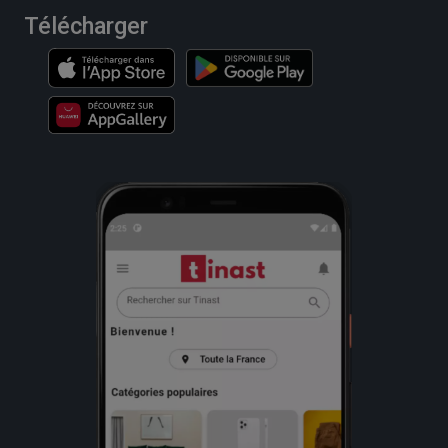
Télécharger