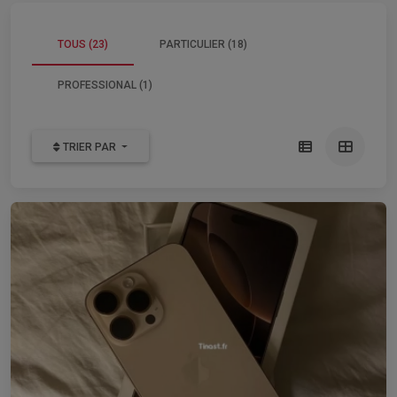
TOUS (23)
PARTICULIER (18)
PROFESSIONAL (1)
TRIER PAR