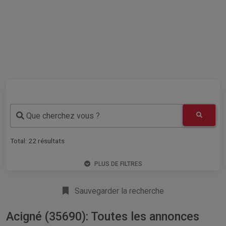
Que cherchez vous ?
Total:
22
résultats
PLUS DE FILTRES
Sauvegarder la recherche
Acigné (35690): Toutes les annonces