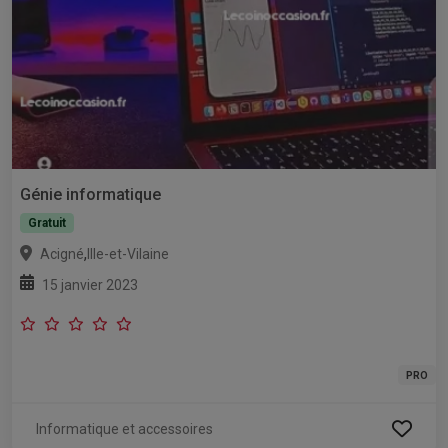
Génie informatique
Gratuit
,
Acigné
Ille-et-Vilaine
15 janvier 2023
PRO
Informatique et accessoires