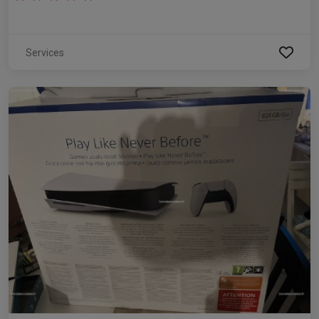
Services