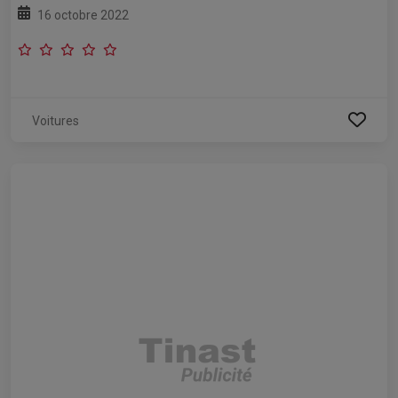
16 octobre 2022
Voitures