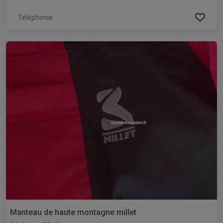
Téléphonie
Manteau de haute montagne millet