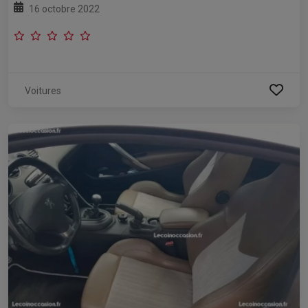
16 octobre 2022
Voitures