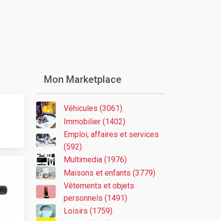
Mon Marketplace
Véhicules (3061)
Immobilier (1402)
Emploi, affaires et services
(592)
Multimedia (1976)
Maisons et enfants (3779)
Vêtements et objets
personnels (1491)
Loisirs (1759)