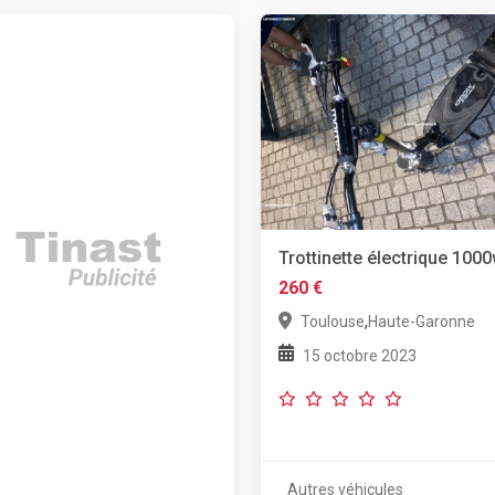
Trottinette électrique 100
260 €
,
Toulouse
Haute-Garonne
15 octobre 2023
Autres véhicules