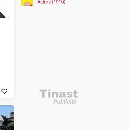
Autres (1910)