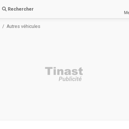
Rechercher
Me
Autres véhicules