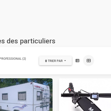
s des particuliers
PROFESSIONAL (2)
TRIER PAR