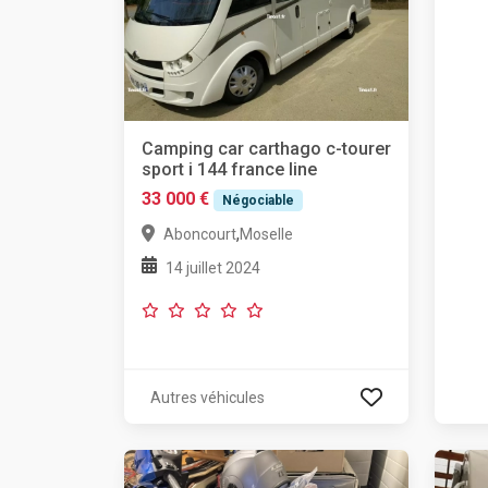
Camping car carthago c-tourer
sport i 144 france line
33 000 €
Négociable
,
Aboncourt
Moselle
14 juillet 2024
Autres véhicules