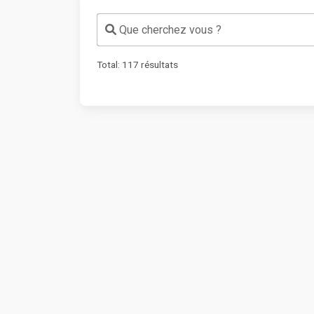
Que cherchez vous ?
Total:
117
résultats