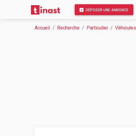
DÉPOSER UNE ANNONCE
Accueil
Recherche
Particulier
Véhicules