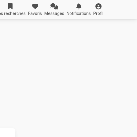
s recherches
Favoris
Messages
Notifications
Profil