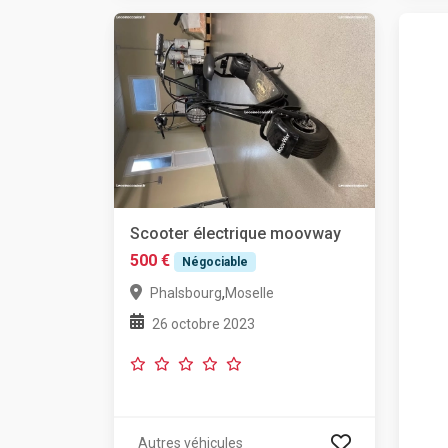
Scooter électrique moovway
500 €
Négociable
,
Phalsbourg
Moselle
26 octobre 2023
Autres véhicules