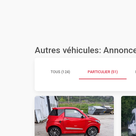
Autres véhicules: Annonce
TOUS (124)
PARTICULIER (51)