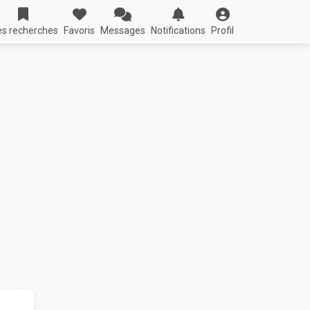
s recherches
Favoris
Messages
Notifications
Profil