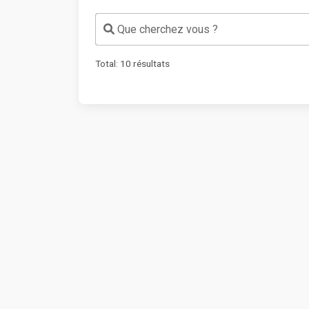
Que cherchez vous ?
Total:
10
résultats