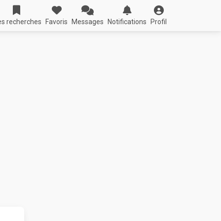
s recherches
Favoris
Messages
Notifications
Profil