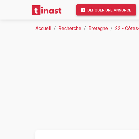
DÉPOSER UNE ANNONCE
Accueil
Recherche
Bretagne
22 - Côtes