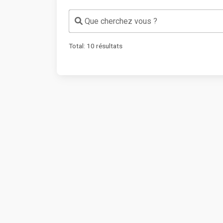
Que cherchez vous ?
Total:
10
résultats