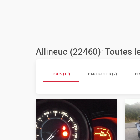
Allineuc (22460): Toutes 
TOUS (10)
PARTICULIER (7)
PR