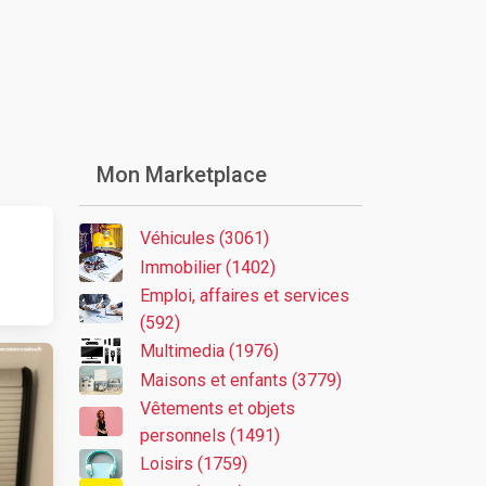
Mon Marketplace
Véhicules (3061)
Immobilier (1402)
Emploi, affaires et services
(592)
Multimedia (1976)
Maisons et enfants (3779)
Vêtements et objets
personnels (1491)
Loisirs (1759)