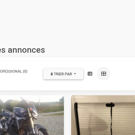
les annonces
OFESSIONAL (0)
TRIER PAR