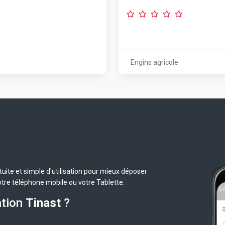
Engins agricole
uite et simple d'utilisation pour mieux déposer
otre téléphone mobile ou votre Tablette.
ation
Tinast
?