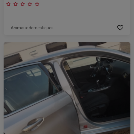
Animaux domestiques