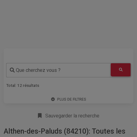
Que cherchez vous ?
Total:
12
résultats
PLUS DE FILTRES
Sauvegarder la recherche
Althen-des-Paluds (84210): Toutes les