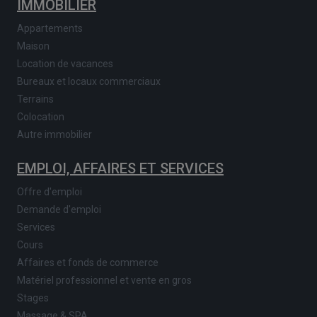
IMMOBILIER
Appartements
Maison
Location de vacances
Bureaux et locaux commerciaux
Terrains
Colocation
Autre immobilier
EMPLOI, AFFAIRES ET SERVICES
Offre d'emploi
Demande d'emploi
Services
Cours
Affaires et fonds de commerce
Matériel professionnel et vente en gros
Stages
Massage & SPA