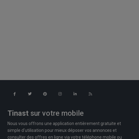
Tinast
sur votre mobile
Nous vous offrons une application entièrement gratuite et
simple d'utilisation pour mieux déposer vos annonces et
consulter des offres en ligne via votre téléphone mobile ou