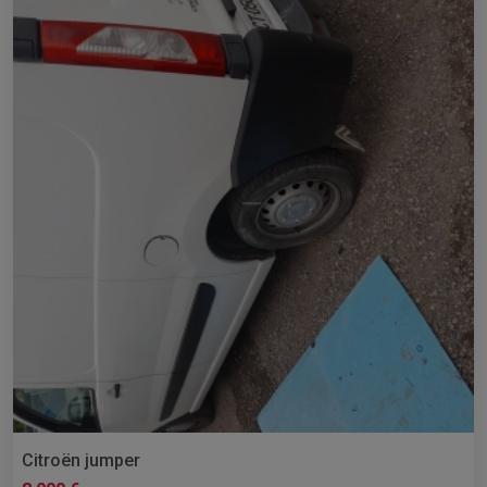
Citroën jumper