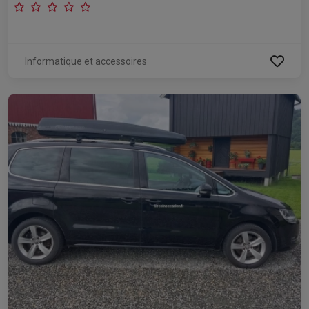
Informatique et accessoires