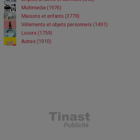
Multimedia (1976)
Maisons et enfants (3779)
Vêtements et objets personnels (1491)
Loisirs (1759)
Autres (1910)