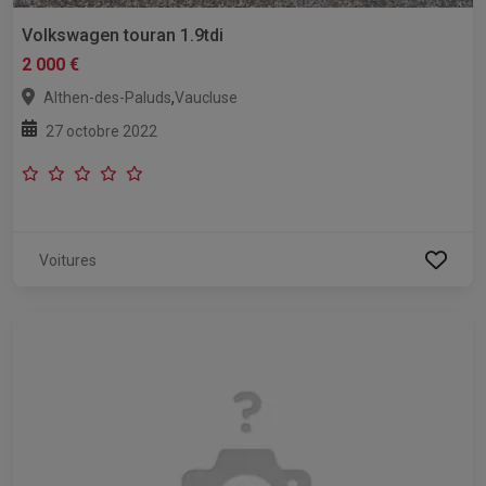
Volkswagen touran 1.9tdi
2 000 €
,
Althen-des-Paluds
Vaucluse
27 octobre 2022
Voitures