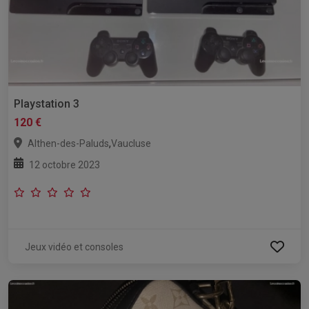
Playstation 3
120 €
,
Althen-des-Paluds
Vaucluse
12 octobre 2023
Jeux vidéo et consoles