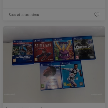
Sacs et accessoires