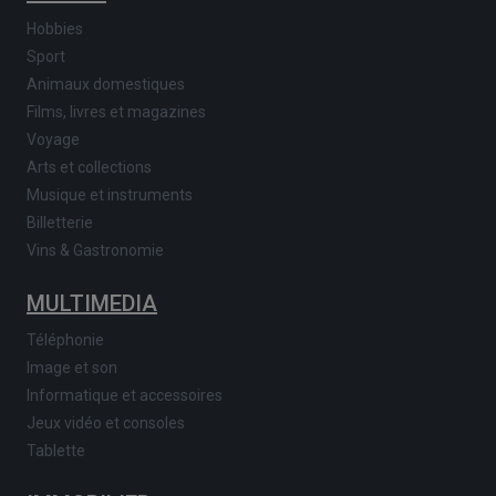
Hobbies
Sport
Animaux domestiques
Films, livres et magazines
Voyage
Arts et collections
Musique et instruments
Billetterie
Vins & Gastronomie
MULTIMEDIA
Téléphonie
Image et son
Informatique et accessoires
Jeux vidéo et consoles
Tablette