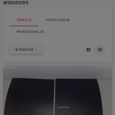
annonces
TOUS (12)
PARTICULIER (8)
PROFESSIONAL (0)
TRIER PAR