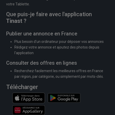
votre Tablette.
Que puis-je faire avec l'application
Tinast
?
Publier une annonce en France
Plus besoin d'un ordinateur pour déposer vos annonces
Rédigez votre annonce et ajoutez des photos depuis
l'application
Consulter des offres en lignes
Recherchez facilement les meilleures offres en France
par région, par catégorie, ou simplement par mots-clés.
Télécharger